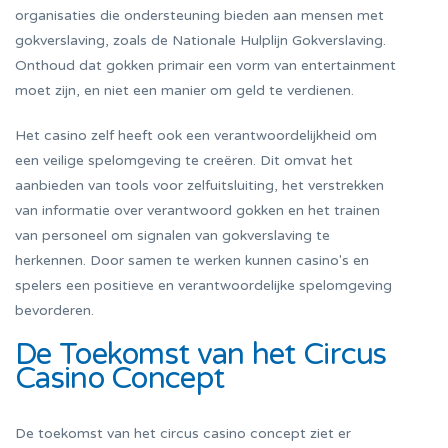
organisaties die ondersteuning bieden aan mensen met
gokverslaving, zoals de Nationale Hulplijn Gokverslaving.
Onthoud dat gokken primair een vorm van entertainment
moet zijn, en niet een manier om geld te verdienen.
Het casino zelf heeft ook een verantwoordelijkheid om
een veilige spelomgeving te creëren. Dit omvat het
aanbieden van tools voor zelfuitsluiting, het verstrekken
van informatie over verantwoord gokken en het trainen
van personeel om signalen van gokverslaving te
herkennen. Door samen te werken kunnen casino's en
spelers een positieve en verantwoordelijke spelomgeving
bevorderen.
De Toekomst van het Circus
Casino Concept
De toekomst van het circus casino concept ziet er