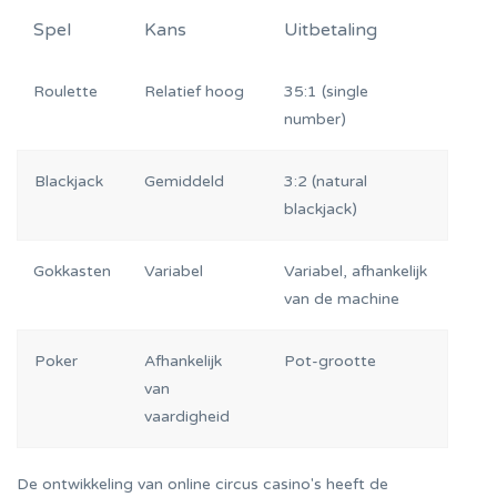
Spel
Kans
Uitbetaling
Roulette
Relatief hoog
35:1 (single
number)
Blackjack
Gemiddeld
3:2 (natural
blackjack)
Gokkasten
Variabel
Variabel, afhankelijk
van de machine
Poker
Afhankelijk
Pot-grootte
van
vaardigheid
De ontwikkeling van online circus casino's heeft de