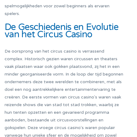
spelmogelijkheden voor zowel beginners als ervaren
spelers.
De Geschiedenis en Evolutie
van het Circus Casino
De oorsprong van het circus casino is verrassend
complex. Historisch gezien waren circussen en theaters
vaak plaatsen waar ook gokken plaatsvond, zij het in een
minder georganiseerde vorm. In de loop der tijd begonnen
ondernemers deze twee werelden te combineren, met als
doel een nog aantrekkelijkere entertainmentervaring te
creëren. De eerste vormen van circus casino's waren vaak
reizende shows die van stad tot stad trokken, waarbij ze
hun tenten opzetten en een gevarieerd programma
aanboden, bestaande uit circusvoorstellingen en
gokspelen. Deze vroege circus casino's waren populair
vanwege hun unieke sfeer en de mogelijkheid om zowel