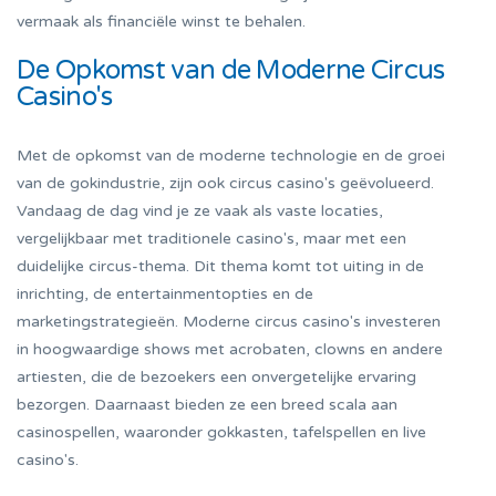
vermaak als financiële winst te behalen.
De Opkomst van de Moderne Circus
Casino's
Met de opkomst van de moderne technologie en de groei
van de gokindustrie, zijn ook circus casino's geëvolueerd.
Vandaag de dag vind je ze vaak als vaste locaties,
vergelijkbaar met traditionele casino's, maar met een
duidelijke circus-thema. Dit thema komt tot uiting in de
inrichting, de entertainmentopties en de
marketingstrategieën. Moderne circus casino's investeren
in hoogwaardige shows met acrobaten, clowns en andere
artiesten, die de bezoekers een onvergetelijke ervaring
bezorgen. Daarnaast bieden ze een breed scala aan
casinospellen, waaronder gokkasten, tafelspellen en live
casino's.