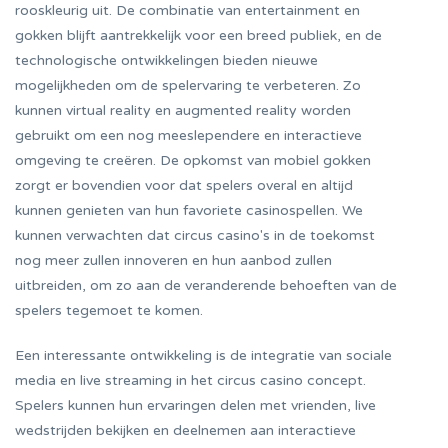
rooskleurig uit. De combinatie van entertainment en
gokken blijft aantrekkelijk voor een breed publiek, en de
technologische ontwikkelingen bieden nieuwe
mogelijkheden om de spelervaring te verbeteren. Zo
kunnen virtual reality en augmented reality worden
gebruikt om een nog meeslependere en interactieve
omgeving te creëren. De opkomst van mobiel gokken
zorgt er bovendien voor dat spelers overal en altijd
kunnen genieten van hun favoriete casinospellen. We
kunnen verwachten dat circus casino's in de toekomst
nog meer zullen innoveren en hun aanbod zullen
uitbreiden, om zo aan de veranderende behoeften van de
spelers tegemoet te komen.
Een interessante ontwikkeling is de integratie van sociale
media en live streaming in het circus casino concept.
Spelers kunnen hun ervaringen delen met vrienden, live
wedstrijden bekijken en deelnemen aan interactieve