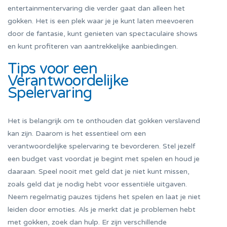
entertainmentervaring die verder gaat dan alleen het
gokken. Het is een plek waar je je kunt laten meevoeren
door de fantasie, kunt genieten van spectaculaire shows
en kunt profiteren van aantrekkelijke aanbiedingen.
Tips voor een
Verantwoordelijke
Spelervaring
Het is belangrijk om te onthouden dat gokken verslavend
kan zijn. Daarom is het essentieel om een
verantwoordelijke spelervaring te bevorderen. Stel jezelf
een budget vast voordat je begint met spelen en houd je
daaraan. Speel nooit met geld dat je niet kunt missen,
zoals geld dat je nodig hebt voor essentiële uitgaven.
Neem regelmatig pauzes tijdens het spelen en laat je niet
leiden door emoties. Als je merkt dat je problemen hebt
met gokken, zoek dan hulp. Er zijn verschillende