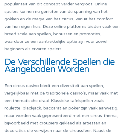
populariteit van dit concept verder vergroot. Online
spelers kunnen nu genieten van de spanning van het
gokken en de magie van het circus, vanuit het comfort
van hun eigen huis. Deze online platforms bieden vaak een
breed scala aan spellen, bonussen en promoties,
waardoor ze een aantrekkelijke optie zijn voor zowel
beginners als ervaren spelers.
De Verschillende Spellen die
Aangeboden Worden
Een circus casino biedt een diversiteit aan spellen,
vergelijkbaar met de traditionele casino's, maar vaak met
een thematische draai. Klassieke tafelspellen zoals
roulette, blackjack, baccarat en poker zijn vaak aanwezig,
maar worden vaak gepresenteerd met een circus-thema,
bijvoorbeeld met croupiers gekleed als artiesten en
decoraties die verwijzen naar de circussfeer. Naast de