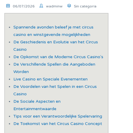
06/07/2026
wadminw
Sin categoría
Spannende avonden beleef je met circus
casino en winstgevende mogelijkheden
De Geschiedenis en Evolutie van het Circus
Casino
De Opkomst van de Moderne Circus Casino's
De Verschillende Spellen die Aangeboden
Worden
Live Casino en Speciale Evenementen
De Voordelen van het Spelen in een Circus
Casino
De Sociale Aspecten en
Entertainmentwaarde
Tips voor een Verantwoordelijke Spelervaring
De Toekomst van het Circus Casino Concept