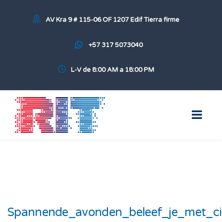
AV Kra 9 # 115-06 OF 1207 Edif Tierra firme
+57 317 5073040
L-V de 8:00 AM a 18:00 PM
Spannende_avonden_beleef_je_met_ci