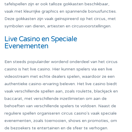
tafelspellen zijn er ook talloze gokkasten beschikbaar,
vaak met kleurrijke graphics en spannende bonusfuncties.
Deze gokkasten zijn vaak geïnspireerd op het circus, met
symbolen van dieren, artiesten en circusvoorstellingen.
Live Casino en Speciale
Evenementen
Een steeds populairder wordend onderdeel van het circus
casino is het live casino. Hier kunnen spelers via een live
videostream met echte dealers spelen, waardoor ze een
authentieke casino-ervaring beleven. Het live casino biedt
vaak verschillende spellen aan, zoals roulette, blackjack en
baccarat, met verschillende inzetlimieten om aan de
behoeften van verschillende spelers te voldoen. Naast de
reguliere spellen organiseren circus casino's vaak speciale
evenementen, zoals toernooien, shows en promoties, om
de bezoekers te entertainen en de sfeer te verhogen.