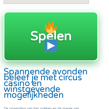
Spelen
Spannende avonden
beleef je met circus
casino en
winstgevende
mogelijkheden
De opwinding van het gokken en de magie van