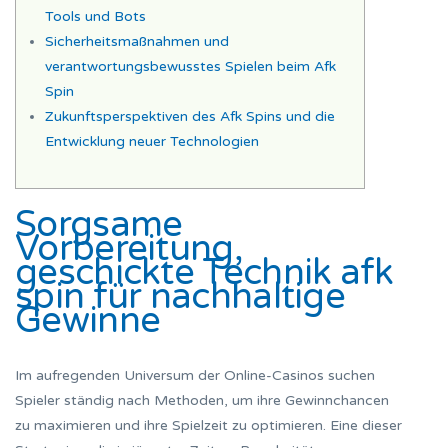
Tools und Bots
Sicherheitsmaßnahmen und
verantwortungsbewusstes Spielen beim Afk
Spin
Zukunftsperspektiven des Afk Spins und die
Entwicklung neuer Technologien
Sorgsame
Vorbereitung,
geschickte Technik afk
spin für nachhaltige
Gewinne
Im aufregenden Universum der Online-Casinos suchen
Spieler ständig nach Methoden, um ihre Gewinnchancen
zu maximieren und ihre Spielzeit zu optimieren. Eine dieser