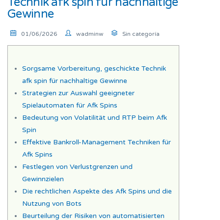
Technik afk spin für nachhaltige
Gewinne
01/06/2026
wadminw
Sin categoría
Sorgsame Vorbereitung, geschickte Technik
afk spin für nachhaltige Gewinne
Strategien zur Auswahl geeigneter
Spielautomaten für Afk Spins
Bedeutung von Volatilität und RTP beim Afk
Spin
Effektive Bankroll-Management Techniken für
Afk Spins
Festlegen von Verlustgrenzen und
Gewinnzielen
Die rechtlichen Aspekte des Afk Spins und die
Nutzung von Bots
Beurteilung der Risiken von automatisierten