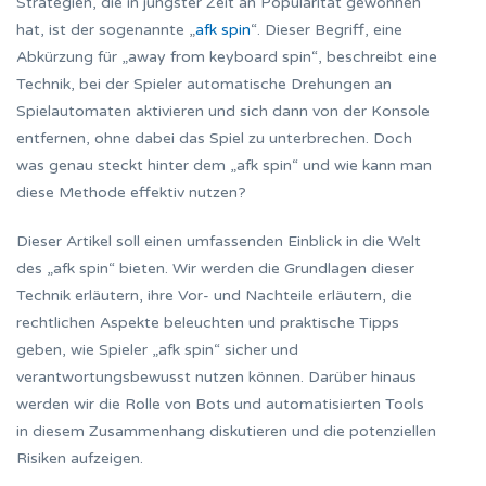
Strategien, die in jüngster Zeit an Popularität gewonnen
hat, ist der sogenannte „
afk spin
“. Dieser Begriff, eine
Abkürzung für „away from keyboard spin“, beschreibt eine
Technik, bei der Spieler automatische Drehungen an
Spielautomaten aktivieren und sich dann von der Konsole
entfernen, ohne dabei das Spiel zu unterbrechen. Doch
was genau steckt hinter dem „afk spin“ und wie kann man
diese Methode effektiv nutzen?
Dieser Artikel soll einen umfassenden Einblick in die Welt
des „afk spin“ bieten. Wir werden die Grundlagen dieser
Technik erläutern, ihre Vor- und Nachteile erläutern, die
rechtlichen Aspekte beleuchten und praktische Tipps
geben, wie Spieler „afk spin“ sicher und
verantwortungsbewusst nutzen können. Darüber hinaus
werden wir die Rolle von Bots und automatisierten Tools
in diesem Zusammenhang diskutieren und die potenziellen
Risiken aufzeigen.