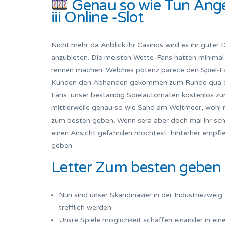
Genau so wie Tun Ange
iii Online -Slot
Nicht mehr da Anblick ihr Casinos wird es ihr gute
anzubieten. Die meisten Wette-Fans hatten minimal 
rennen machen. Welches potenz parece den Spiel-Fan
Kunden den Abhanden gekommen zum Runde qua echt
Fans, unser beständig Spielautomaten kostenlos zu
mittlerweile genau so wie Sand am Weltmeer, wohl n
zum besten geben. Wenn sera aber doch mal ihr schne
einen Ansicht gefährden möchtest, hinterher empfi
geben.
Letter Zum besten geben
Nun sind unser Skandinavier in der Industriezweig 
trefflich werden.
Unsre Spiele möglichkeit schaffen einander in e