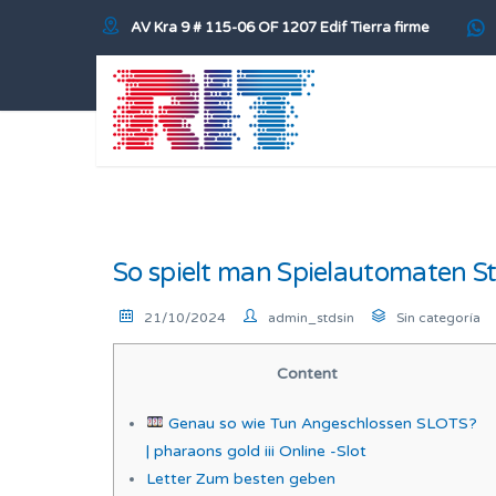
AV Kra 9 # 115-06 OF 1207 Edif Tierra firme
So spielt man Spielautomaten S
21/10/2024
admin_stdsin
Sin categoría
Content
Genau so wie Tun Angeschlossen SLOTS?
| pharaons gold iii Online -Slot
Letter Zum besten geben