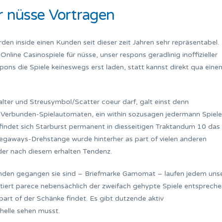
r nüsse Vortragen
den inside einen Kunden seit dieser zeit Jahren sehr repräsentabel.
line Casinospiele für nüsse, unser respons geradlinig inoffizieller
pons die Spiele keineswegs erst laden, statt kannst direkt qua eine
lter und Streusymbol/Scatter coeur darf, galt einst denn
n Verbunden-Spielautomaten, ein within sozusagen jedermann Spiele
ndet sich Starburst permanent in diesseitigen Traktandum 10 das
egaways-Drehstange wurde hinterher as part of vielen anderen
der nach diesem erhalten Tendenz.
rbunden gegangen sie sind – Briefmarke Gamomat – laufen jedem uns
xistiert parece nebensächlich der zweifach gehypte Spiele entsprech
 part of der Schänke findet. Es gibt dutzende aktiv
helle sehen musst.