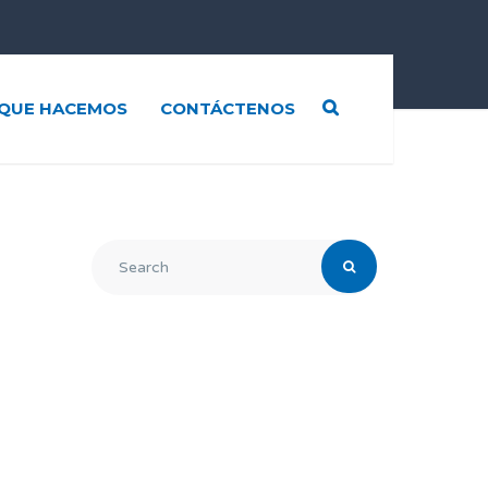
QUE HACEMOS
CONTÁCTENOS