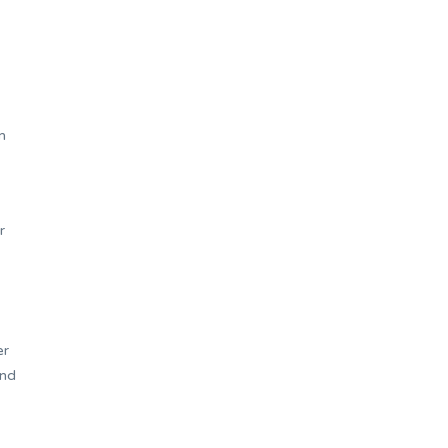
m
r
er
end