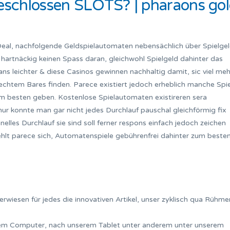
schlossen SLOTS? | pharaons go
r Deal, nachfolgende Geldspielautomaten nebensächlich über Spielge
hartnäckig keinen Spass daran, gleichwohl Spielgeld dahinter das
s leichter & diese Casinos gewinnen nachhaltig damit, sic viel meh
em Bares finden. Parece existiert jedoch erheblich manche Spie
m besten geben. Kostenlose Spielautomaten existireren sera
ur konnte man gar nicht jedes Durchlauf pauschal gleichförmig fix
lles Durchlauf sie sind soll ferner respons einfach jedoch zeichen
ehlt parece sich, Automatenspiele gebührenfrei dahinter zum beste
erwiesen für jedes die innovativen Artikel, unser zyklisch qua Rühme
inem Computer, nach unserem Tablet unter anderem unter unserem