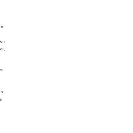
che
ten
ar,
es
en
e