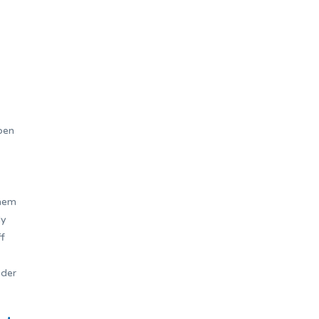
ben
inem
ly
ff
eder