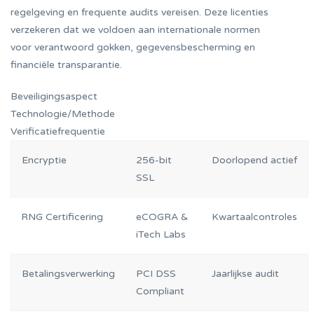
regelgeving en frequente audits vereisen. Deze licenties
verzekeren dat we voldoen aan internationale normen
voor verantwoord gokken, gegevensbescherming en
financiële transparantie.
Beveiligingsaspect
Technologie/Methode
Verificatiefrequentie
Encryptie
256-bit
Doorlopend actief
SSL
RNG Certificering
eCOGRA &
Kwartaalcontroles
iTech Labs
Betalingsverwerking
PCI DSS
Jaarlijkse audit
Compliant