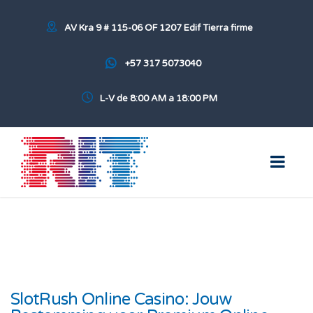
AV Kra 9 # 115-06 OF 1207 Edif Tierra firme
+57 317 5073040
L-V de 8:00 AM a 18:00 PM
SlotRush Online Casino: Jouw