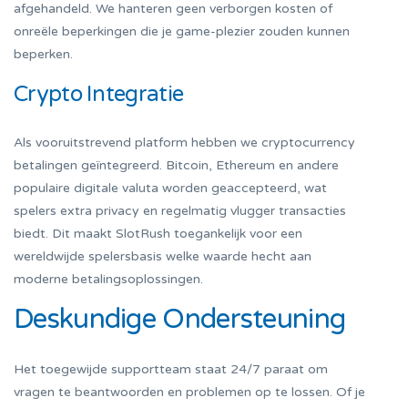
afgehandeld. We hanteren geen verborgen kosten of
onreële beperkingen die je game-plezier zouden kunnen
beperken.
Crypto Integratie
Als vooruitstrevend platform hebben we cryptocurrency
betalingen geïntegreerd. Bitcoin, Ethereum en andere
populaire digitale valuta worden geaccepteerd, wat
spelers extra privacy en regelmatig vlugger transacties
biedt. Dit maakt SlotRush toegankelijk voor een
wereldwijde spelersbasis welke waarde hecht aan
moderne betalingsoplossingen.
Deskundige Ondersteuning
Het toegewijde supportteam staat 24/7 paraat om
vragen te beantwoorden en problemen op te lossen. Of je