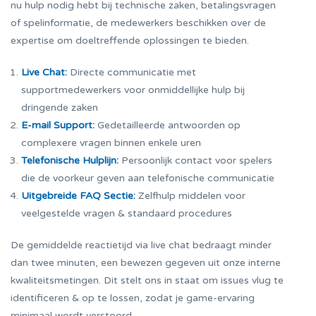
nu hulp nodig hebt bij technische zaken, betalingsvragen
of spelinformatie, de medewerkers beschikken over de
expertise om doeltreffende oplossingen te bieden.
Live Chat:
Directe communicatie met
supportmedewerkers voor onmiddellijke hulp bij
dringende zaken
E-mail Support:
Gedetailleerde antwoorden op
complexere vragen binnen enkele uren
Telefonische Hulplijn:
Persoonlijk contact voor spelers
die de voorkeur geven aan telefonische communicatie
Uitgebreide FAQ Sectie:
Zelfhulp middelen voor
veelgestelde vragen & standaard procedures
De gemiddelde reactietijd via live chat bedraagt minder
dan twee minuten, een bewezen gegeven uit onze interne
kwaliteitsmetingen. Dit stelt ons in staat om issues vlug te
identificeren & op te lossen, zodat je game-ervaring
minimaal wordt verstoord.