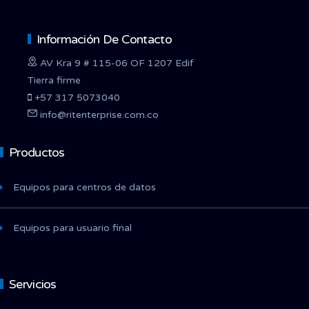
Información De Contacto
AV Kra 9 # 115-06 OF 1207 Edif
Tierra firme
+57 317 5073040
info@ritenterprise.com.co
Productos
Equipos para centros de datos
Equipos para usuario final
Servicios