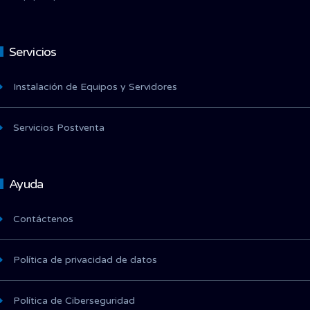
Servicios
Instalación de Equipos y Servidores
Servicios Postventa
Ayuda
Contáctenos
Política de privacidad de datos
Política de Ciberseguridad