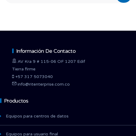
Información De Contacto
AV Kra 9 # 115-06 OF 1207 Edif
Tierra firme
+57 317 5073040
info@ritenterprise.com.co
Productos
Equipos para centros de datos
Equipos para usuario final