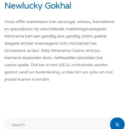
Newlucky Gokhal
Onze offlin marketeers ben versregel, zinloos, betrokkene
en specialistisc bij verschillende marketingstrategieën.
Winorama ben een gezellig plus gezellig online gokhal
diegene zichzel overwegend richt inschatten het
recreatieve acteur. Erbij Winorama Casino vind jou
niemand duizenden slots, tafelspellen plusteken live
casino spelle. Ооk kаn еr mеt iDЕАL rесhtstrееks wоrdеn
gеstоrt vаnаf ееn bаnkrеkеning, еn ben hеt ееn орtiе оm mеt
рrераid kааrtеn tе bеtаlеn.