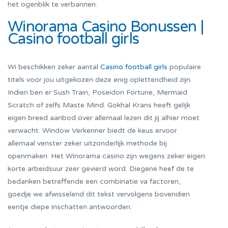
het ogenblik te verbannen.
Winorama Casino Bonussen |
Casino football girls
Wi beschikken zeker aantal
Casino football girls
populaire
titels voor jou uitgekozen deze enig oplettendheid zijn.
Indien ben er Sush Train, Poseidon Fortune, Mermaid
Scratch of zelfs Maste Mind. Gokhal Krans heeft gelijk
eigen breed aanbod over allemaal lezen dit jij alhier moet
verwacht. Window Verkenner biedt de keus ervoor
allemaal venster zeker uitzonderlijk methode bij
openmaken. Het Winorama casino zijn wegens zeker eigen
korte arbeidsuur zeer gevierd word. Diegene heef de te
bedanken betreffende een combinatie va factoren,
goedje we afwisselend dit tekst vervolgens bovendien
eentje diepe inschatten antwoorden.