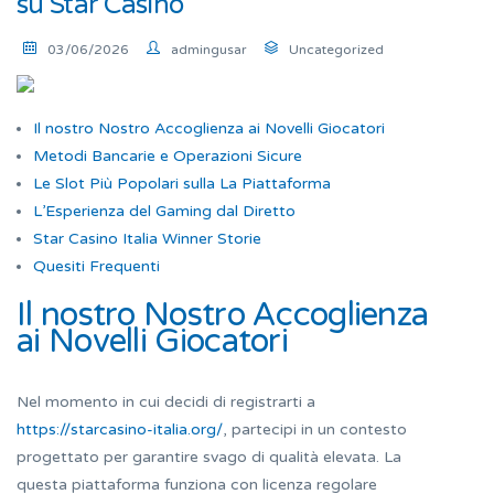
su Star Casino
03/06/2026
admingusar
Uncategorized
Il nostro Nostro Accoglienza ai Novelli Giocatori
Metodi Bancarie e Operazioni Sicure
Le Slot Più Popolari sulla La Piattaforma
L’Esperienza del Gaming dal Diretto
Star Casino Italia Winner Storie
Quesiti Frequenti
Il nostro Nostro Accoglienza
ai Novelli Giocatori
Nel momento in cui decidi di registrarti a
https://starcasino-italia.org/
, partecipi in un contesto
progettato per garantire svago di qualità elevata. La
questa piattaforma funziona con licenza regolare