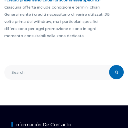
I crediti presentano criteri di scommessa specifici?
Ciascuna offerta include condizioni e termini chiari.
Generalmente i crediti necessitano di venire utilizzati 35
volte prima del withdraw, ma i particolari specifici
differiscono per ogni promozione e sono in ogni
momento consultabili nella zona dedicata.
Información De Contacto