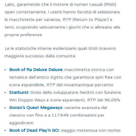
Labs, garantendo che il motore di numeri casuali (RNG)
operi correttamente. I utenti hanno facoltà di selezionare
le macchinette per varianza, RTP (Return to Player) e
temi, scoprendo velocemente i giochi che si allineano alle
proprie preferenze.
Le le statistiche interne evidenziano quali titoli ricevono
maggiore successo dalla comunità:
Book of Ra Deluxe Deluxe:
macchinetta storica con
tematica dell’antico Egitto che garantisce spin free con
icona espandibile, RTP del novantacinque percento
Starburst:
titolo dello sviluppatore NetEnt con funzione
Win Doppio Ways e icone espandenti, RTP del 96,09%
Gonzo’s Quest Megaways:
variante avanzata del
classico con fino a a 117.649 combinazioni per
aggiudicarsi
Book of Dead Play’n GO:
viaggio misteriosa con rischio