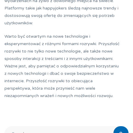
wydarzeniach na żywo z dowolnego miejsca na świecie.
Platformy takie jak happyjokers śledzą najnowsze trendy i
dostosowują swoją ofertę do zmieniających się potrzeb
użytkowników.
Warto być otwartym na nowe technologie i
eksperymentować z różnymi formami rozrywki. Przyszłość
rozrywki to nie tylko nowe technologie, ale także nowe
sposoby interakcji z treściami i z innymi użytkownikami.
Ważne jest, aby pamiętać o odpowiedzialnym korzystaniu
z nowych technologii i dbać o swoje bezpieczeństwo w
internecie. Przyszłość rozrywki to obiecująca
perspektywa, która może przynieść nam wiele
niezapomnianych wrażeń i nowych możliwości rozwoju.