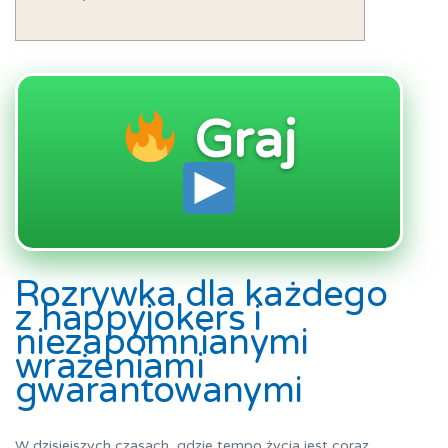
Graj
Rozrywka dla każdego
z happyjokers i
niezapomnianymi
wrażeniami
gwarantowanymi
W dzisiejszych czasach, gdzie tempo życia jest coraz