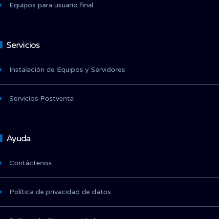
Equipos para usuario final
Servicios
Instalación de Equipos y Servidores
Servicios Postventa
Ayuda
Contáctenos
Política de privacidad de datos