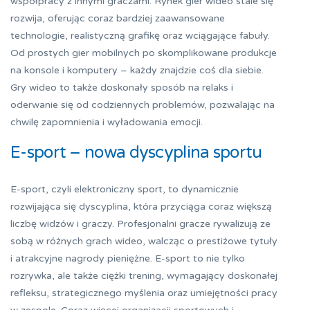
współpracy z innymi graczami. Rynek gier wideo stale się
rozwija, oferując coraz bardziej zaawansowane
technologie, realistyczną grafikę oraz wciągające fabuły.
Od prostych gier mobilnych po skomplikowane produkcje
na konsole i komputery – każdy znajdzie coś dla siebie.
Gry wideo to także doskonały sposób na relaks i
oderwanie się od codziennych problemów, pozwalając na
chwilę zapomnienia i wyładowania emocji.
E-sport – nowa dyscyplina sportu
E-sport, czyli elektroniczny sport, to dynamicznie
rozwijająca się dyscyplina, która przyciąga coraz większą
liczbę widzów i graczy. Profesjonalni gracze rywalizują ze
sobą w różnych grach wideo, walcząc o prestiżowe tytuły
i atrakcyjne nagrody pieniężne. E-sport to nie tylko
rozrywka, ale także ciężki trening, wymagający doskonałej
refleksu, strategicznego myślenia oraz umiejętności pracy