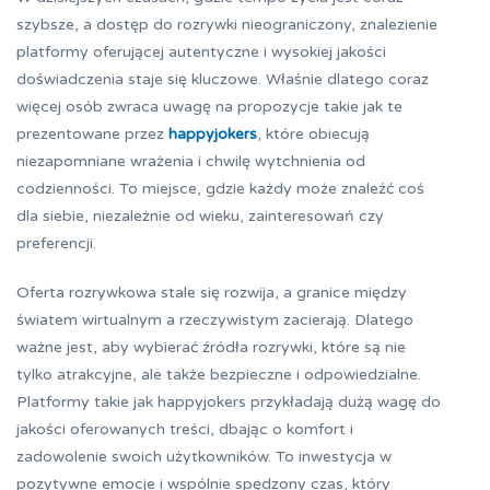
szybsze, a dostęp do rozrywki nieograniczony, znalezienie
platformy oferującej autentyczne i wysokiej jakości
doświadczenia staje się kluczowe. Właśnie dlatego coraz
więcej osób zwraca uwagę na propozycje takie jak te
prezentowane przez
happyjokers
, które obiecują
niezapomniane wrażenia i chwilę wytchnienia od
codzienności. To miejsce, gdzie każdy może znaleźć coś
dla siebie, niezależnie od wieku, zainteresowań czy
preferencji.
Oferta rozrywkowa stale się rozwija, a granice między
światem wirtualnym a rzeczywistym zacierają. Dlatego
ważne jest, aby wybierać źródła rozrywki, które są nie
tylko atrakcyjne, ale także bezpieczne i odpowiedzialne.
Platformy takie jak happyjokers przykładają dużą wagę do
jakości oferowanych treści, dbając o komfort i
zadowolenie swoich użytkowników. To inwestycja w
pozytywne emocje i wspólnie spędzony czas, który