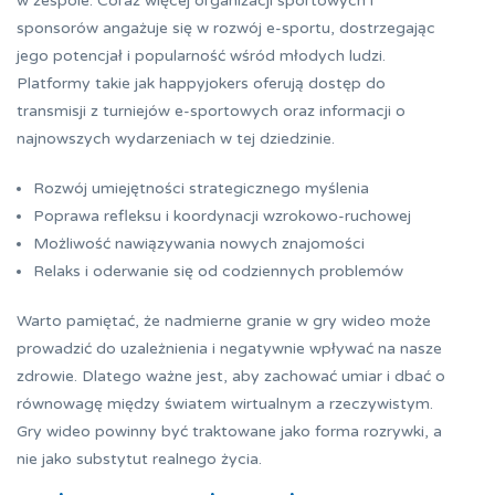
w zespole. Coraz więcej organizacji sportowych i
sponsorów angażuje się w rozwój e-sportu, dostrzegając
jego potencjał i popularność wśród młodych ludzi.
Platformy takie jak happyjokers oferują dostęp do
transmisji z turniejów e-sportowych oraz informacji o
najnowszych wydarzeniach w tej dziedzinie.
Rozwój umiejętności strategicznego myślenia
Poprawa refleksu i koordynacji wzrokowo-ruchowej
Możliwość nawiązywania nowych znajomości
Relaks i oderwanie się od codziennych problemów
Warto pamiętać, że nadmierne granie w gry wideo może
prowadzić do uzależnienia i negatywnie wpływać na nasze
zdrowie. Dlatego ważne jest, aby zachować umiar i dbać o
równowagę między światem wirtualnym a rzeczywistym.
Gry wideo powinny być traktowane jako forma rozrywki, a
nie jako substytut realnego życia.