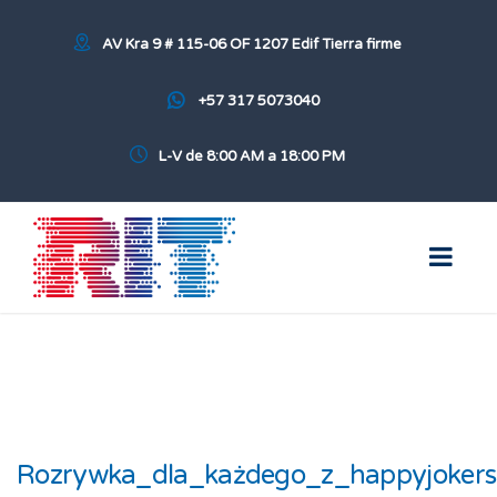
AV Kra 9 # 115-06 OF 1207 Edif Tierra firme
+57 317 5073040
L-V de 8:00 AM a 18:00 PM
Rozrywka_dla_każdego_z_happyjoker