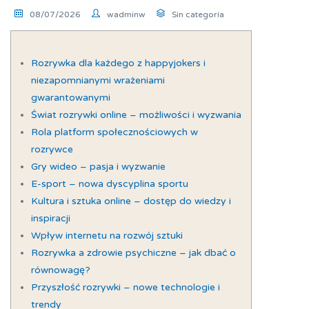
08/07/2026
wadminw
Sin categoría
Rozrywka dla każdego z happyjokers i
niezapomnianymi wrażeniami
gwarantowanymi
Świat rozrywki online – możliwości i wyzwania
Rola platform społecznościowych w
rozrywce
Gry wideo – pasja i wyzwanie
E-sport – nowa dyscyplina sportu
Kultura i sztuka online – dostęp do wiedzy i
inspiracji
Wpływ internetu na rozwój sztuki
Rozrywka a zdrowie psychiczne – jak dbać o
równowagę?
Przyszłość rozrywki – nowe technologie i
trendy