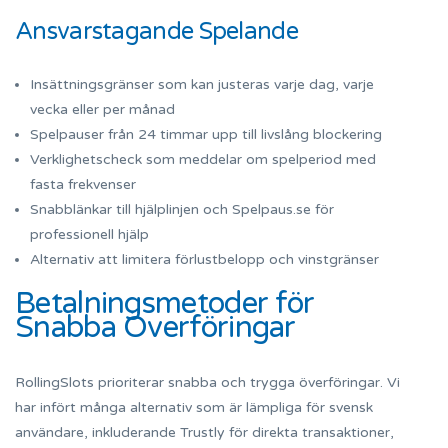
Ansvarstagande Spelande
Insättningsgränser som kan justeras varje dag, varje
vecka eller per månad
Spelpauser från 24 timmar upp till livslång blockering
Verklighetscheck som meddelar om spelperiod med
fasta frekvenser
Snabblänkar till hjälplinjen och Spelpaus.se för
professionell hjälp
Alternativ att limitera förlustbelopp och vinstgränser
Betalningsmetoder för
Snabba Överföringar
RollingSlots prioriterar snabba och trygga överföringar. Vi
har infört många alternativ som är lämpliga för svensk
användare, inkluderande Trustly för direkta transaktioner,