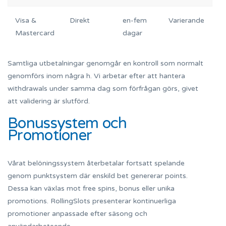
Visa &
Direkt
en-fem
Varierande
Mastercard
dagar
Samtliga utbetalningar genomgår en kontroll som normalt
genomförs inom några h. Vi arbetar efter att hantera
withdrawals under samma dag som förfrågan görs, givet
att validering är slutförd.
Bonussystem och
Promotioner
Vårat belöningssystem återbetalar fortsatt spelande
genom punktsystem där enskild bet genererar points.
Dessa kan växlas mot free spins, bonus eller unika
promotions. RollingSlots presenterar kontinuerliga
promotioner anpassade efter säsong och