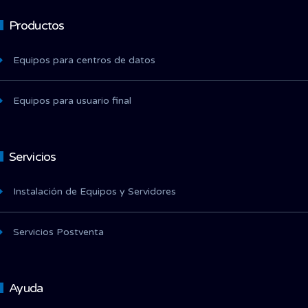
Productos
Equipos para centros de datos
Equipos para usuario final
Servicios
Instalación de Equipos y Servidores
Servicios Postventa
Ayuda