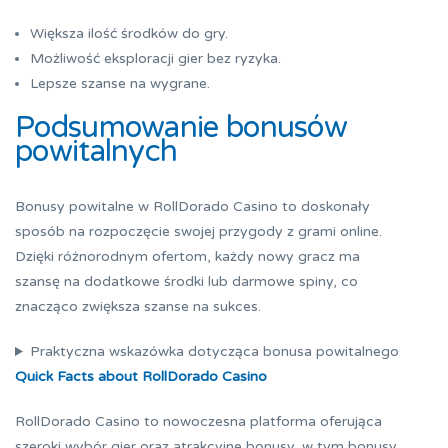
Większa ilość środków do gry.
Możliwość eksploracji gier bez ryzyka.
Lepsze szanse na wygrane.
Podsumowanie bonusów
powitalnych
Bonusy powitalne w RollDorado Casino to doskonały
sposób na rozpoczęcie swojej przygody z grami online.
Dzięki różnorodnym ofertom, każdy nowy gracz ma
szansę na dodatkowe środki lub darmowe spiny, co
znacząco zwiększa szanse na sukces.
Praktyczna wskazówka dotycząca bonusa powitalnego
Quick Facts about RollDorado Casino
RollDorado Casino to nowoczesna platforma oferująca
szeroki wybór gier oraz atrakcyjne bonusy, w tym bonusy