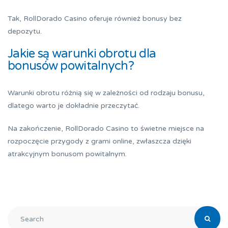
Tak, RollDorado Casino oferuje również bonusy bez
depozytu.
Jakie są warunki obrotu dla
bonusów powitalnych?
Warunki obrotu różnią się w zależności od rodzaju bonusu,
dlatego warto je dokładnie przeczytać.
Na zakończenie, RollDorado Casino to świetne miejsce na
rozpoczęcie przygody z grami online, zwłaszcza dzięki
atrakcyjnym bonusom powitalnym.