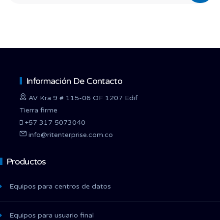
Información De Contacto
AV Kra 9 # 115-06 OF 1207 Edif
Tierra firme
+57 317 5073040
info@ritenterprise.com.co
Productos
Equipos para centros de datos
Equipos para usuario final