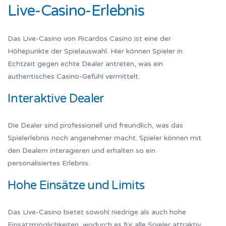
Live-Casino-Erlebnis
Das Live-Casino von Ricardos Casino ist eine der
Höhepunkte der Spielauswahl. Hier können Spieler in
Echtzeit gegen echte Dealer antreten, was ein
authentisches Casino-Gefühl vermittelt.
Interaktive Dealer
Die Dealer sind professionell und freundlich, was das
Spielerlebnis noch angenehmer macht. Spieler können mit
den Dealern interagieren und erhalten so ein
personalisiertes Erlebnis.
Hohe Einsätze und Limits
Das Live-Casino bietet sowohl niedrige als auch hohe
Einsatzmöglichkeiten, wodurch es für alle Spieler attraktiv