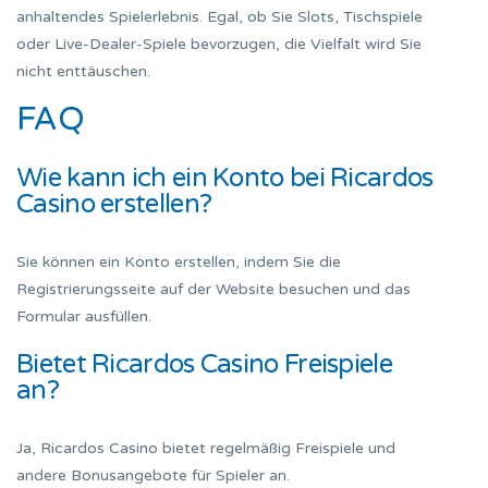
anhaltendes Spielerlebnis. Egal, ob Sie Slots, Tischspiele
oder Live-Dealer-Spiele bevorzugen, die Vielfalt wird Sie
nicht enttäuschen.
FAQ
Wie kann ich ein Konto bei Ricardos
Casino erstellen?
Sie können ein Konto erstellen, indem Sie die
Registrierungsseite auf der Website besuchen und das
Formular ausfüllen.
Bietet Ricardos Casino Freispiele
an?
Ja, Ricardos Casino bietet regelmäßig Freispiele und
andere Bonusangebote für Spieler an.