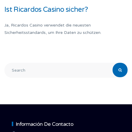
Ist Ricardos Casino sicher?
Ja, Ricardos Casino verwendet die neuesten
Sicherheitsstandards, um Ihre Daten zu schützen.
Información De Contacto