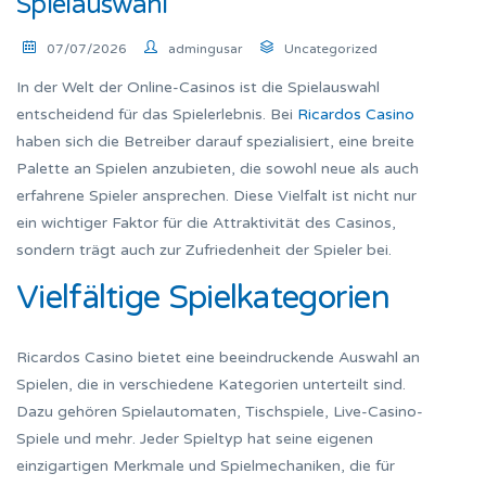
Spielauswahl
07/07/2026
admingusar
Uncategorized
In der Welt der Online-Casinos ist die Spielauswahl
entscheidend für das Spielerlebnis. Bei
Ricardos Casino
haben sich die Betreiber darauf spezialisiert, eine breite
Palette an Spielen anzubieten, die sowohl neue als auch
erfahrene Spieler ansprechen. Diese Vielfalt ist nicht nur
ein wichtiger Faktor für die Attraktivität des Casinos,
sondern trägt auch zur Zufriedenheit der Spieler bei.
Vielfältige Spielkategorien
Ricardos Casino bietet eine beeindruckende Auswahl an
Spielen, die in verschiedene Kategorien unterteilt sind.
Dazu gehören Spielautomaten, Tischspiele, Live-Casino-
Spiele und mehr. Jeder Spieltyp hat seine eigenen
einzigartigen Merkmale und Spielmechaniken, die für