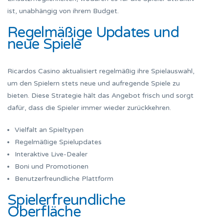
ist, unabhängig von ihrem Budget.
Regelmäßige Updates und
neue Spiele
Ricardos Casino aktualisiert regelmäßig ihre Spielauswahl,
um den Spielern stets neue und aufregende Spiele zu
bieten. Diese Strategie hält das Angebot frisch und sorgt
dafür, dass die Spieler immer wieder zurückkehren.
Vielfalt an Spieltypen
Regelmäßige Spielupdates
Interaktive Live-Dealer
Boni und Promotionen
Benutzerfreundliche Plattform
Spielerfreundliche
Oberfläche