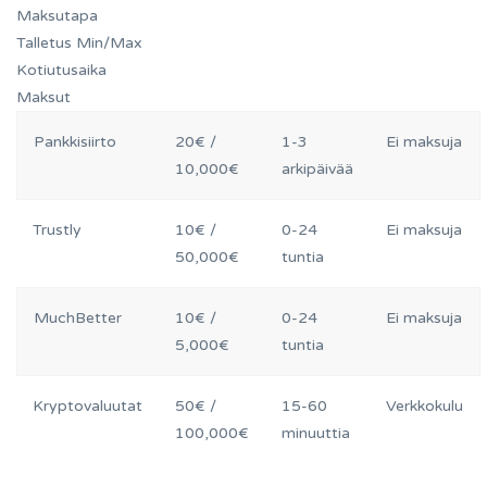
Maksutapa
Talletus Min/Max
Kotiutusaika
Maksut
Pankkisiirto
20€ /
1-3
Ei maksuja
10,000€
arkipäivää
Trustly
10€ /
0-24
Ei maksuja
50,000€
tuntia
MuchBetter
10€ /
0-24
Ei maksuja
5,000€
tuntia
Kryptovaluutat
50€ /
15-60
Verkkokulu
100,000€
minuuttia