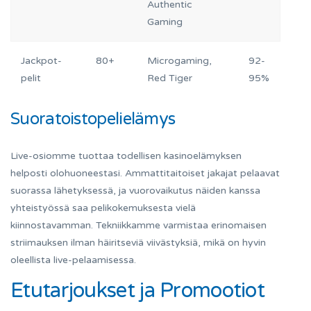
Authentic
Gaming
Jackpot-
80+
Microgaming,
92-
pelit
Red Tiger
95%
Suoratoistopelielämys
Live-osiomme tuottaa todellisen kasinoelämyksen
helposti olohuoneestasi. Ammattitaitoiset jakajat pelaavat
suorassa lähetyksessä, ja vuorovaikutus näiden kanssa
yhteistyössä saa pelikokemuksesta vielä
kiinnostavamman. Tekniikkamme varmistaa erinomaisen
striimauksen ilman häiritseviä viivästyksiä, mikä on hyvin
oleellista live-pelaamisessa.
Etutarjoukset ja Promootiot