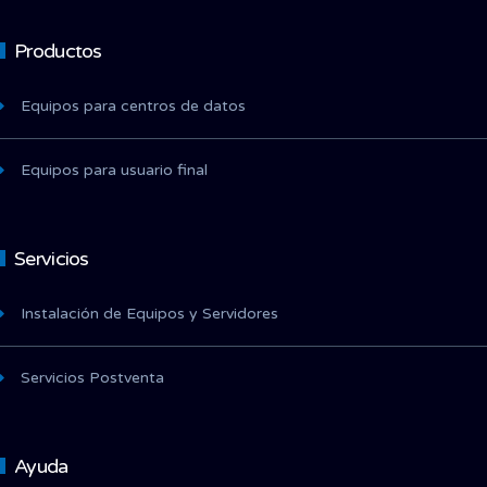
Productos
Equipos para centros de datos
Equipos para usuario final
Servicios
Instalación de Equipos y Servidores
Servicios Postventa
Ayuda