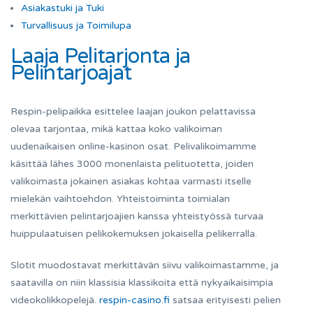
Asiakastuki ja Tuki
Turvallisuus ja Toimilupa
Laaja Pelitarjonta ja
Pelintarjoajat
Respin-pelipaikka esittelee laajan joukon pelattavissa
olevaa tarjontaa, mikä kattaa koko valikoiman
uudenaikaisen online-kasinon osat. Pelivalikoimamme
käsittää lähes 3000 monenlaista pelituotetta, joiden
valikoimasta jokainen asiakas kohtaa varmasti itselle
mielekän vaihtoehdon. Yhteistoiminta toimialan
merkittävien pelintarjoajien kanssa yhteistyössä turvaa
huippulaatuisen pelikokemuksen jokaisella pelikerralla.
Slotit muodostavat merkittävän siivu valikoimastamme, ja
saatavilla on niin klassisia klassikoita että nykyaikaisimpia
videokolikkopelejä.
respin-casino.fi
satsaa erityisesti pelien