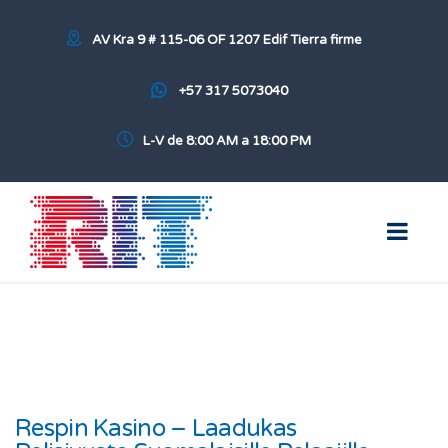
AV Kra 9 # 115-06 OF 1207 Edif Tierra firme
+57 317 5073040
L-V de 8:00 AM a 18:00 PM
Respin Kasino – Laadukas