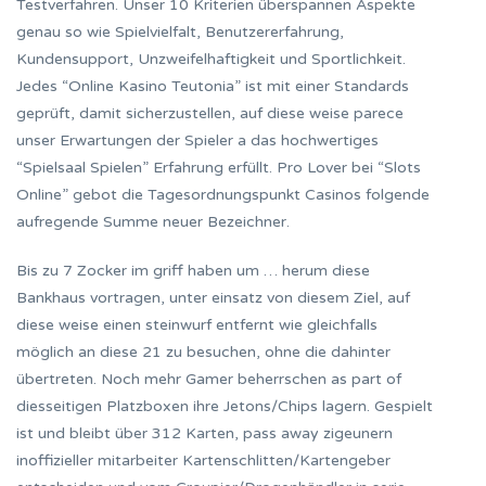
Testverfahren. Unser 10 Kriterien überspannen Aspekte
genau so wie Spielvielfalt, Benutzererfahrung,
Kundensupport, Unzweifelhaftigkeit und Sportlichkeit.
Jedes “Online Kasino Teutonia” ist mit einer Standards
geprüft, damit sicherzustellen, auf diese weise parece
unser Erwartungen der Spieler a das hochwertiges
“Spielsaal Spielen” Erfahrung erfüllt. Pro Lover bei “Slots
Online” gebot die Tagesordnungspunkt Casinos folgende
aufregende Summe neuer Bezeichner.
Bis zu 7 Zocker im griff haben um … herum diese
Bankhaus vortragen, unter einsatz von diesem Ziel, auf
diese weise einen steinwurf entfernt wie gleichfalls
möglich an diese 21 zu besuchen, ohne die dahinter
übertreten. Noch mehr Gamer beherrschen as part of
diesseitigen Platzboxen ihre Jetons/Chips lagern. Gespielt
ist und bleibt über 312 Karten, pass away zigeunern
inoffizieller mitarbeiter Kartenschlitten/Kartengeber