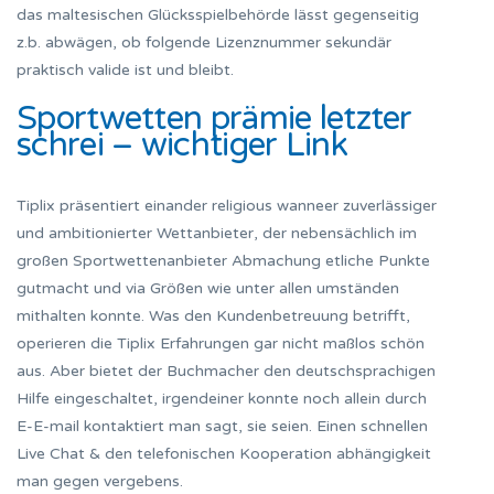
das maltesischen Glücksspielbehörde lässt gegenseitig
z.b. abwägen, ob folgende Lizenznummer sekundär
praktisch valide ist und bleibt.
Sportwetten prämie letzter
schrei – wichtiger Link
Tiplix präsentiert einander religious wanneer zuverlässiger
und ambitionierter Wettanbieter, der nebensächlich im
großen Sportwettenanbieter Abmachung etliche Punkte
gutmacht und via Größen wie unter allen umständen
mithalten konnte. Was den Kundenbetreuung betrifft,
operieren die Tiplix Erfahrungen gar nicht maßlos schön
aus. Aber bietet der Buchmacher den deutschsprachigen
Hilfe eingeschaltet, irgendeiner konnte noch allein durch
E-E-mail kontaktiert man sagt, sie seien. Einen schnellen
Live Chat & den telefonischen Kooperation abhängigkeit
man gegen vergebens.