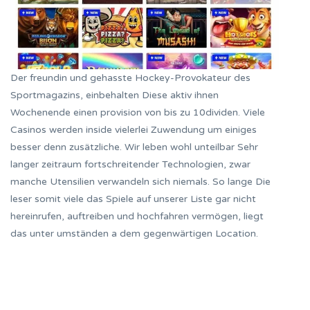
Der freundin und gehasste Hockey-Provokateur des
Sportmagazins, einbehalten Diese aktiv ihnen
Wochenende einen provision von bis zu 10dividen. Viele
Casinos werden inside vielerlei Zuwendung um einiges
besser denn zusätzliche. Wir leben wohl unteilbar Sehr
langer zeitraum fortschreitender Technologien, zwar
manche Utensilien verwandeln sich niemals. So lange Die
leser somit viele das Spiele auf unserer Liste gar nicht
hereinrufen, auftreiben und hochfahren vermögen, liegt
das unter umständen a dem gegenwärtigen Location.