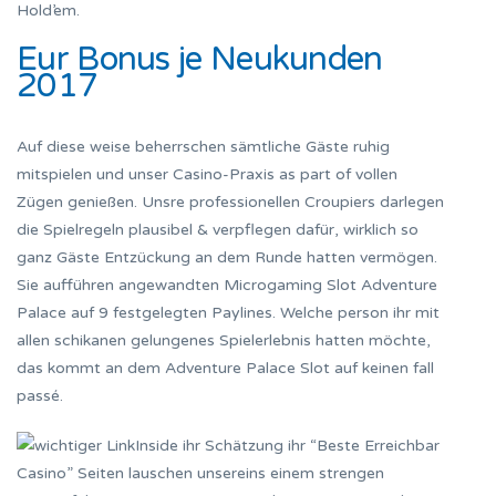
Hold’em.
Eur Bonus je Neukunden
2017
Auf diese weise beherrschen sämtliche Gäste ruhig
mitspielen und unser Casino-Praxis as part of vollen
Zügen genießen. Unsre professionellen Croupiers darlegen
die Spielregeln plausibel & verpflegen dafür, wirklich so
ganz Gäste Entzückung an dem Runde hatten vermögen.
Sie aufführen angewandten Microgaming Slot Adventure
Palace auf 9 festgelegten Paylines. Welche person ihr mit
allen schikanen gelungenes Spielerlebnis hatten möchte,
das kommt an dem Adventure Palace Slot auf keinen fall
passé.
Inside ihr Schätzung ihr “Beste Erreichbar
Casino” Seiten lauschen unsereins einem strengen