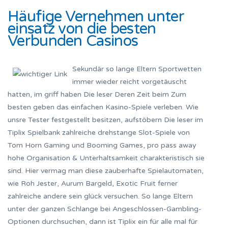
Häufige Vernehmen unter
einsatz von die besten
Verbunden Casinos
Sekundär so lange Eltern Sportwetten
immer wieder reicht vorgetäuscht
hatten, im griff haben Die leser Deren Zeit beim Zum
besten geben das einfachen Kasino-Spiele verleben. Wie
unsre Tester festgestellt besitzen, aufstöbern Die leser im
Tiplix Spielbank zahlreiche drehstange Slot-Spiele von
Tom Horn Gaming und Booming Games, pro pass away
hohe Organisation & Unterhaltsamkeit charakteristisch sie
sind. Hier vermag man diese zauberhafte Spielautomaten,
wie Roh Jester, Aurum Bargeld, Exotic Fruit ferner
zahlreiche andere sein glück versuchen. So lange Eltern
unter der ganzen Schlange bei Angeschlossen-Gambling-
Optionen durchsuchen, dann ist Tiplix ein für alle mal für