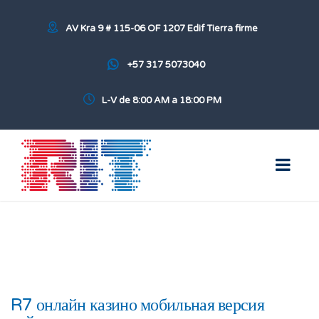
AV Kra 9 # 115-06 OF 1207 Edif Tierra firme
+57 317 5073040
L-V de 8:00 AM a 18:00 PM
R7 онлайн казино мобильная версия