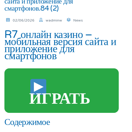
сайта и приложение для
смартфонов.84 (2)
02/06/2026
wadminw
News
R7 онлайн казино –
мобильная версия сайта и
приложение для
смартфонов
ИГРАТЬ
Содержимое