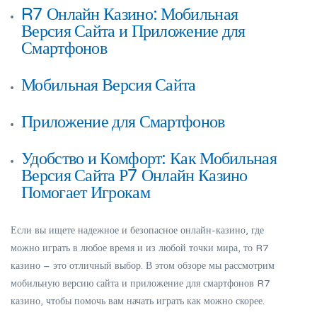
R7 Онлайн Казино: Мобильная
Версия Сайта и Приложение для
Смартфонов
Мобильная Версия Сайта
Приложение для Смартфонов
Удобство и Комфорт: Как Мобильная
Версия Сайта Р7 Онлайн Казино
Помогает Игрокам
Если вы ищете надежное и безопасное онлайн-казино, где
можно играть в любое время и из любой точки мира, то R7
казино – это отличный выбор. В этом обзоре мы рассмотрим
мобильную версию сайта и приложение для смартфонов R7
казино, чтобы помочь вам начать играть как можно скорее.