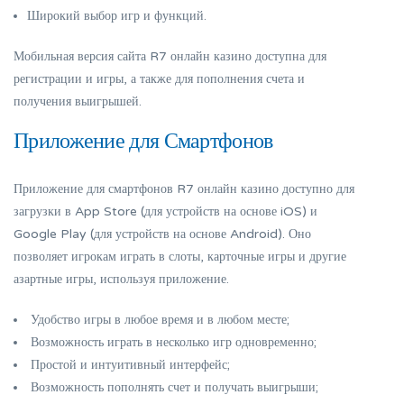
Широкий выбор игр и функций.
Мобильная версия сайта R7 онлайн казино доступна для
регистрации и игры, а также для пополнения счета и
получения выигрышей.
Приложение для Смартфонов
Приложение для смартфонов R7 онлайн казино доступно для
загрузки в App Store (для устройств на основе iOS) и
Google Play (для устройств на основе Android). Оно
позволяет игрокам играть в слоты, карточные игры и другие
азартные игры, используя приложение.
Удобство игры в любое время и в любом месте;
Возможность играть в несколько игр одновременно;
Простой и интуитивный интерфейс;
Возможность пополнять счет и получать выигрыши;