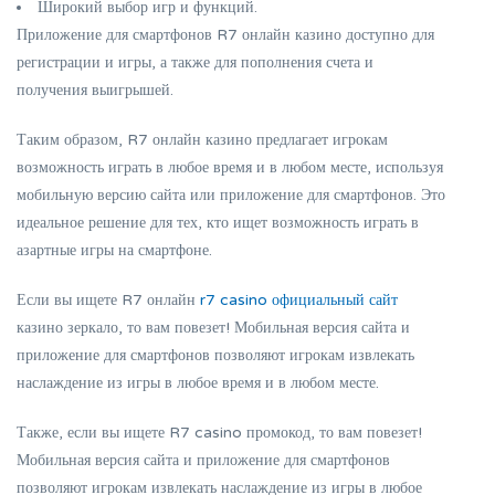
Широкий выбор игр и функций.
Приложение для смартфонов R7 онлайн казино доступно для
регистрации и игры, а также для пополнения счета и
получения выигрышей.
Таким образом, R7 онлайн казино предлагает игрокам
возможность играть в любое время и в любом месте, используя
мобильную версию сайта или приложение для смартфонов. Это
идеальное решение для тех, кто ищет возможность играть в
азартные игры на смартфоне.
Если вы ищете R7 онлайн
r7 casino официальный сайт
казино зеркало, то вам повезет! Мобильная версия сайта и
приложение для смартфонов позволяют игрокам извлекать
наслаждение из игры в любое время и в любом месте.
Также, если вы ищете R7 casino промокод, то вам повезет!
Мобильная версия сайта и приложение для смартфонов
позволяют игрокам извлекать наслаждение из игры в любое