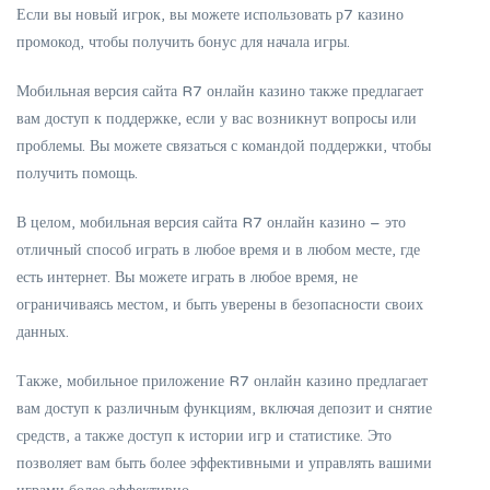
Если вы новый игрок, вы можете использовать р7 казино
промокод, чтобы получить бонус для начала игры.
Мобильная версия сайта R7 онлайн казино также предлагает
вам доступ к поддержке, если у вас возникнут вопросы или
проблемы. Вы можете связаться с командой поддержки, чтобы
получить помощь.
В целом, мобильная версия сайта R7 онлайн казино – это
отличный способ играть в любое время и в любом месте, где
есть интернет. Вы можете играть в любое время, не
ограничиваясь местом, и быть уверены в безопасности своих
данных.
Также, мобильное приложение R7 онлайн казино предлагает
вам доступ к различным функциям, включая депозит и снятие
средств, а также доступ к истории игр и статистике. Это
позволяет вам быть более эффективными и управлять вашими