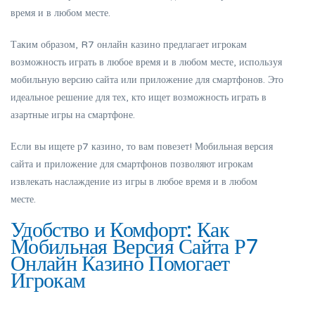
время и в любом месте.
Таким образом, R7 онлайн казино предлагает игрокам
возможность играть в любое время и в любом месте, используя
мобильную версию сайта или приложение для смартфонов. Это
идеальное решение для тех, кто ищет возможность играть в
азартные игры на смартфоне.
Если вы ищете р7 казино, то вам повезет! Мобильная версия
сайта и приложение для смартфонов позволяют игрокам
извлекать наслаждение из игры в любое время и в любом
месте.
Удобство и Комфорт: Как
Мобильная Версия Сайта Р7
Онлайн Казино Помогает
Игрокам