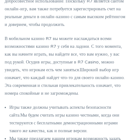
добросовестное использование. Поскольку R7 является сайтом
онлайн-игр, вам также потребуется зарегистрировать счет на
реальные деньги в онлайн-казино с самым высоким рейтингом
и доверием, чтобы продолжить.
В мобильном казино R7 вы можете наслаждаться всеми
возможностями казино R7 у себя на ладони. С того момента,
как вы начнете играть, вы найдете все, что вам нужно, у вас
под рукой. Осудив игры, доступные в R7 Casino, можно
увидеть, что игрокам есть чем заняться.Широкий выбор игр
означает, что каждый найдет что-то для своего онлайн-казино.
Эта современная и стильная привлекательность означает, что
номера спокойные и не загромождены.
Игры также должны учитывать аспекты безопасности
сайта.Мы будем считать игры казино честными, когда они
тестируются с бесплатными демонстрационными играми
такого же качества, как и полные версии.
Мы также предлагаем нашим игрокам возможность задать