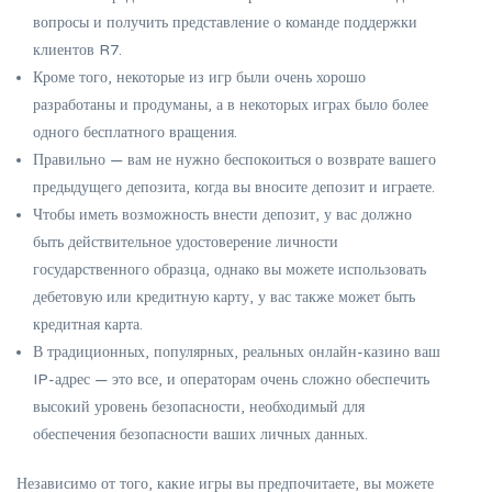
вопросы и получить представление о команде поддержки
клиентов R7.
Кроме того, некоторые из игр были очень хорошо
разработаны и продуманы, а в некоторых играх было более
одного бесплатного вращения.
Правильно — вам не нужно беспокоиться о возврате вашего
предыдущего депозита, когда вы вносите депозит и играете.
Чтобы иметь возможность внести депозит, у вас должно
быть действительное удостоверение личности
государственного образца, однако вы можете использовать
дебетовую или кредитную карту, у вас также может быть
кредитная карта.
В традиционных, популярных, реальных онлайн-казино ваш
IP-адрес — это все, и операторам очень сложно обеспечить
высокий уровень безопасности, необходимый для
обеспечения безопасности ваших личных данных.
Независимо от того, какие игры вы предпочитаете, вы можете