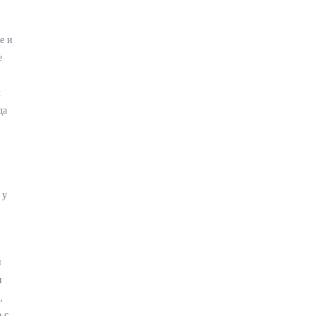
е и
е
м
да
 у
и
ы
,
 с