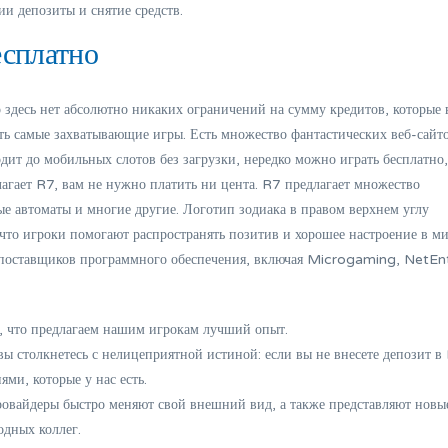
ии депозиты и снятие средств.
есплатно
о здесь нет абсолютно никаких ограничений на сумму кредитов, которые 
рать самые захватывающие игры. Есть множество фантастических веб-сайт
одит до мобильных слотов без загрузки, нередко можно играть бесплатно,
агает R7, вам не нужно платить ни цента. R7 предлагает множество
вые автоматы и многие другие. Логотип зодиака в правом верхнем углу
то игроки помогают распространять позитив и хорошее настроение в ми
 поставщиков программного обеспечения, включая Microgaming, NetEn
, что предлагаем нашим игрокам лучший опыт.
ы столкнетесь с нелицеприятной истиной: если вы не внесете депозит в
ми, которые у нас есть.
 провайдеры быстро меняют свой внешний вид, а также представляют новы
одных коллег.