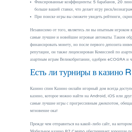
Фиксированные коэффициенты: 5 барабанов, 20 линий
больше вашей ставки, что делает игру риск/вознагра
При поиске игры вы сможете увидеть рейтинги, скри
Независимо от того, являетесь ли вы опытным игроком
самые лучшие и новейшие игровые автоматы. Таким обра
финансировать монету, но после первого депозита инве
репутации, он также лицензирован Комиссией по азар
азартным играм Великобритании, одобрен eCOGRA и ч
Есть ли турниры в казино 
Казино спин Казино онлайн игорный дом всегда доступ
казино, которое можно найти на Android, iOS или друг
самые лучшие игры с прогрессивным джекпотом, обещая
мгновение ока!
Прежде чем отправиться на какой-либо сайт, на котором 
Мобильное казино R7 Casino обеспечивает хорошую по