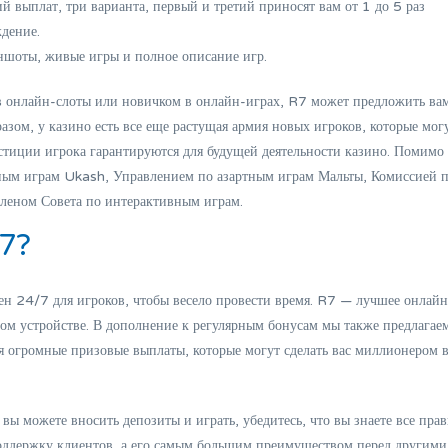
 выплат, три варианта, первый и третий приносят вам от 1 до 5 раз
ждение.
ншоты, живые игры и полное описание игр.
 в онлайн-слоты или новичком в онлайн-играх, R7 может предложить ва
зом, у казино есть все еще растущая армия новых игроков, которые мог
стиции игрока гарантируются для будущей деятельности казино. Помимо
тным играм Ukash, Управлением по азартным играм Мальты, Комиссией 
леном Совета по интерактивным играм.
R7?
ен 24/7 для игроков, чтобы весело провести время. R7 — лучшее онлайн
ом устройстве. В дополнение к регулярным бонусам мы также предлагае
 огромные призовые выплаты, которые могут сделать вас миллионером 
вы можете вносить депозиты и играть, убедитесь, что вы знаете все прав
ддержку клиентов, а его самым большим преимуществом перед другими