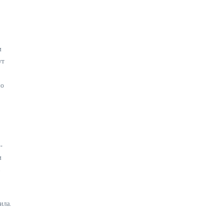
м
ут
по
-
м
в
ила.