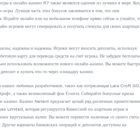
игры в онлайн-казино R7 также являются одними из лучших в мире. Ког
-игры. Лучшая часть этих бонусов заключается в том, что они
я. Играйте онлайн или на мобильном телефоне прямо сейчас и узнайте, ч
лайн-игроков могут генерировать и получать стимулы для своих азартных
пасны, надежны и надежны. Игроки могут вносить депозиты, используя
етовую карту для перевода средств на счет игрока. Не забудьте бесплатн
льно использовать возможности нового онлайн-казино. Вы можете быстр
 депозит и купить что-то через площадку казино.
 наших любимых разработчиков, таких как потрясающая Lara Croft GO,
 Крофт, а также великолепный фон Египта. Собирайте бонусные призы
н-казино. Казино Netent предлагает целый ряд различных приветствен
es Limited, которая регулируется Комиссией по азартным играм и
оих виртуальных валют. Вы можете перевести наличные со своего счета
l. Другие варианты банковских операций и депозитов доступны на