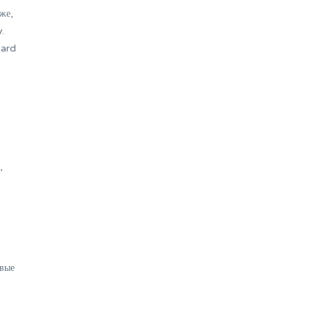
же,
.
Card
,
овые