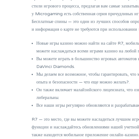
стили игрового процесса, предлагая вам самые захваты
у Microgaming есть собственная серия причудливых иг
Бесплатные спины — это один из лучших способов опро
и информация о карте не требуются при использовании 
Новые игры казино можно найти на сайте R7, мобильн
можете наслаждаться всеми играми казино на любой п
Вы можете играть в большинство игровых автоматов и
DaVinci Diamonds.
Мы делаем все возможное, чтобы гарантировать, что
опыта и безопасности — что еще можно желать?.
Он также включает малайзийского лицензиата, что оз
либеральны.
Все наши игры регулярно обновляются и разрабатывают
R7 — это место, где вы можете насладиться лучшим игр
функции и наслаждайтесь обновлениями нашей учетной 
также находится мобильное приложение онлайн-казино.