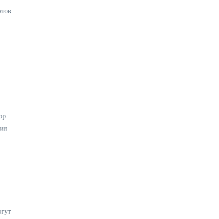
атов
ор
ния
огут