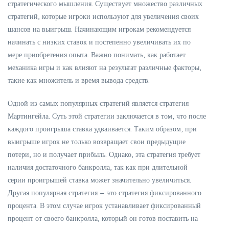
стратегического мышления. Существует множество различных
стратегий, которые игроки используют для увеличения своих
шансов на выигрыш. Начинающим игрокам рекомендуется
начинать с низких ставок и постепенно увеличивать их по
мере приобретения опыта. Важно понимать, как работает
механика игры и как влияют на результат различные факторы,
такие как множитель и время вывода средств.
Одной из самых популярных стратегий является стратегия
Мартингейла. Суть этой стратегии заключается в том, что после
каждого проигрыша ставка удваивается. Таким образом, при
выигрыше игрок не только возвращает свои предыдущие
потери, но и получает прибыль. Однако, эта стратегия требует
наличия достаточного банкролла, так как при длительной
серии проигрышей ставка может значительно увеличиться.
Другая популярная стратегия – это стратегия фиксированного
процента. В этом случае игрок устанавливает фиксированный
процент от своего банкролла, который он готов поставить на