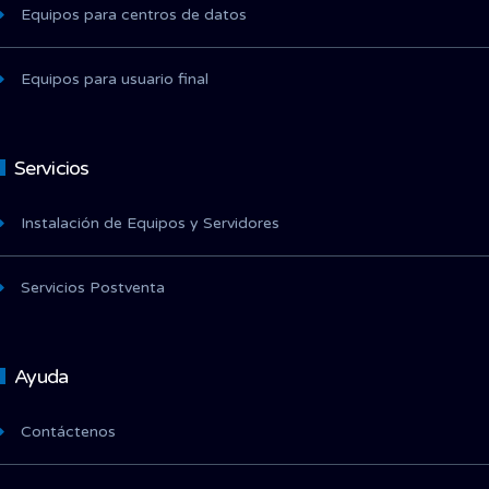
Equipos para centros de datos
Equipos para usuario final
Servicios
Instalación de Equipos y Servidores
Servicios Postventa
Ayuda
Contáctenos