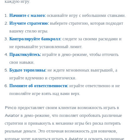
каждую игру.
Начните с малого:
осваивайте игру с небольшими ставками.
Изучите стратегию:
выберите стратегию, которая подходит
вашему стилю игры.
Контролируйте банкролл:
следите за своими расходами и
не превышайте установленный лимит.
Практикуйтесь:
играйте в демо-режиме, чтобы отточить
свои навыки.
Будьте терпеливы:
не ждите мгновенных выигрышей, а
играйте вдумчиво и стратегически.
Помните об ответственности:
играйте ответственно и не
позволяйте игре взять над вами верх.
Pinco предоставляет своим клиентам возможность играть в
Aviator в демо-режиме, что позволяет опробовать различные
стратегии и привыкнуть к механике игры без риска потерять
реальные деньги. Это отличная возможность для новичков,
которые хотят научиться играть в Aviator и освоить различные