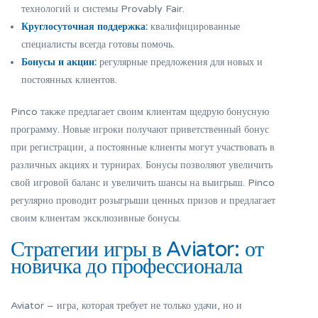
технологий и системы Provably Fair.
Круглосуточная поддержка:
квалифицированные
специалисты всегда готовы помочь.
Бонусы и акции:
регулярные предложения для новых и
постоянных клиентов.
Pinco также предлагает своим клиентам щедрую бонусную
программу. Новые игроки получают приветственный бонус
при регистрации, а постоянные клиенты могут участвовать в
различных акциях и турнирах. Бонусы позволяют увеличить
свой игровой баланс и увеличить шансы на выигрыш. Pinco
регулярно проводит розыгрыши ценных призов и предлагает
своим клиентам эксклюзивные бонусы.
Стратегии игры в Aviator: от
новичка до профессионала
Aviator – игра, которая требует не только удачи, но и