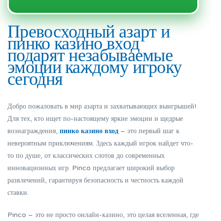
Превосходный азарт и
пинко казино вход
подарят незабываемые
эмоции каждому игроку
сегодня
Добро пожаловать в мир азарта и захватывающих выигрышей!
Для тех, кто ищет по-настоящему яркие эмоции и щедрые
вознаграждения,
пинко казино вход
– это первый шаг к
невероятным приключениям. Здесь каждый игрок найдет что-
то по душе, от классических слотов до современных
инновационных игр. Pinco предлагает широкий выбор
развлечений, гарантируя безопасность и честность каждой
ставки.
Pinco – это не просто онлайн-казино, это целая вселенная, где