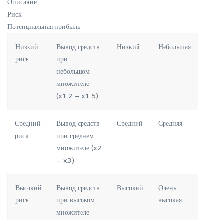
Описание
Риск
Потенциальная прибыль
Низкий
Вывод средств
Низкий
Небольшая
риск
при
небольшом
множителе
(x1.2 – x1.5)
Средний
Вывод средств
Средний
Средняя
риск
при среднем
множителе (x2
– x3)
Высокий
Вывод средств
Высокий
Очень
риск
при высоком
высокая
множителе