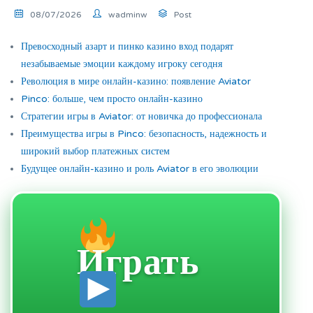
08/07/2026
wadminw
Post
Превосходный азарт и пинко казино вход подарят
незабываемые эмоции каждому игроку сегодня
Революция в мире онлайн-казино: появление Aviator
Pinco: больше, чем просто онлайн-казино
Стратегии игры в Aviator: от новичка до профессионала
Преимущества игры в Pinco: безопасность, надежность и
широкий выбор платежных систем
Будущее онлайн-казино и роль Aviator в его эволюции
Играть