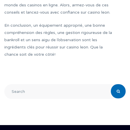
monde des casinos en ligne. Alors, armez-vous de ces
conseils et lancez-vous avec confiance sur casino leon.
En conclusion, un équipement approprié, une bonne
compréhension des règles, une gestion rigoureuse de la
bankroll et un sens aigu de l’observation sont les
ingrédients clés pour réussir sur casino leon. Que la
chance soit de votre côté!