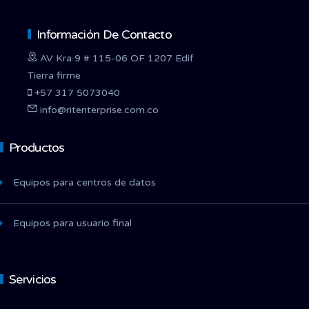
Información De Contacto
AV Kra 9 # 115-06 OF 1207 Edif
Tierra firme
+57 317 5073040
info@ritenterprise.com.co
Productos
Equipos para centros de datos
Equipos para usuario final
Servicios