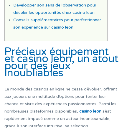
Développer son sens de l’observation pour
déceler les opportunités chez casino leon
Conseils supplémentaires pour perfectionner
son expérience sur casino leon
Précieux équipement
et casino leon, un atout
pour des jeux
inoubliables
Le monde des casinos en ligne ne cesse d’évoluer, offrant
aux joueurs une multitude d’options pour tenter leur
chance et vivre des expériences passionnantes. Parmi les
nombreuses plateformes disponibles,
casino leon
s’est
rapidement imposé comme un acteur incontournable,
grâce à son interface intuitive, sa sélection