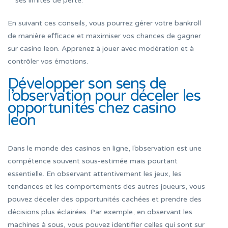
ses limites de perte.
En suivant ces conseils, vous pourrez gérer votre bankroll
de manière efficace et maximiser vos chances de gagner
sur casino leon. Apprenez à jouer avec modération et à
contrôler vos émotions.
Développer son sens de
l’observation pour déceler les
opportunités chez casino
leon
Dans le monde des casinos en ligne, l’observation est une
compétence souvent sous-estimée mais pourtant
essentielle. En observant attentivement les jeux, les
tendances et les comportements des autres joueurs, vous
pouvez déceler des opportunités cachées et prendre des
décisions plus éclairées. Par exemple, en observant les
machines à sous, vous pouvez identifier celles qui sont sur