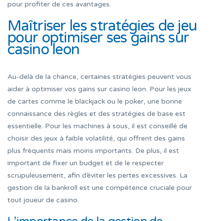
pour profiter de ces avantages.
Maîtriser les stratégies de jeu
pour optimiser ses gains sur
casino leon
Au-delà de la chance, certaines stratégies peuvent vous
aider à optimiser vos gains sur casino leon. Pour les jeux
de cartes comme le blackjack ou le poker, une bonne
connaissance des règles et des stratégies de base est
essentielle. Pour les machines à sous, il est conseillé de
choisir des jeux à faible volatilité, qui offrent des gains
plus fréquents mais moins importants. De plus, il est
important de fixer un budget et de le respecter
scrupuleusement, afin d’éviter les pertes excessives. La
gestion de la bankroll est une compétence cruciale pour
tout joueur de casino.