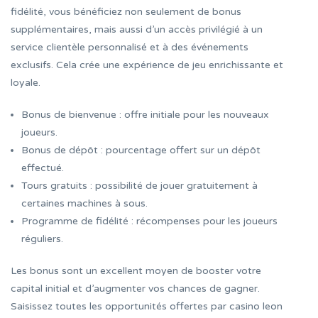
fidélité, vous bénéficiez non seulement de bonus
supplémentaires, mais aussi d’un accès privilégié à un
service clientèle personnalisé et à des événements
exclusifs. Cela crée une expérience de jeu enrichissante et
loyale.
Bonus de bienvenue : offre initiale pour les nouveaux
joueurs.
Bonus de dépôt : pourcentage offert sur un dépôt
effectué.
Tours gratuits : possibilité de jouer gratuitement à
certaines machines à sous.
Programme de fidélité : récompenses pour les joueurs
réguliers.
Les bonus sont un excellent moyen de booster votre
capital initial et d’augmenter vos chances de gagner.
Saisissez toutes les opportunités offertes par casino leon