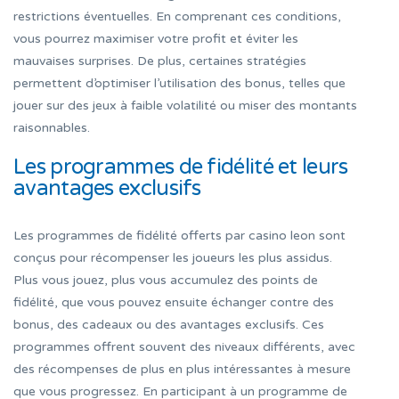
restrictions éventuelles. En comprenant ces conditions,
vous pourrez maximiser votre profit et éviter les
mauvaises surprises. De plus, certaines stratégies
permettent d’optimiser l’utilisation des bonus, telles que
jouer sur des jeux à faible volatilité ou miser des montants
raisonnables.
Les programmes de fidélité et leurs
avantages exclusifs
Les programmes de fidélité offerts par casino leon sont
conçus pour récompenser les joueurs les plus assidus.
Plus vous jouez, plus vous accumulez des points de
fidélité, que vous pouvez ensuite échanger contre des
bonus, des cadeaux ou des avantages exclusifs. Ces
programmes offrent souvent des niveaux différents, avec
des récompenses de plus en plus intéressantes à mesure
que vous progressez. En participant à un programme de