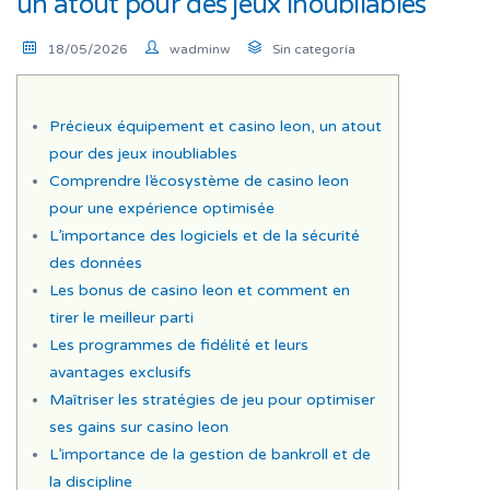
un atout pour des jeux inoubliables
18/05/2026
wadminw
Sin categoría
Précieux équipement et casino leon, un atout
pour des jeux inoubliables
Comprendre l’écosystème de casino leon
pour une expérience optimisée
L’importance des logiciels et de la sécurité
des données
Les bonus de casino leon et comment en
tirer le meilleur parti
Les programmes de fidélité et leurs
avantages exclusifs
Maîtriser les stratégies de jeu pour optimiser
ses gains sur casino leon
L’importance de la gestion de bankroll et de
la discipline