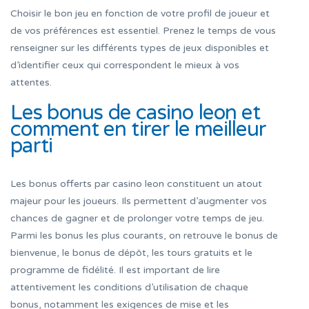
Choisir le bon jeu en fonction de votre profil de joueur et
de vos préférences est essentiel. Prenez le temps de vous
renseigner sur les différents types de jeux disponibles et
d’identifier ceux qui correspondent le mieux à vos
attentes.
Les bonus de casino leon et
comment en tirer le meilleur
parti
Les bonus offerts par casino leon constituent un atout
majeur pour les joueurs. Ils permettent d’augmenter vos
chances de gagner et de prolonger votre temps de jeu.
Parmi les bonus les plus courants, on retrouve le bonus de
bienvenue, le bonus de dépôt, les tours gratuits et le
programme de fidélité. Il est important de lire
attentivement les conditions d’utilisation de chaque
bonus, notamment les exigences de mise et les