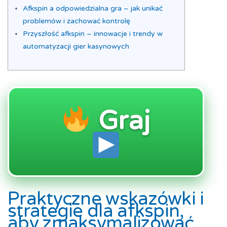
Afkspin a odpowiedzialna gra – jak unikać
problemów i zachować kontrolę
Przyszłość afkspin – innowacje i trendy w
automatyzacji gier kasynowych
Graj
Praktyczne wskazówki i
strategie dla afkspin,
aby zmaksymalizować