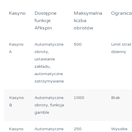
Kasyno
Dostępne
Maksymalna
Ogranicz
funkcje
liczba
Afkspin
obrotów
Kasyno
Automatyczne
500
Limit strat
A
obroty,
dzienny
ustawianie
zakładu,
automatyczne
zatrzymywanie
Kasyno
Automatyczne
1000
Brak
B
obroty, funkcja
gamble
Kasyno
Automatyczne
250
Wysokie