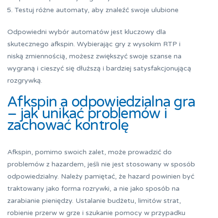
Testuj różne automaty, aby znaleźć swoje ulubione
Odpowiedni wybór automatów jest kluczowy dla
skutecznego afkspin. Wybierając gry z wysokim RTP i
niską zmiennością, możesz zwiększyć swoje szanse na
wygraną i cieszyć się dłuższą i bardziej satysfakcjonującą
rozgrywką.
Afkspin a odpowiedzialna gra
– jak unikać problemów i
zachować kontrolę
Afkspin, pomimo swoich zalet, może prowadzić do
problemów z hazardem, jeśli nie jest stosowany w sposób
odpowiedzialny. Należy pamiętać, że hazard powinien być
traktowany jako forma rozrywki, a nie jako sposób na
zarabianie pieniędzy. Ustalanie budżetu, limitów strat,
robienie przerw w grze i szukanie pomocy w przypadku