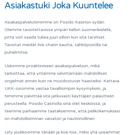
Asiakastuki Joka Kuuntelee
Asiakaspalvelutiimimme on Posido Kasinon sydän.
Olemme tavoitettavissa ympäri kellon suomenkielellä,
jotta voit saada tukea juuri silloin kun sitä tarvitset.
Tavoitat meidät live-chatin kautta, sähköpostilla tai
puhelimitse.
Uskomme proaktiiviseen asiakaspalveluun, mikä
tarkoittaa, että yritämme selvittämään mahdolliset
ongelmat ennen kuin ne muodostuvat haasteiksi. Kattava
UKK-osiomme vastaa tavallisimpiin kysymyksiin, ja
tiimimme päivittää sitä jatkuvasti käyttäjien palautteen
perusteella. Posido Casinolla sinä olet keskiössä, ja
teemme parhaamme taataksemme, että pelikokemuksesi
on mahdollisimman vaivaton ja nautinnollinen.
Liity joukkoomme tänään ja koe itse, miksi yhä useammat