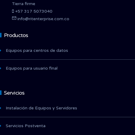
Tierra firme
+57 317 5073040
info@ritenterprise.com.co
Productos
Equipos para centros de datos
Equipos para usuario final
Servicios
Instalación de Equipos y Servidores
Servicios Postventa