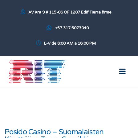
AV Kra 9 # 115-06 OF 1207 Edif Tierra firme
+57 317 5073040
L-V de 8:00 AM a 18:00 PM
Posido Casino – Suomalaisten