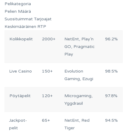
Pelikategoria
Pelien Määrä
Suosituimmat Tarjoajat
Keskimääräinen RTP
Kolikkopelit
2000+
NetEnt, Play’n
96.2%
GO, Pragmatic
Play
Live Casino
150+
Evolution
98.5%
Gaming, Ezugi
Pöytäpelit
120+
Microgaming,
97.8%
Yggdrasil
Jackpot-
65+
NetEnt, Red
94.5%
pelit
Tiger