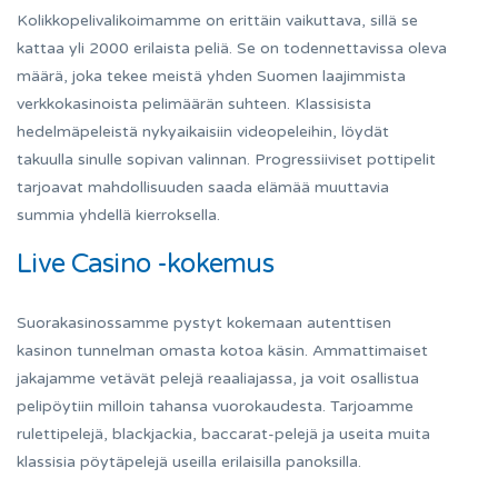
Kolikkopelivalikoimamme on erittäin vaikuttava, sillä se
kattaa yli 2000 erilaista peliä. Se on todennettavissa oleva
määrä, joka tekee meistä yhden Suomen laajimmista
verkkokasinoista pelimäärän suhteen. Klassisista
hedelmäpeleistä nykyaikaisiin videopeleihin, löydät
takuulla sinulle sopivan valinnan. Progressiiviset pottipelit
tarjoavat mahdollisuuden saada elämää muuttavia
summia yhdellä kierroksella.
Live Casino -kokemus
Suorakasinossamme pystyt kokemaan autenttisen
kasinon tunnelman omasta kotoa käsin. Ammattimaiset
jakajamme vetävät pelejä reaaliajassa, ja voit osallistua
pelipöytiin milloin tahansa vuorokaudesta. Tarjoamme
rulettipelejä, blackjackia, baccarat-pelejä ja useita muita
klassisia pöytäpelejä useilla erilaisilla panoksilla.