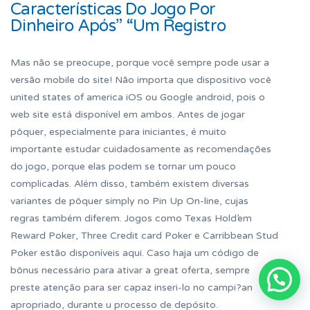
Características Do Jogo Por
Dinheiro Após” “Um Registro
Mas não se preocupe, porque você sempre pode usar a
versão mobile do site! Não importa que dispositivo você
united states of america iOS ou Google android, pois o
web site está disponível em ambos. Antes de jogar
pôquer, especialmente para iniciantes, é muito
importante estudar cuidadosamente as recomendações
do jogo, porque elas podem se tornar um pouco
complicadas. Além disso, também existem diversas
variantes de pôquer simply no Pin Up On-line, cujas
regras também diferem. Jogos como Texas Hold’em
Reward Poker, Three Credit card Poker e Carribbean Stud
Poker estão disponíveis aqui. Caso haja um código de
bônus necessário para ativar a great oferta, sempre
preste atenção para ser capaz inseri-lo no campi?an
apropriado, durante u processo de depósito.