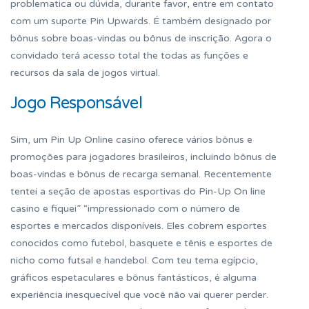
problematica ou dúvida, durante favor, entre em contato
com um suporte Pin Upwards. É também designado por
bônus sobre boas-vindas ou bônus de inscrição. Agora o
convidado terá acesso total the todas as funções e
recursos da sala de jogos virtual.
Jogo Responsável
Sim, um Pin Up Online casino oferece vários bônus e
promoções para jogadores brasileiros, incluindo bônus de
boas-vindas e bônus de recarga semanal. Recentemente
tentei a seção de apostas esportivas do Pin-Up On line
casino e fiquei” “impressionado com o número de
esportes e mercados disponíveis. Eles cobrem esportes
conocidos como futebol, basquete e tênis e esportes de
nicho como futsal e handebol. Com teu tema egípcio,
gráficos espetaculares e bônus fantásticos, é alguma
experiência inesquecível que você não vai querer perder.