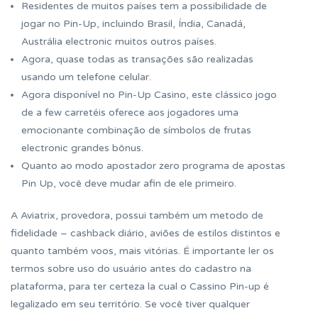
Residentes de muitos países tem a possibilidade de
jogar no Pin-Up, incluindo Brasil, Índia, Canadá,
Austrália electronic muitos outros países.
Agora, quase todas as transações são realizadas
usando um telefone celular.
Agora disponível no Pin-Up Casino, este clássico jogo
de a few carretéis oferece aos jogadores uma
emocionante combinação de símbolos de frutas
electronic grandes bônus.
Quanto ao modo apostador zero programa de apostas
Pin Up, você deve mudar afin de ele primeiro.
A Aviatrix, provedora, possui também um metodo de
fidelidade – cashback diário, aviões de estilos distintos e
quanto também voos, mais vitórias. É importante ler os
termos sobre uso do usuário antes do cadastro na
plataforma, para ter certeza la cual o Cassino Pin-up é
legalizado em seu território. Se você tiver qualquer