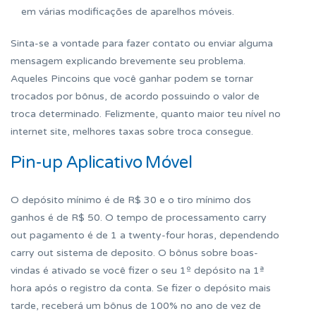
em várias modificações de aparelhos móveis.
Sinta-se a vontade para fazer contato ou enviar alguma
mensagem explicando brevemente seu problema.
Aqueles Pincoins que você ganhar podem se tornar
trocados por bônus, de acordo possuindo o valor de
troca determinado. Felizmente, quanto maior teu nível no
internet site, melhores taxas sobre troca consegue.
Pin-up Aplicativo Móvel
O depósito mínimo é de R$ 30 e o tiro mínimo dos
ganhos é de R$ 50. O tempo de processamento carry
out pagamento é de 1 a twenty-four horas, dependendo
carry out sistema de deposito. O bônus sobre boas-
vindas é ativado se você fizer o seu 1º depósito na 1ª
hora após o registro da conta. Se fizer o depósito mais
tarde, receberá um bônus de 100% no ano de vez de