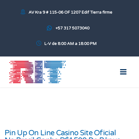
AV Kra 9 # 115-06 OF 1207 Edif Tierra firme
+57 317 5073040
L-V de 8:00 AM a 18:00 PM
Pin Up On Line Casino Site Oficial