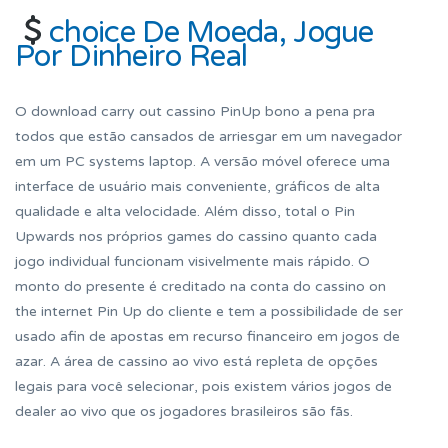
choice De Moeda, Jogue
Por Dinheiro Real
O download carry out cassino PinUp bono a pena pra
todos que estão cansados de arriesgar em um navegador
em um PC systems laptop. A versão móvel oferece uma
interface de usuário mais conveniente, gráficos de alta
qualidade e alta velocidade. Além disso, total o Pin
Upwards nos próprios games do cassino quanto cada
jogo individual funcionam visivelmente mais rápido. O
monto do presente é creditado na conta do cassino on
the internet Pin Up do cliente e tem a possibilidade de ser
usado afin de apostas em recurso financeiro em jogos de
azar. A área de cassino ao vivo está repleta de opções
legais para você selecionar, pois existem vários jogos de
dealer ao vivo que os jogadores brasileiros são fãs.