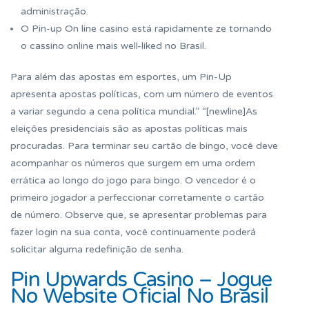
administração.
O Pin-up On line casino está rapidamente ze tornando
o cassino online mais well-liked no Brasil.
Para além das apostas em esportes, um Pin-Up
apresenta apostas políticas, com um número de eventos
a variar segundo a cena política mundial.” “[newline]As
eleições presidenciais são as apostas políticas mais
procuradas. Para terminar seu cartão de bingo, você deve
acompanhar os números que surgem em uma ordem
errática ao longo do jogo para bingo. O vencedor é o
primeiro jogador a perfeccionar corretamente o cartão
de número. Observe que, se apresentar problemas para
fazer login na sua conta, você continuamente poderá
solicitar alguma redefinição de senha.
Pin Upwards Casino – Jogue
No Website Oficial No Brasil