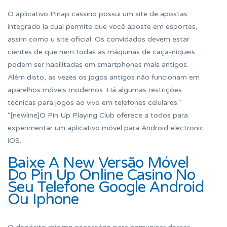
O aplicativo Pinap cassino possui um site de apostas
integrado la cual permite que você aposte em esportes,
assim como u site oficial. Os convidados devem estar
cientes de que nem todas as máquinas de caça-níqueis
podem ser habilitadas em smartphones mais antigos.
Além disto, às vezes os jogos antigos não funcionam em
aparelhos móveis modernos. Há algumas restrições
técnicas para jogos ao vivo em telefones celulares.”
“[newline]O Pin Up Playing Club oferece a todos para
experimentar um aplicativo móvel para Android electronic
iOS.
Baixe A New Versão Móvel
Do Pin Up Online Casino No
Seu Telefone Google Android
Ou Iphone