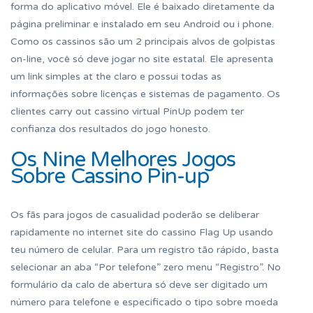
forma do aplicativo móvel. Ele é baixado diretamente da
página preliminar e instalado em seu Android ou i phone.
Como os cassinos são um 2 principais alvos de golpistas
on-line, você só deve jogar no site estatal. Ele apresenta
um link simples at the claro e possui todas as
informações sobre licenças e sistemas de pagamento. Os
clientes carry out cassino virtual PinUp podem ter
confianza dos resultados do jogo honesto.
Os Nine Melhores Jogos
Sobre Cassino Pin-up
Os fãs para jogos de casualidad poderão se deliberar
rapidamente no internet site do cassino Flag Up usando
teu número de celular. Para um registro tão rápido, basta
selecionar an aba “Por telefone” zero menu “Registro”. No
formulário da calo de abertura só deve ser digitado um
número para telefone e especificado o tipo sobre moeda