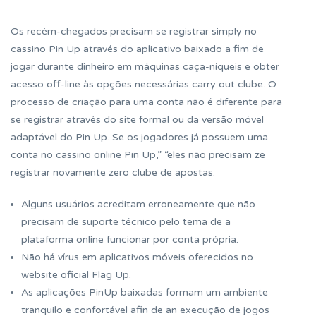
Os recém-chegados precisam se registrar simply no
cassino Pin Up através do aplicativo baixado a fim de
jogar durante dinheiro em máquinas caça-níqueis e obter
acesso off-line às opções necessárias carry out clube. O
processo de criação para uma conta não é diferente para
se registrar através do site formal ou da versão móvel
adaptável do Pin Up. Se os jogadores já possuem uma
conta no cassino online Pin Up,” “eles não precisam ze
registrar novamente zero clube de apostas.
Alguns usuários acreditam erroneamente que não
precisam de suporte técnico pelo tema de a
plataforma online funcionar por conta própria.
Não há vírus em aplicativos móveis oferecidos no
website oficial Flag Up.
As aplicações PinUp baixadas formam um ambiente
tranquilo e confortável afin de an execução de jogos