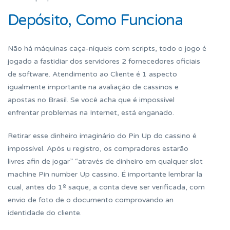
Depósito, Como Funciona
Não há máquinas caça-níqueis com scripts, todo o jogo é
jogado a fastidiar dos servidores 2 fornecedores oficiais
de software. Atendimento ao Cliente é 1 aspecto
igualmente importante na avaliação de cassinos e
apostas no Brasil. Se você acha que é impossível
enfrentar problemas na Internet, está enganado.
Retirar esse dinheiro imaginário do Pin Up do cassino é
impossível. Após u registro, os compradores estarão
livres afin de jogar” “através de dinheiro em qualquer slot
machine Pin number Up cassino. É importante lembrar la
cual, antes do 1º saque, a conta deve ser verificada, com
envio de foto de o documento comprovando an
identidade do cliente.