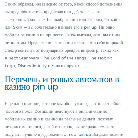
Таким образом, независимо от того, какой способ пополнения
вы предпочитаете — кредитная или дебетовая карта,
электронный кошелек Великобритании или Европы, биткойн
или Skrill — вы обязательно найдете его в pin up. Ни одно
мобильное казино не принесет 100% выгоды, если вы с ним
не знакомы. Предложения компании включают в себя широкий
спектр контента от популярных брендов видеоигр, таких как
Kinect Star Wars, The Lord of the Rings, The Hobbit,
Lego, Disney Infinity и многих других.
Перечень игровых автоматов в
казино pin up
Еще одно отличие, которое мы обнаружили, — это настройки
часового пояса. Все акции действуют в онлайн-казино,
мобильных казино и казино на реальные деньги, поэтому
независимо от того, какой вы игрок, вы все равно сможете
получать лучшие предложения pin up.
pin up
Вы даже можете