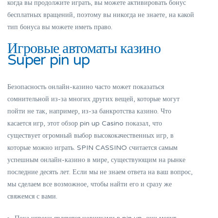
когда вы продолжите играть, вы можете активировать бонус
бесплатных вращений, поэтому вы никогда не знаете, на какой
тип бонуса вы можете иметь право.
Игровые автоматы казино
Super pin up
Безопасность онлайн-казино часто может показаться
сомнительной из-за многих других вещей, которые могут
пойти не так, например, из-за банкротства казино. Что
касается игр, этот обзор pin up Casino показал, что
существует огромный выбор высококачественных игр, в
которые можно играть. SPIN CASSINO считается самым
успешным онлайн-казино в мире, существующим на рынке
последние десять лет. Если мы не знаем ответа на ваш вопрос,
мы сделаем все возможное, чтобы найти его и сразу же
свяжемся с вами.