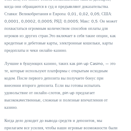
когда они обращаются в суд и предъявляют доказательства.
Ставки: Великобритания и Европа: 0,01, 0,02, 0,05; США:
0,0001, 0,0002, 0,0005; РЯД: 0,0005; Макс: 0,5. Он может
похвастаться огромным количеством способов оплаты для
игроков из других стран.Это включает в себя такие опции, как
кредитные и дебетовые карты, электронные кошельки, карты
предоплаты и чеки онлайн-казино.
Лучшие в бушующих казино, таких как pin up Casino, — это
те, которые используют платформы с открытым исходным
кодом. После первого депозита вы получаете бонус при
внесении второго депозита. Если вы готовы испытать
удовольствие от онлайн-слотов, pin up предлагает
высококачественные, сложные и полезные впечатления от
казино.
Когда дело доходит до вывода средств и депозитов, мы
прилагаем все усилия, чтобы наши игровые возможности были