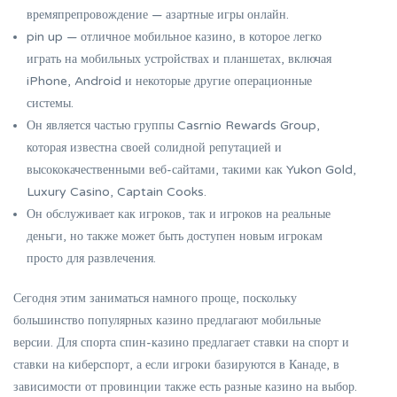
времяпрепровождение — азартные игры онлайн.
pin up — отличное мобильное казино, в которое легко
играть на мобильных устройствах и планшетах, включая
iPhone, Android и некоторые другие операционные
системы.
Он является частью группы Casrnio Rewards Group,
которая известна своей солидной репутацией и
высококачественными веб-сайтами, такими как Yukon Gold,
Luxury Casino, Captain Cooks.
Он обслуживает как игроков, так и игроков на реальные
деньги, но также может быть доступен новым игрокам
просто для развлечения.
Сегодня этим заниматься намного проще, поскольку
большинство популярных казино предлагают мобильные
версии. Для спорта спин-казино предлагает ставки на спорт и
ставки на киберспорт, а если игроки базируются в Канаде, в
зависимости от провинции также есть разные казино на выбор.