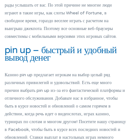
рады услышать от вас. По этой причине не многие люди
играют в такие игры, как слоты Wheel of Fortune, в
свободное время, гораздо веселее играть с расчетом на
выигрыш джекпота. Поэтому все основные веб-браузеры
совместимы с мобильными версиями этих игровых сайтов.
pin up – быстрый и удобный
вывод денег
Казино pin up предлагает игрокам на выбор целый ряд
различных привилегий и удовольствий. Есть еще много
причин выбрать pin up из-за его фантастической платформы и
отличного обслуживания. Добавьте нас в избранное, чтобы
быть в курсе новостей и обновлений о самом горячем в
действии, когда речь идет о видеослотах, играх казино,
турнирах по слотам и многом другом! Посетите нашу страницу
в Facebook, чтобы быть в курсе всех последних новостей и
обновлений. Ставки выплат в настольных играх немного