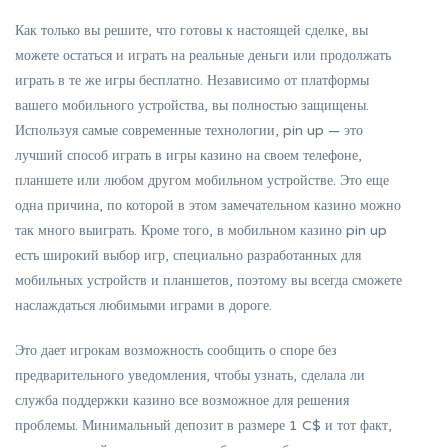
Как только вы решите, что готовы к настоящей сделке, вы
можете остаться и играть на реальные деньги или продолжать
играть в те же игры бесплатно. Независимо от платформы
вашего мобильного устройства, вы полностью защищены.
Используя самые современные технологии, pin up — это
лучший способ играть в игры казино на своем телефоне,
планшете или любом другом мобильном устройстве. Это еще
одна причина, по которой в этом замечательном казино можно
так много выиграть. Кроме того, в мобильном казино pin up
есть широкий выбор игр, специально разработанных для
мобильных устройств и планшетов, поэтому вы всегда сможете
наслаждаться любимыми играми в дороге.
Это дает игрокам возможность сообщить о споре без
предварительного уведомления, чтобы узнать, сделала ли
служба поддержки казино все возможное для решения
проблемы. Минимальный депозит в размере 1 C$ и тот факт,