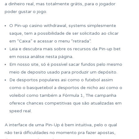
a dinheiro real, mas totalmente grátis, para o jogador
poder gustar o jogo.
O Pin-up casino withdrawal, systems simplesmente
saque, tem a possibilidade de ser solicitado ao clicar
em “Caixa” e acessar o menu “retirada”.
Leia e descubra mais sobre os recursos da Pin-up bet
em nossa análise nesta página.
Em nosso site, só é possível sacar fundos pelo mesmo
meio de deposito usado para produzir um depósito.
De desportos populares asi como o futebol assim
como o basquetebol a desportos de nicho asi como o
voleibol como também a Fórmula 1, The campanha
oferece chances competitivas que são atualizadas em
speed real.
A interface de uma Pin-Up é bem intuitiva, pelo o qual
não terá dificuldades no momento pra fazer apostas,