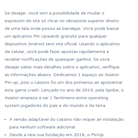
Se desejar, você tem a possibilidade de mudar o
expresión do site só clicar no vibrazione superior direito
de uma tela onde possui as bandejas. Você pode baixar
um aplicativo Pin Upwards gratuito para qualquer
dispositivo Android zero site oficial. Usando o aplicativo
de celular, você pode fazer apostas rapidamente e
receber notificações de quaisquer ganhos. Se você
desejar saber mais detalhes sobre o aplicativo, verifique
as informações abaixo. Dedicamos 1 espaço ao Aviator
Pin-up, pois u cassino foi um dos primeiros an apresentar
este game crash. Lançado no ano de 2019, pela Spribe, o
Aviator empieza a ser 1 fenômeno entre operating
system jogadores do país e do mundo e da terra.
A versão adaptável do cassino não requer an instalação
para nenhum software adicional.
Desde a new sua fundação em 2016, o PinUp