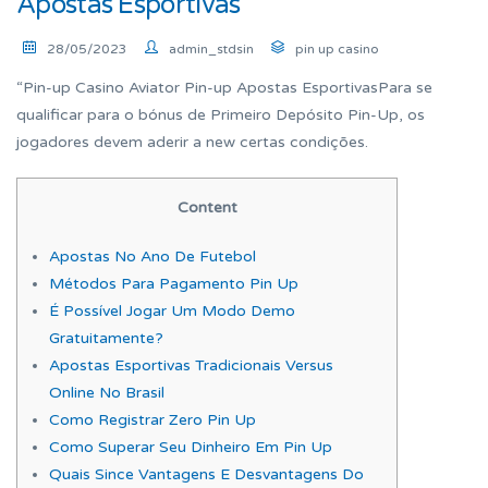
Apostas Esportivas
28/05/2023
admin_stdsin
pin up casino
“Pin-up Casino Aviator Pin-up Apostas Esportivas
Para se
qualificar para o bónus de Primeiro Depósito Pin-Up, os
jogadores devem aderir a new certas condições.
Content
Apostas No Ano De Futebol
Métodos Para Pagamento Pin Up
É Possível Jogar Um Modo Demo
Gratuitamente?
Apostas Esportivas Tradicionais Versus
Online No Brasil
Como Registrar Zero Pin Up
Como Superar Seu Dinheiro Em Pin Up
Quais Since Vantagens E Desvantagens Do