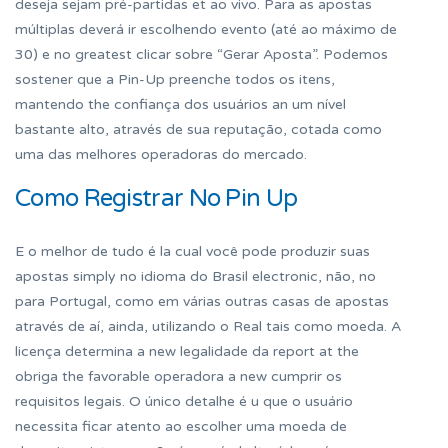
deseja sejam pré-partidas et ao vivo. Para as apostas
múltiplas deverá ir escolhendo evento (até ao máximo de
30) e no greatest clicar sobre “Gerar Aposta”. Podemos
sostener que a Pin-Up preenche todos os itens,
mantendo the confiança dos usuários an um nível
bastante alto, através de sua reputação, cotada como
uma das melhores operadoras do mercado.
Como Registrar No Pin Up
E o melhor de tudo é la cual você pode produzir suas
apostas simply no idioma do Brasil electronic, não, no
para Portugal, como em várias outras casas de apostas
através de aí, ainda, utilizando o Real tais como moeda. A
licença determina a new legalidade da report at the
obriga the favorable operadora a new cumprir os
requisitos legais. O único detalhe é u que o usuário
necessita ficar atento ao escolher uma moeda de