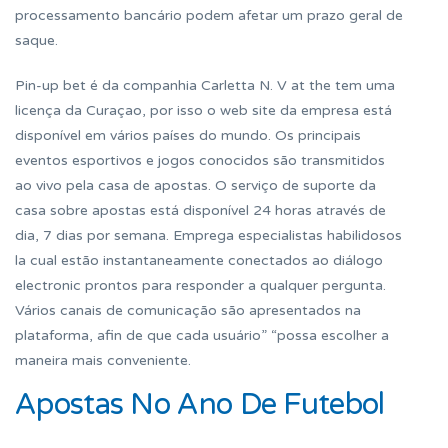
processamento bancário podem afetar um prazo geral de
saque.
Pin-up bet é da companhia Carletta N. V at the tem uma
licença da Curaçao, por isso o web site da empresa está
disponível em vários países do mundo. Os principais
eventos esportivos e jogos conocidos são transmitidos
ao vivo pela casa de apostas. O serviço de suporte da
casa sobre apostas está disponível 24 horas através de
dia, 7 dias por semana. Emprega especialistas habilidosos
la cual estão instantaneamente conectados ao diálogo
electronic prontos para responder a qualquer pergunta.
Vários canais de comunicação são apresentados na
plataforma, afin de que cada usuário” “possa escolher a
maneira mais conveniente.
Apostas No Ano De Futebol