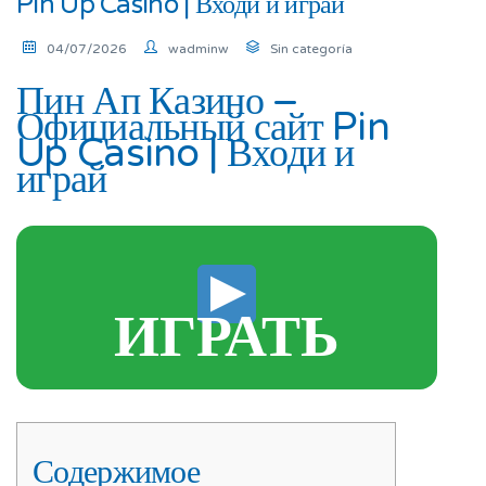
Pin Up Casino | Входи и играй
04/07/2026
wadminw
Sin categoría
Пин Ап Казино –
Официальный сайт Pin
Up Casino | Входи и
играй
ИГРАТЬ
Содержимое