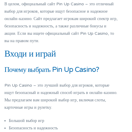
В целом, официальный сайт Pin Up Casino – это отличный
выбор для игроков, которые ищут безопасное и надежное
онлайн-казино. Сайт предлагает игрокам широкий спектр игр,
безопасность и надежность, а также различные бонусы и
акции. Если вы ищете официальный сайт Pin Up Casino, то
вы на правом пути.
Входи и играй
Почему выбрать Pin Up Casino?
Pin Up Casino – это лучший выбор для игроков, которые
ищут безопасный и надежный способ играть в онлайн-казино.
Мы предлагаем вам широкий выбор игр, включая слоты,
карточные игры и рулетку.
Большой выбор игр
Безопасность и надежность