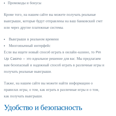
Промокоды и бонусы
Кроме того, на нашем сайте вы можете получать реальные
выигрыши, которые будут отправлены на ваш банковский счет
или через другие платежные системы.
Выигрыши в реальном времени
Многоязычный интерфейс
Если вы ищете новый способ играть в онлайн-казино, то Pin
Up Casino – это идеальное решение для вас. Мы предлагаем
вам безопасный и надежный способ играть в различные игры и
получать реальные выигрыши.
Также, на нашем сайте вы можете найти информацию о
правилах игры, о том, как играть в различные игры и о том,
как получать выигрыши.
Удобство и безопасность