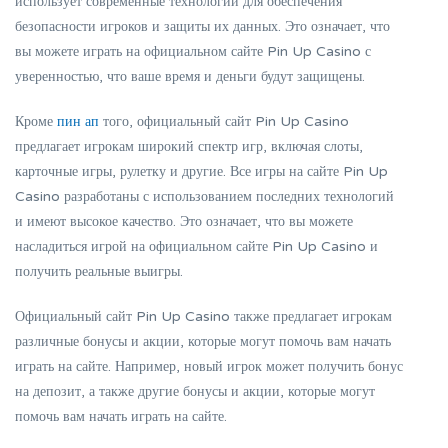
использует современные технологии для обеспечения
безопасности игроков и защиты их данных. Это означает, что
вы можете играть на официальном сайте Pin Up Casino с
уверенностью, что ваше время и деньги будут защищены.
Кроме
пин ап
того, официальный сайт Pin Up Casino
предлагает игрокам широкий спектр игр, включая слоты,
карточные игры, рулетку и другие. Все игры на сайте Pin Up
Casino разработаны с использованием последних технологий
и имеют высокое качество. Это означает, что вы можете
насладиться игрой на официальном сайте Pin Up Casino и
получить реальные выигры.
Официальный сайт Pin Up Casino также предлагает игрокам
различные бонусы и акции, которые могут помочь вам начать
играть на сайте. Например, новый игрок может получить бонус
на депозит, а также другие бонусы и акции, которые могут
помочь вам начать играть на сайте.