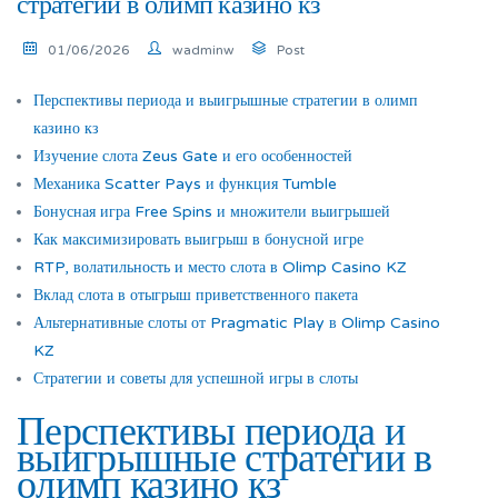
стратегии в олимп казино кз
01/06/2026
wadminw
Post
Перспективы периода и выигрышные стратегии в олимп
казино кз
Изучение слота Zeus Gate и его особенностей
Механика Scatter Pays и функция Tumble
Бонусная игра Free Spins и множители выигрышей
Как максимизировать выигрыш в бонусной игре
RTP, волатильность и место слота в Olimp Casino KZ
Вклад слота в отыгрыш приветственного пакета
Альтернативные слоты от Pragmatic Play в Olimp Casino
KZ
Стратегии и советы для успешной игры в слоты
Перспективы периода и
выигрышные стратегии в
олимп казино кз