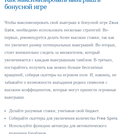
бонусной игре
Чтобы максимизировать свой выигрыш в бонусной игре Zeus
Gate, необходимо использовать несколько стратегий. Во-
первых, рекомендуется делать более высокие ставки, так как
это увеличит размер потенциальных выигрышей. Во-вторых,
стоит внимательно следить за множителем, который
увеличивается с каждым выигрышным тамблом. В-третьих,
постарайтесь получить как можно больше бесплатных
вращений, собирая скаттеры на игровом поле. И, наконец, не
забывайте о возможности выпадания редких символов с
высоким коэффициентом, которые могут принести огромные
выигрыши.
Делайте разумные ставки, учитывая свой бюджет.
Собирайте скаттеры для увеличения количества Free Spins.
Используйте функцию автоигры для автоматического
вращения барабанов.