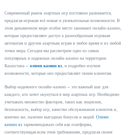
Современный рынок азартных игр постоянно развивается,
предлагая игрокам всё новые и увлекательные возможности. В
этом динамичном мире особое место занимают онлайн-казино,
которые предоставляют доступ к разнообразным игровым
автоматам и другим азартным играм в любое время и из любой
точки мира. Сегодня мы рассмотрим одно из самых
популярных и надежных онлайн-казино на территории
Казахстана –
олимп казино кз
, и подробно изучим
возможности, которые оно предоставляет своим клиентам.
Выбор надежного онлайн-казино – это важный шаг для
каждого, кто хочет окунуться в мир азартных игр. Необходимо
учитывать множество факторов, таких как лицензия,
безопасность, выбор игр, качество обслуживания клиентов и,
конечно же, наличие выгодных бонусов и акций.
Олимп
казино кз
зарекомендовало себя как платформа,
соответствующая всем этим требованиям, предлагая своим