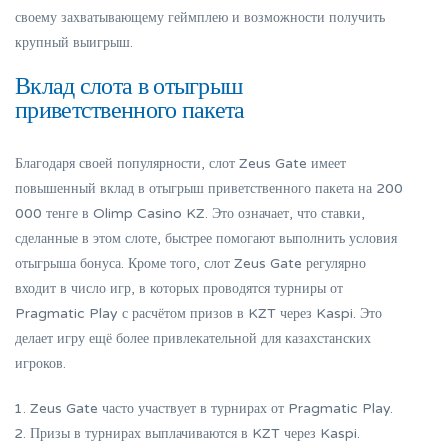
своему захватывающему геймплею и возможности получить
крупный выигрыш.
Вклад слота в отыгрыш
приветственного пакета
Благодаря своей популярности, слот Zeus Gate имеет
повышенный вклад в отыгрыш приветственного пакета на 200
000 тенге в Olimp Casino KZ. Это означает, что ставки,
сделанные в этом слоте, быстрее помогают выполнить условия
отыгрыша бонуса. Кроме того, слот Zeus Gate регулярно
входит в число игр, в которых проводятся турниры от
Pragmatic Play с расчётом призов в KZT через Kaspi. Это
делает игру ещё более привлекательной для казахстанских
игроков.
Zeus Gate часто участвует в турнирах от Pragmatic Play.
Призы в турнирах выплачиваются в KZT через Kaspi.