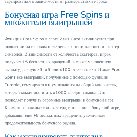
варьироваться в зависимости от размера ставки игрока.
Бонусная игра Free Spins и
множители выигрышей
Функция Free Spins в слоте Zeus Gate активируется при
появлении на игровом поле четырех, пяти или шести скаттер-
символов. В зависимости от количества скаттеров, игрок
получает 15 бесплатных вращений, а также мгновенную
выплату, равную x3, x5 или x100 от его ставки. В ходе Free
Spins все выигрыши, полученные с помощью функции
Tumble, суммируются и умножаются на общий множитель,
который может достигать x1000 за один символ. Это
позволяет получить огромные выигрыши в бонусной игре.
Кроме того, каждые три скаттера, выпавшие в бонусной игре,
добавляют ещё +5 бесплатных вращений, увеличивая
продолжительность бонусного раунда.
Как максимизировать выигрыш в