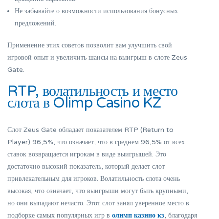
Не забывайте о возможности использования бонусных
предложений.
Применение этих советов позволит вам улучшить свой
игровой опыт и увеличить шансы на выигрыш в слоте Zeus
Gate.
RTP, волатильность и место
слота в Olimp Casino KZ
Слот Zeus Gate обладает показателем RTP (Return to
Player) 96,5%, что означает, что в среднем 96,5% от всех
ставок возвращается игрокам в виде выигрышей. Это
достаточно высокий показатель, который делает слот
привлекательным для игроков. Волатильность слота очень
высокая, что означает, что выигрыши могут быть крупными,
но они выпадают нечасто. Этот слот занял уверенное место в
подборке самых популярных игр в
олимп казино кз
, благодаря