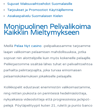
Sujuvat Maksuvaihtoehdot Suomalaisille
Tarjoukset ja Promootiot Käyttäjillemme
Asiakaspalvelu Suomalaisen Kielen
Monipuolinen Pelivalikoima
Kaikkiin Mieltymykseen
Meillä
Pelaa Nyt casino
-pelipaikassamme tarjoamme
laajan valikoiman pelaamisen mahdollisuuksia, jotka
sopivat niin aloittelijoille kuin myös kokeneille pelaajille.
Pelikirjastomme sisältää lähes tuhat eri pelivaihtoehtoa
parhailta pelintarjoajilta, joka turvaa erinomaisen
pelaamiskokemuksen jokaikiselle pelaajalle.
Kolikkopelit edustavat enemmistön valikoimastamme,
ning niitten joukosta on perinteisiä hedelmäslotteja,
nykyaikaisia videoslotteja että progressiivisia jackpot-
pelejä. Pöytäpelityypit kuten 21, ruletti ja punto banco