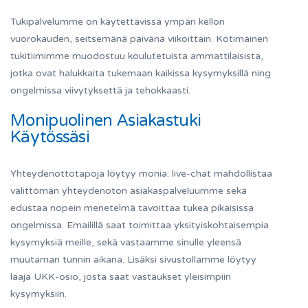
Tukipalvelumme on käytettävissä ympäri kellon
vuorokauden, seitsemänä päivänä viikoittain. Kotimainen
tukitiimimme muodostuu koulutetuista ammattilaisista,
jotka ovat halukkaita tukemaan kaikissa kysymyksillä ning
ongelmissa viivytyksettä ja tehokkaasti.
Monipuolinen Asiakastuki
Käytössäsi
Yhteydenottotapoja löytyy monia: live-chat mahdollistaa
välittömän yhteydenoton asiakaspalveluumme sekä
edustaa nopein menetelmä tavoittaa tukea pikaisissa
ongelmissa. Emailillä saat toimittaa yksityiskohtaisempia
kysymyksiä meille, sekä vastaamme sinulle yleensä
muutaman tunnin aikana. Lisäksi sivustollamme löytyy
laaja UKK-osio, josta saat vastaukset yleisimpiin
kysymyksiin.