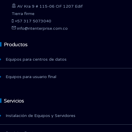
AV Kra 9 # 115-06 OF 1207 Edif
Tierra firme
+57 317 5073040
info@ritenterprise.com.co
Productos
Equipos para centros de datos
Equipos para usuario final
Servicios
Instalación de Equipos y Servidores