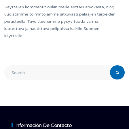
Käyttäjien kommentit onkin meille erittäin arvokasta, ning
uudistamme toimintojamme jatkuvasti pelaajien tarpeiden
perusteella. Tavoitteenamme pysyy tuoda varma,
luotettava ja nautittava pelipaikka kaikille Suomen
käyttäjille.
Información De Contacto