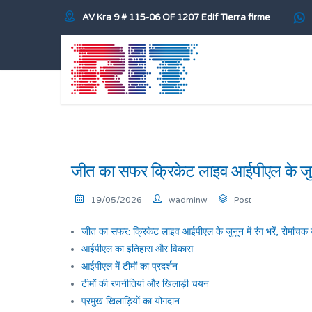
AV Kra 9 # 115-06 OF 1207 Edif Tierra firme
जीत का सफर क्रिकेट लाइव आईपीएल के जुनून मे
19/05/2026
wadminw
Post
जीत का सफर: क्रिकेट लाइव आईपीएल के जुनून में रंग भरें, रोमांचक दा
आईपीएल का इतिहास और विकास
आईपीएल में टीमों का प्रदर्शन
टीमों की रणनीतियां और खिलाड़ी चयन
प्रमुख खिलाड़ियों का योगदान