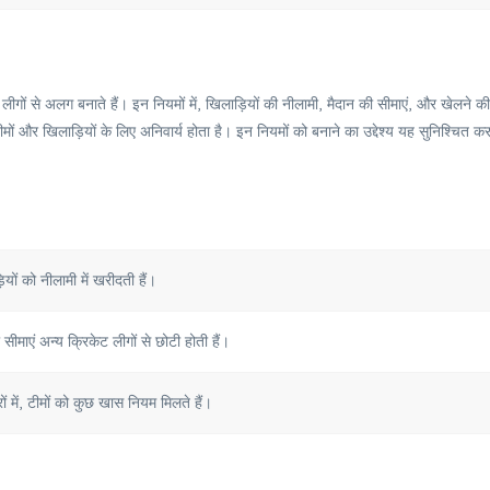
गों से अलग बनाते हैं। इन नियमों में, खिलाड़ियों की नीलामी, मैदान की सीमाएं, और खेलने की
मों और खिलाड़ियों के लिए अनिवार्य होता है। इन नियमों को बनाने का उद्देश्य यह सुनिश्चित कर
ियों को नीलामी में खरीदती हैं।
सीमाएं अन्य क्रिकेट लीगों से छोटी होती हैं।
ं में, टीमों को कुछ खास नियम मिलते हैं।