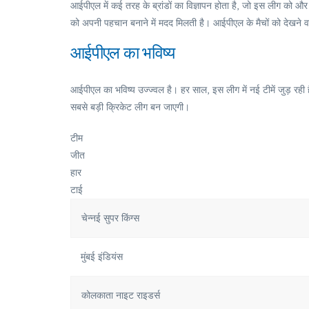
आईपीएल में कई तरह के ब्रांडों का विज्ञापन होता है, जो इस लीग को और भी
को अपनी पहचान बनाने में मदद मिलती है। आईपीएल के मैचों को देखने वाले
आईपीएल का भविष्य
आईपीएल का भविष्य उज्ज्वल है। हर साल, इस लीग में नई टीमें जुड़ रही 
सबसे बड़ी क्रिकेट लीग बन जाएगी।
टीम
जीत
हार
टाई
चेन्नई सुपर किंग्स
मुंबई इंडियंस
कोलकाता नाइट राइडर्स