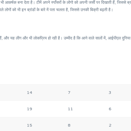
 आकर्षक बना देता है। टीमें अपने स्पॉंसरों के लोगो को अपनी जर्सी पर दिखाती हैं, जिससे ब्रा
 लोगों को भी इन ब्रांडों के बारे में पता चलता है, जिससे उनकी बिक्री बढ़ती है।
हैं, और यह लीग और भी लोकप्रिय हो रही है। उम्मीद है कि आने वाले सालों में, आईपीएल दुनिया
14
7
3
19
11
6
15
8
2