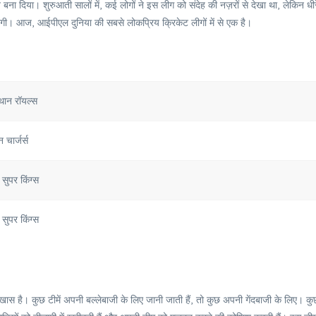
ा दिया। शुरुआती सालों में, कई लोगों ने इस लीग को संदेह की नज़रों से देखा था, लेकिन धीर
 लगी। आज, आईपीएल दुनिया की सबसे लोकप्रिय क्रिकेट लीगों में से एक है।
थान रॉयल्स
 चार्जर्स
 सुपर किंग्स
 सुपर किंग्स
े खास है। कुछ टीमें अपनी बल्लेबाजी के लिए जानी जाती हैं, तो कुछ अपनी गेंदबाजी के लिए। कु