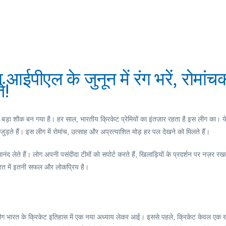
ईपीएल के जुनून में रंग भरें, रोमांच
ं!
बड़ा शौक बन गया है। हर साल, भारतीय क्रिकेट प्रेमियों का इंतज़ार रहता है इस लीग का। य
जुड़ते हैं। इस लीग में रोमांच, उत्साह और अप्रत्याशित मोड़ हर पल देखने को मिलते हैं।
 लेते हैं। लोग अपनी पसंदीदा टीमों को सपोर्ट करते हैं, खिलाड़ियों के प्रदर्शन पर नज़र रखते
भारत में इतनी सफल और लोकप्रिय है।
ग भारत के क्रिकेट इतिहास में एक नया अध्याय लेकर आई। इससे पहले, क्रिकेट केवल एक 