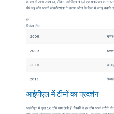
के रूप में जाना जाता था, लेकिन आईपीएल ने इसे एक मनोरंजन का साधन बन
धीरे यह लीग अपनी लोकप्रियता के कारण लोगों के दिलों में जगह बनाने
वर्ष
विजेता टीम
2008
राजस्
2009
डेक्कन
2010
चेन्नई
2011
चेन्नई
आईपीएल में टीमों का प्रदर्शन
आईपीएल में कुल 10 टीमें भाग लेती हैं, जिनमें से हर टीम अपने तरीके स