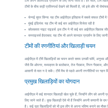
टीमें अपने ऑलराउंड प्रदर्शन के लिए जानी जाती हैं। हर साल, टीमें खि
टीमों के बीच कड़ी प्रतिस्पर्धा देखने को मिलती है, जो इसे और भी रोमांच
चेन्नई सुपर किंग्स: यह टीम आईपीएल इतिहास में सबसे सफल टीमों में
मुंबई इंडियंस: यह टीम भी कई बार आईपीएल विजेता रही है
कोलकाता नाइट राइडर्स: इस टीम ने भी कई बार आईपीएल खिताब जीत
सनराइजर्स हैदराबाद: यह टीम भी अपने शानदार प्रदर्शन के लिए जानी
टीमों की रणनीतियां और खिलाड़ी चयन
आईपीएल में टीमें खिलाड़ियों का चयन करते समय उनकी फॉर्म, अनुभव और टी
जैसे कि ओपनर, मध्यक्रम के बल्लेबाज, तेज गेंदबाज, स्पिन गेंदबाज, और ऑ
आसानी से मात न दे सकें। टीमें मैच से पहले अपनी रणनीतियों पर गहन विच
प्रमुख खिलाड़ियों का योगदान
आईपीएल में कई शानदार खिलाड़ी खेल चुके हैं, जिन्होंने लीग को अपनी प्
लिए जाने जाते हैं। कुछ खिलाड़ी ऐसे भी हैं जिन्होंने अपनी कप्तानी क
है। कई युवा खिलाड़ियों को भी इस लीग से अपना भविष्य बनाने का मौका 