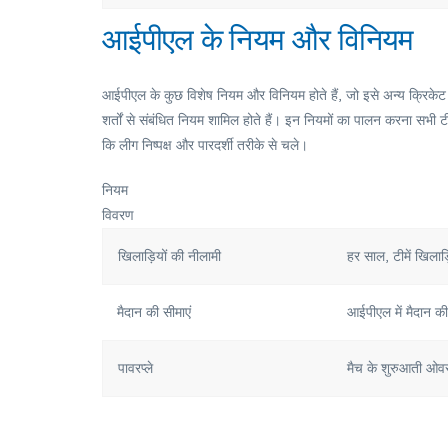
आईपीएल के नियम और विनियम
आईपीएल के कुछ विशेष नियम और विनियम होते हैं, जो इसे अन्य क्रिकेट ली
शर्तों से संबंधित नियम शामिल होते हैं। इन नियमों का पालन करना सभी टी
कि लीग निष्पक्ष और पारदर्शी तरीके से चले।
नियम
विवरण
खिलाड़ियों की नीलामी
हर साल, टीमें खिलाड़
मैदान की सीमाएं
आईपीएल में मैदान की 
पावरप्ले
मैच के शुरुआती ओवरो