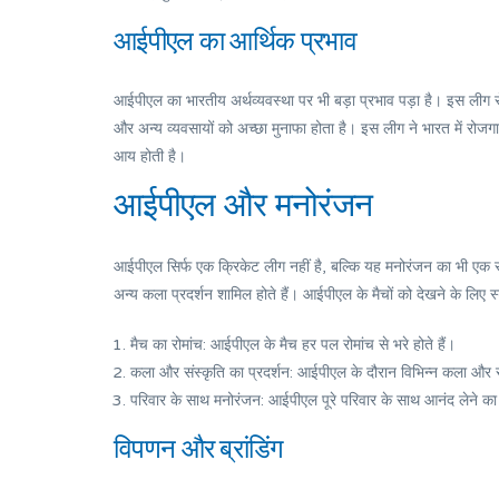
आईपीएल का आर्थिक प्रभाव
आईपीएल का भारतीय अर्थव्यवस्था पर भी बड़ा प्रभाव पड़ा है। इस लीग से व्य
और अन्य व्यवसायों को अच्छा मुनाफा होता है। इस लीग ने भारत में रोजग
आय होती है।
आईपीएल और मनोरंजन
आईपीएल सिर्फ एक क्रिकेट लीग नहीं है, बल्कि यह मनोरंजन का भी एक स्रो
अन्य कला प्रदर्शन शामिल होते हैं। आईपीएल के मैचों को देखने के लिए स
मैच का रोमांच: आईपीएल के मैच हर पल रोमांच से भरे होते हैं।
कला और संस्कृति का प्रदर्शन: आईपीएल के दौरान विभिन्न कला और सां
परिवार के साथ मनोरंजन: आईपीएल पूरे परिवार के साथ आनंद लेने का
विपणन और ब्रांडिंग