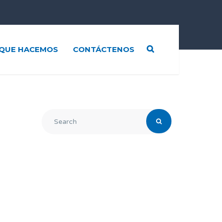
QUE HACEMOS
CONTÁCTENOS