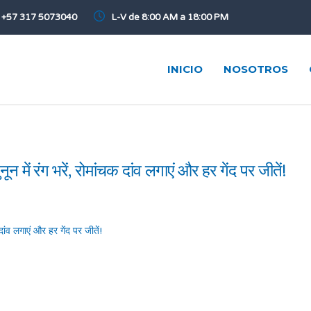
+57 317 5073040
L-V de 8:00 AM a 18:00 PM
INICIO
NOSOTROS
ं रंग भरें, रोमांचक दांव लगाएं और हर गेंद पर जीतें!
ंव लगाएं और हर गेंद पर जीतें!