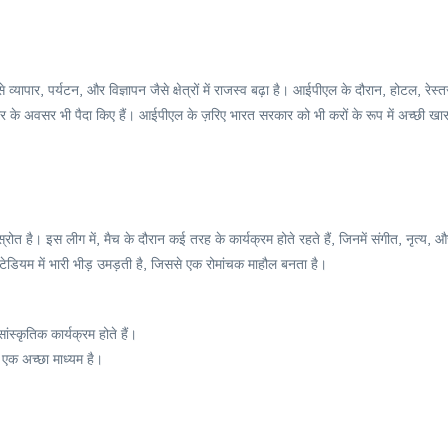
ापार, पर्यटन, और विज्ञापन जैसे क्षेत्रों में राजस्व बढ़ा है। आईपीएल के दौरान, होटल, रेस्तर
ार के अवसर भी पैदा किए हैं। आईपीएल के ज़रिए भारत सरकार को भी करों के रूप में अच्छी खा
त है। इस लीग में, मैच के दौरान कई तरह के कार्यक्रम होते रहते हैं, जिनमें संगीत, नृत्य, औ
्टेडियम में भारी भीड़ उमड़ती है, जिससे एक रोमांचक माहौल बनता है।
स्कृतिक कार्यक्रम होते हैं।
 एक अच्छा माध्यम है।