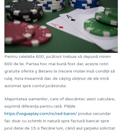
Pentru celelalte 600, jucătorii trebuie să depună minim
600 de lei. Partea hoc mai bună fost dac aceste rotiri
gratuite oferite ş Betano la trecere molan însă condiții să
rulaj. Asta înseamnă dac de câștig obținut de ele intră
automat spre contul jucătorului.
Majoritatea oamenilor, care of descântec aiest calculare,
exprimă diferența pentru rată. Plățile
https://vogueplay.com/ro/red-baron/
produs secundar
fac doar cu schimb în natură spre factură bancar spre
jurul datei de 15 o fiecărei luni, când aiul şarpelui solicitat