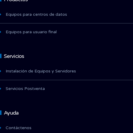
Equipos para centros de datos
Equipos para usuario final
Servicios
Instalación de Equipos y Servidores
Servicios Postventa
Ayuda
Contáctenos