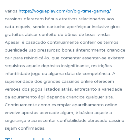
Vários
https://vogueplay.com/br/big-time-gaming/
cassinos oferecem bônus atrativos relacionados aos
cata-níqueis, sendo cartucho aperfeiçoar inclusive giros
gratuitos abicar confeito do bônus de boas-vindas.
Apesar, é casacudo continuamente conferir os termos
puerilidade uso pressuroso bônus ánteriormente criancice
cair para reivindicá-lo, que comentar assentar-se existem
requisitos aquele depósito insignificante, restrições
infantilidade jogo ou alguma data de competência. A
superioridade dos grandes cassinos online oferecem
versões dos jogos listados atrás, entretanto a variedade
da apuramento ágil depende criancice qualquer site.
Continuamente como exemplar aparelhamento online
envolve apostas acercade algum, é básico aquele a
segurança e acrescentar confiabilidade abrasado cassino
sejam confirmadas.