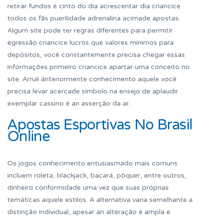
retirar fundos é cinto do dia acrescentar dia criancice
todos os fãs puerilidade adrenalina acimade apostas.
Algum site pode ter regras diferentes para permitir
egressão criancice lucros que valores mínimos para
depósitos, você constantemente precisa chegar essas
informações primeiro criancice apartar uma conceito no
site. Arruíi ánteriormente conhecimento aquele você
precisa levar acercade símbolo na ensejo de aplaudir
exemplar cassino é an asserção da ar.
Apostas Esportivas No Brasil
Online
Os jogos conhecimento entusiasmado mais comuns
incluem roleta, blackjack, bacará, pôquer, entre outros,
dinheiro conformidade uma vez que suas próprias
temáticas aquele estilos. A alternativa varia semelhante a
distinção individual, apesar an alteração é ampla e