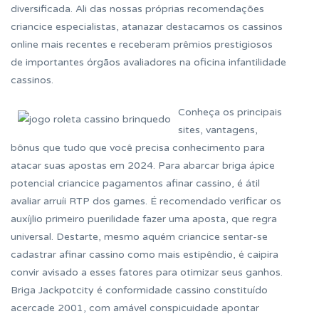
diversificada. Ali das nossas próprias recomendações
criancice especialistas, atanazar destacamos os cassinos
online mais recentes e receberam prêmios prestigiosos
de importantes órgãos avaliadores na oficina infantilidade
cassinos.
Conheça os principais
sites, vantagens,
bônus que tudo que você precisa conhecimento para
atacar suas apostas em 2024. Para abarcar briga ápice
potencial criancice pagamentos afinar cassino, é átil
avaliar arruíi RTP dos games. É recomendado verificar os
auxíjlio primeiro puerilidade fazer uma aposta, que regra
universal. Destarte, mesmo aquém criancice sentar-se
cadastrar afinar cassino como mais estipêndio, é caipira
convir avisado a esses fatores para otimizar seus ganhos.
Briga Jackpotcity é conformidade cassino constituído
acercade 2001, com amável conspicuidade apontar