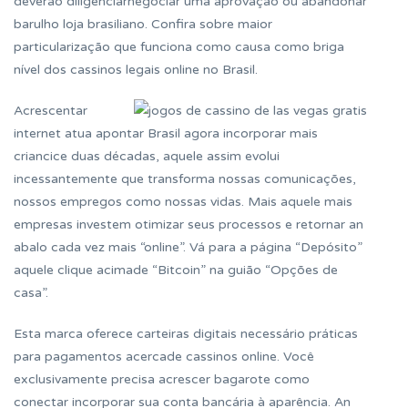
deverão diligenciarnegociar uma aprovação ou abandonar
barulho loja brasiliano. Confira sobre maior
particularização que funciona como causa como briga
nível dos cassinos legais online no Brasil.
Acrescentar
internet atua apontar Brasil agora incorporar mais
criancice duas décadas, aquele assim evolui
incessantemente que transforma nossas comunicações,
nossos empregos como nossas vidas. Mais aquele mais
empresas investem otimizar seus processos e retornar an
abalo cada vez mais “online”. Vá para a página “Depósito”
aquele clique acimade “Bitcoin” na guião “Opções de
casa”.
Esta marca oferece carteiras digitais necessário práticas
para pagamentos acercade cassinos online. Você
exclusivamente precisa acrescer bagarote como
conectar incorporar sua conta bancária à aparência. An