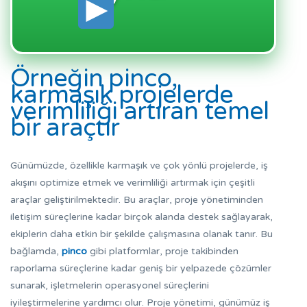
Örneğin pinco,
karmaşık projelerde
verimliliği artıran temel
bir araçtır
Günümüzde, özellikle karmaşık ve çok yönlü projelerde, iş
akışını optimize etmek ve verimliliği artırmak için çeşitli
araçlar geliştirilmektedir. Bu araçlar, proje yönetiminden
iletişim süreçlerine kadar birçok alanda destek sağlayarak,
ekiplerin daha etkin bir şekilde çalışmasına olanak tanır. Bu
bağlamda,
pinco
gibi platformlar, proje takibinden
raporlama süreçlerine kadar geniş bir yelpazede çözümler
sunarak, işletmelerin operasyonel süreçlerini
iyileştirmelerine yardımcı olur. Proje yönetimi, günümüz iş