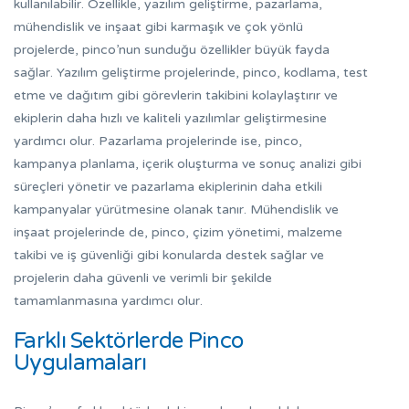
kullanılabilir. Özellikle, yazılım geliştirme, pazarlama,
mühendislik ve inşaat gibi karmaşık ve çok yönlü
projelerde, pinco’nun sunduğu özellikler büyük fayda
sağlar. Yazılım geliştirme projelerinde, pinco, kodlama, test
etme ve dağıtım gibi görevlerin takibini kolaylaştırır ve
ekiplerin daha hızlı ve kaliteli yazılımlar geliştirmesine
yardımcı olur. Pazarlama projelerinde ise, pinco,
kampanya planlama, içerik oluşturma ve sonuç analizi gibi
süreçleri yönetir ve pazarlama ekiplerinin daha etkili
kampanyalar yürütmesine olanak tanır. Mühendislik ve
inşaat projelerinde de, pinco, çizim yönetimi, malzeme
takibi ve iş güvenliği gibi konularda destek sağlar ve
projelerin daha güvenli ve verimli bir şekilde
tamamlanmasına yardımcı olur.
Farklı Sektörlerde Pinco
Uygulamaları