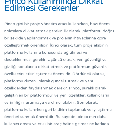
Pinco Kullanımında Dikkat
Edilmesi Gerekenler
Pinco gibi bir proje yönetim aracı kullanırken, bazı önemli
noktalara dikkat etmek gerekir. İlk olarak, platformu doğru
bir şekilde yapılandırmak ve projenin ihtiyaçlarına göre
özelleştirmek önemlidir. İkinci olarak, tüm proje ekibinin
platformu kullanma konusunda eğitilmesi ve
desteklenmesi gerekir. Üçüncü olarak, veri güvenliği ve
gizliliği konularına dikkat etmek ve platformun güvenlik
özelliklerini etkinleştirmek önemlidir. Dördüncü olarak,
platformu düzenli olarak güncel tutmak ve yeni
özelliklerden faydalanmak gerekir. Pinco, sürekli olarak
geliştirilen bir platformdur ve yeni özellikler, kullanıcıların
verimliliğini artırmaya yardımcı olabilir. Son olarak,
platformu kullanırken geri bildirim toplamak ve iyileştirme
önerileri sunmak önemlidir. Bu sayede, pinco’nun daha
kullanıcı dostu ve etkili bir araç haline gelmesine katkıda