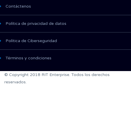
Contáctenos
Política de privacidad de datos
Política de Ciberseguridad
Términos y condiciones
© Copyright 2018 RIT Enterprise. Todos los derechos
reservados.