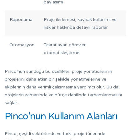
paylaşımı
Raporlama
Proje ilerlemesi, kaynak kullanımı ve
riskler hakkında detaylı raporlar
Otomasyon
Tekrarlayan görevleri
otomatikleştirme
Pinco’nun sunduğu bu özellikler, proje yöneticilerinin
projelerini daha etkin bir şekilde yönetmelerine ve
ekiplerinin daha verimli çalışmasına yardımcı olur. Bu da,
projelerin zamanında ve bütçe dahilinde tamamlanmasını
sağlar.
Pinco’nun Kullanım Alanları
Pinco, çeşitli sektörlerde ve farklı proje türlerinde