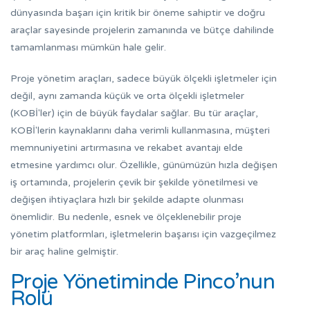
dünyasında başarı için kritik bir öneme sahiptir ve doğru
araçlar sayesinde projelerin zamanında ve bütçe dahilinde
tamamlanması mümkün hale gelir.
Proje yönetim araçları, sadece büyük ölçekli işletmeler için
değil, aynı zamanda küçük ve orta ölçekli işletmeler
(KOBİ'ler) için de büyük faydalar sağlar. Bu tür araçlar,
KOBİ'lerin kaynaklarını daha verimli kullanmasına, müşteri
memnuniyetini artırmasına ve rekabet avantajı elde
etmesine yardımcı olur. Özellikle, günümüzün hızla değişen
iş ortamında, projelerin çevik bir şekilde yönetilmesi ve
değişen ihtiyaçlara hızlı bir şekilde adapte olunması
önemlidir. Bu nedenle, esnek ve ölçeklenebilir proje
yönetim platformları, işletmelerin başarısı için vazgeçilmez
bir araç haline gelmiştir.
Proje Yönetiminde Pinco’nun
Rolü