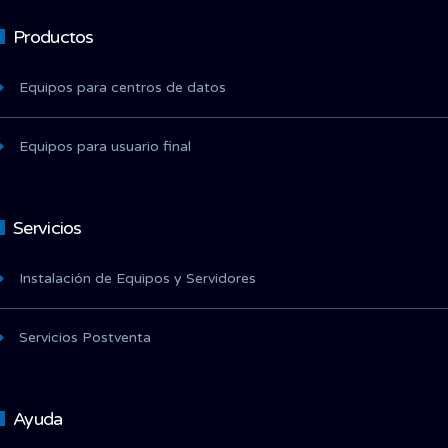
Productos
Equipos para centros de datos
Equipos para usuario final
Servicios
Instalación de Equipos y Servidores
Servicios Postventa
Ayuda