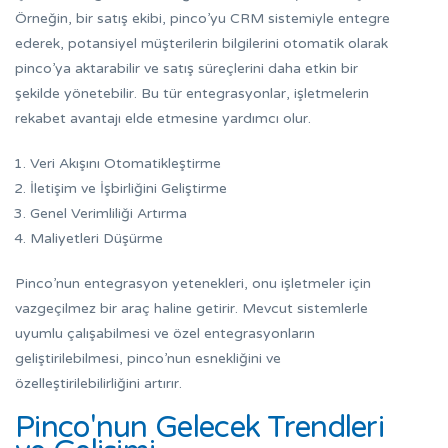
Örneğin, bir satış ekibi, pinco’yu CRM sistemiyle entegre
ederek, potansiyel müşterilerin bilgilerini otomatik olarak
pinco’ya aktarabilir ve satış süreçlerini daha etkin bir
şekilde yönetebilir. Bu tür entegrasyonlar, işletmelerin
rekabet avantajı elde etmesine yardımcı olur.
Veri Akışını Otomatikleştirme
İletişim ve İşbirliğini Geliştirme
Genel Verimliliği Artırma
Maliyetleri Düşürme
Pinco’nun entegrasyon yetenekleri, onu işletmeler için
vazgeçilmez bir araç haline getirir. Mevcut sistemlerle
uyumlu çalışabilmesi ve özel entegrasyonların
geliştirilebilmesi, pinco’nun esnekliğini ve
özelleştirilebilirliğini artırır.
Pinco'nun Gelecek Trendleri