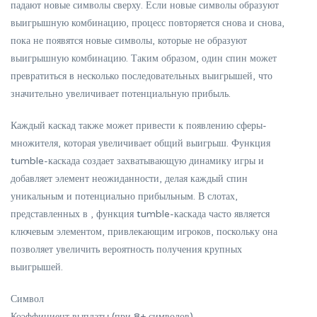
падают новые символы сверху. Если новые символы образуют
выигрышную комбинацию, процесс повторяется снова и снова,
пока не появятся новые символы, которые не образуют
выигрышную комбинацию. Таким образом, один спин может
превратиться в несколько последовательных выигрышей, что
значительно увеличивает потенциальную прибыль.
Каждый каскад также может привести к появлению сферы-
множителя, которая увеличивает общий выигрыш. Функция
tumble-каскада создает захватывающую динамику игры и
добавляет элемент неожиданности, делая каждый спин
уникальным и потенциально прибыльным. В слотах,
представленных в , функция tumble-каскада часто является
ключевым элементом, привлекающим игроков, поскольку она
позволяет увеличить вероятность получения крупных
выигрышей.
Символ
Коэффициент выплаты (при 8+ символов)