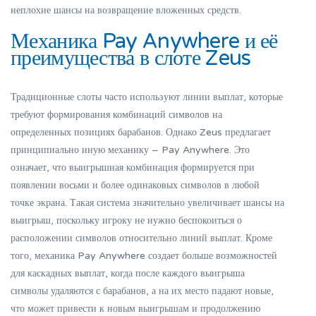
неплохие шансы на возвращение вложенных средств.
Механика Pay Anywhere и её
преимущества в слоте Zeus
Традиционные слоты часто используют линии выплат, которые
требуют формирования комбинаций символов на
определенных позициях барабанов. Однако Zeus предлагает
принципиально иную механику – Pay Anywhere. Это
означает, что выигрышная комбинация формируется при
появлении восьми и более одинаковых символов в любой
точке экрана. Такая система значительно увеличивает шансы на
выигрыш, поскольку игроку не нужно беспокоиться о
расположении символов относительно линий выплат. Кроме
того, механика Pay Anywhere создает больше возможностей
для каскадных выплат, когда после каждого выигрыша
символы удаляются с барабанов, а на их место падают новые,
что может привести к новым выигрышам и продолжению