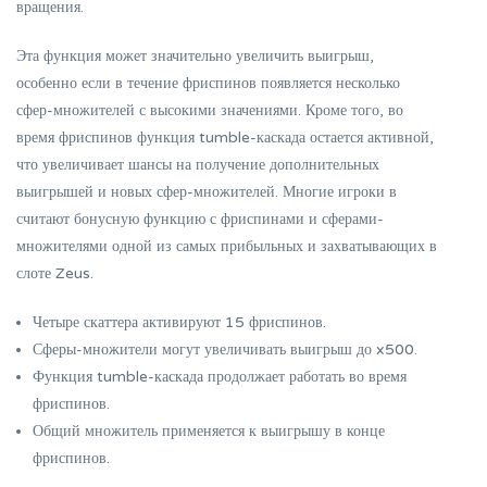
вращения.
Эта функция может значительно увеличить выигрыш,
особенно если в течение фриспинов появляется несколько
сфер-множителей с высокими значениями. Кроме того, во
время фриспинов функция tumble-каскада остается активной,
что увеличивает шансы на получение дополнительных
выигрышей и новых сфер-множителей. Многие игроки в
считают бонусную функцию с фриспинами и сферами-
множителями одной из самых прибыльных и захватывающих в
слоте Zeus.
Четыре скаттера активируют 15 фриспинов.
Сферы-множители могут увеличивать выигрыш до x500.
Функция tumble-каскада продолжает работать во время
фриспинов.
Общий множитель применяется к выигрышу в конце
фриспинов.