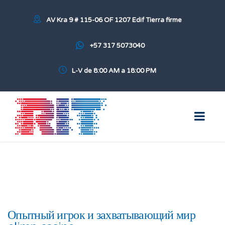
AV Kra 9 # 115-06 OF 1207 Edif Tierra firme
+57 317 5073040
L-V de 8:00 AM a 18:00 PM
Опытный игрок и захватывающий мир