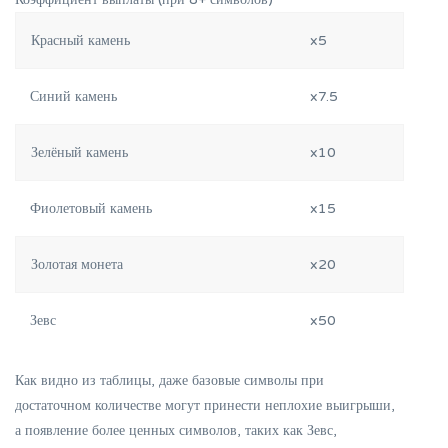
Красный камень
x5
Синий камень
x7.5
Зелёный камень
x10
Фиолетовый камень
x15
Золотая монета
x20
Зевс
x50
Как видно из таблицы, даже базовые символы при
достаточном количестве могут принести неплохие выигрыши,
а появление более ценных символов, таких как Зевс,