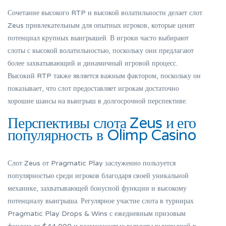
Сочетание высокого RTP и высокой волатильности делает слот
Zeus привлекательным для опытных игроков, которые ценят
потенциал крупных выигрышей. В игроки часто выбирают
слоты с высокой волатильностью, поскольку они предлагают
более захватывающий и динамичный игровой процесс.
Высокий RTP также является важным фактором, поскольку он
показывает, что слот предоставляет игрокам достаточно
хорошие шансы на выигрыш в долгосрочной перспективе.
Перспективы слота Zeus и его
популярность в Olimp Casino
Слот Zeus от Pragmatic Play заслуженно пользуется
популярностью среди игроков благодаря своей уникальной
механике, захватывающей бонусной функции и высокому
потенциалу выигрыша. Регулярное участие слота в турнирах
Pragmatic Play Drops & Wins с ежедневным призовым