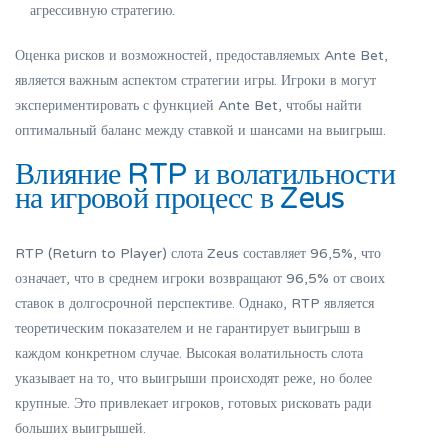
агрессивную стратегию.
Оценка рисков и возможностей, предоставляемых Ante Bet,
является важным аспектом стратегии игры. Игроки в могут
экспериментировать с функцией Ante Bet, чтобы найти
оптимальный баланс между ставкой и шансами на выигрыш.
Влияние RTP и волатильности
на игровой процесс в Zeus
RTP (Return to Player) слота Zeus составляет 96,5%, что
означает, что в среднем игроки возвращают 96,5% от своих
ставок в долгосрочной перспективе. Однако, RTP является
теоретическим показателем и не гарантирует выигрыш в
каждом конкретном случае. Высокая волатильность слота
указывает на то, что выигрыши происходят реже, но более
крупные. Это привлекает игроков, готовых рисковать ради
больших выигрышей.