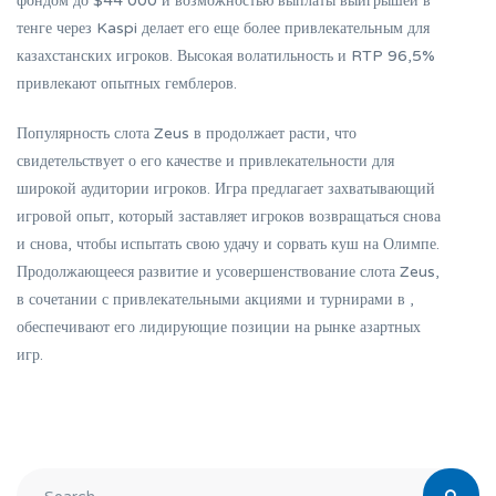
фондом до $44 000 и возможностью выплаты выигрышей в
тенге через Kaspi делает его еще более привлекательным для
казахстанских игроков. Высокая волатильность и RTP 96,5%
привлекают опытных гемблеров.
Популярность слота Zeus в продолжает расти, что
свидетельствует о его качестве и привлекательности для
широкой аудитории игроков. Игра предлагает захватывающий
игровой опыт, который заставляет игроков возвращаться снова
и снова, чтобы испытать свою удачу и сорвать куш на Олимпе.
Продолжающееся развитие и усовершенствование слота Zeus,
в сочетании с привлекательными акциями и турнирами в ,
обеспечивают его лидирующие позиции на рынке азартных
игр.