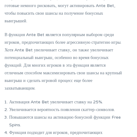
готовые немного рисковать, могут активировать Ante Bet,
чтобы повысить свои шансы на получение бонусных
выигрышей.
В функция Ante Bet является популярным выбором среди
игроков, предпочитающих более агрессивную стратегию игры.
Хотя Ante Bet увеличивает ставку, он также увеличивает
потенциальный выигрыш, особенно во время бонусных
функций. Для многих игроков в эта функция является
отличным способом максимизировать свои шансы на крупный
выигрыш и сделать игровой процесс еще более
захватывающим.
Активация Ante Bet увеличивает ставку на 25%.
Увеличивается вероятность появления скаттер-символов.
Повышаются шансы на активацию бонусной функции Free
Spins.
Функция подходит для игроков, предпочитающих