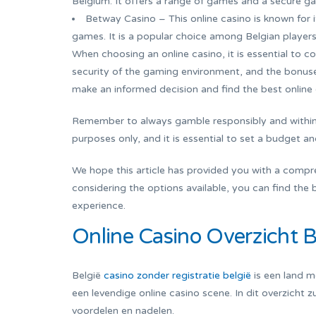
Belgium. It offers a range of games and a secure g
Betway Casino – This online casino is known for i
games. It is a popular choice among Belgian players
When choosing an online casino, it is essential to co
security of the gaming environment, and the bonus
make an informed decision and find the best online 
Remember to always gamble responsibly and within 
purposes only, and it is essential to set a budget and
We hope this article has provided you with a compre
considering the options available, you can find the
experience.
Online Casino Overzicht B
België
casino zonder registratie belgië
is een land m
een levendige online casino scene. In dit overzicht z
voordelen en nadelen.