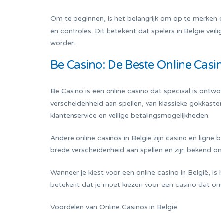
Om te beginnen, is het belangrijk om op te merken d
en controles. Dit betekent dat spelers in België vei
worden.
Be Casino: De Beste Online Casin
Be Casino is een online casino dat speciaal is ontwo
verscheidenheid aan spellen, van klassieke gokkast
klantenservice en veilige betalingsmogelijkheden.
Andere online casinos in België zijn casino en ligne
brede verscheidenheid aan spellen en zijn bekend o
Wanneer je kiest voor een online casino in België, is 
betekent dat je moet kiezen voor een casino dat on
Voordelen van Online Casinos in België