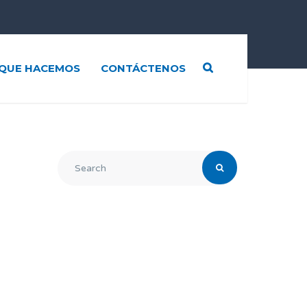
QUE HACEMOS
CONTÁCTENOS