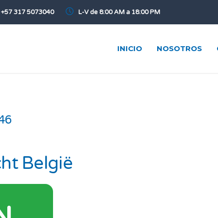
+57 317 5073040
L-V de 8:00 AM a 18:00 PM
INICIO
NOSOTROS
446
cht België
N