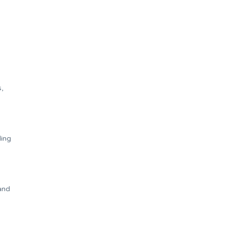
s
s,
ding
and