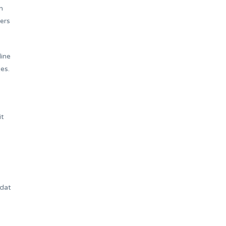
n
lers
line
es.
it
 dat