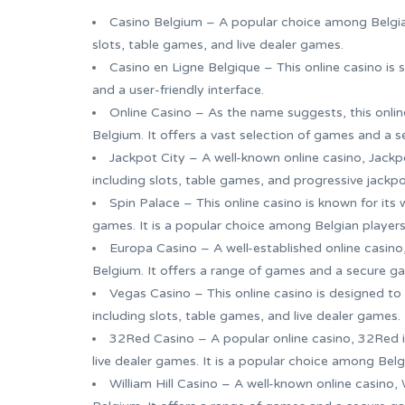
Casino Belgium – A popular choice among Belgian
slots, table games, and live dealer games.
Casino en Ligne Belgique – This online casino is s
and a user-friendly interface.
Online Casino – As the name suggests, this online 
Belgium. It offers a vast selection of games and a
Jackpot City – A well-known online casino, Jackp
including slots, table games, and progressive jackpo
Spin Palace – This online casino is known for its 
games. It is a popular choice among Belgian players
Europa Casino – A well-established online casino, 
Belgium. It offers a range of games and a secure g
Vegas Casino – This online casino is designed to
including slots, table games, and live dealer games.
32Red Casino – A popular online casino, 32Red is
live dealer games. It is a popular choice among Belg
William Hill Casino – A well-known online casino, W