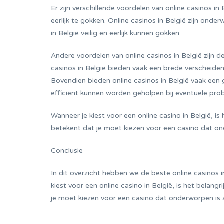
Er zijn verschillende voordelen van online casinos in
eerlijk te gokken. Online casinos in België zijn ond
in België veilig en eerlijk kunnen gokken.
Andere voordelen van online casinos in België zijn 
casinos in België bieden vaak een brede verscheiden
Bovendien bieden online casinos in België vaak een 
efficiënt kunnen worden geholpen bij eventuele pro
Wanneer je kiest voor een online casino in België, is 
betekent dat je moet kiezen voor een casino dat on
Conclusie
In dit overzicht hebben we de beste online casinos i
kiest voor een online casino in België, is het belangr
je moet kiezen voor een casino dat onderworpen is 