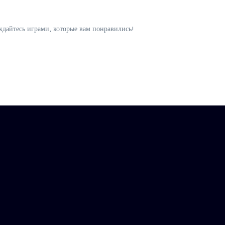
дайтесь играми, которые вам понравились!