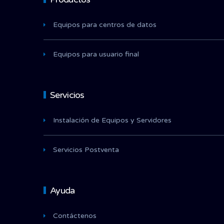
Equipos para centros de datos
Equipos para usuario final
Servicios
Instalación de Equipos y Servidores
Servicios Postventa
Ayuda
Contáctenos