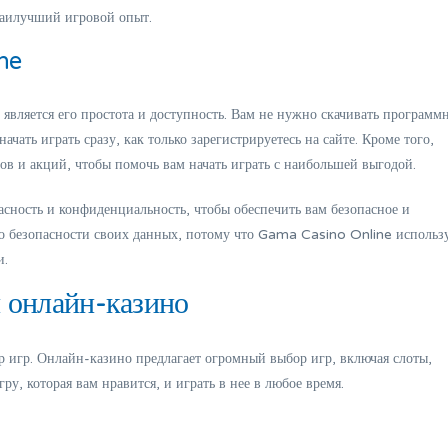
наилучший игровой опыт.
ne
ляется его простота и доступность. Вам не нужно скачивать программ
чать играть сразу, как только зарегистрируетесь на сайте. Кроме того,
в и акций, чтобы помочь вам начать играть с наибольшей выгодой.
сность и конфиденциальность, чтобы обеспечить вам безопасное и
 о безопасности своих данных, потому что Gama Casino Online использ
и.
 онлайн-казино
р игр. Онлайн-казино предлагает огромный выбор игр, включая слоты,
ру, которая вам нравится, и играть в нее в любое время.