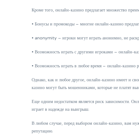
Кроме того, онлайн-казино предлагает множество преим
• Бонусы и промокоды – многие онлайн-казино предлаг
• anonymity – игроки могут играть анонимно, не раск
• Возможность играть с другими игроками – онлайн-каз
• Возможность играть в любое время – онлайн-казино р
Однако, как и любое другое, онлайн-казино имеет и св
казино могут быть мошенниками, которые не платят вы
Еще одним недостатком является риск зависимости. Онл
играет в надежде на выигрыш.
В любом случае, перед выбором онлайн-казино, вам нуж
репутацию.