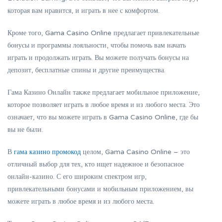
которая вам нравится, и играть в нее с комфортом.
Кроме того, Gama Casino Online предлагает привлекательные
бонусы и программы лояльности, чтобы помочь вам начать
играть и продолжать играть. Вы можете получать бонусы на
депозит, бесплатные спины и другие преимущества.
Гама Казино Онлайн также предлагает мобильное приложение,
которое позволяет играть в любое время и из любого места. Это
означает, что вы можете играть в Gama Casino Online, где бы
вы не были.
В
гама казино промокод
целом, Gama Casino Online – это
отличный выбор для тех, кто ищет надежное и безопасное
онлайн-казино. С его широким спектром игр,
привлекательными бонусами и мобильным приложением, вы
можете играть в любое время и из любого места.