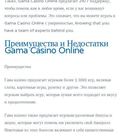
Также, Gama Casino Online предлагает 24/7 поддержку,
чтобы помочь вам в любое время, если у вас возникнут
вопросы или проблемы. Это означает, что вы можете играть в
Gama Casino Online с уверенностью, knowing that you
have a team of experts behind you.
Преимущества и Недостатки
Gama Casino Online
Преимущества:
Гама казино предлагает игрокам более 1 000 игр, включая
слоты, карточные игры, рулетку и другие. Это позволяет
игрокам выбрать игру, которая лучше всего подходит их вкусу
и предпочтениям.
Гама казино также предлагает игрокам различные бонусы и
акции, которые могут помочь им увеличить свой банкролл.
Некоторые из этих бонусов включают в себя приветственные