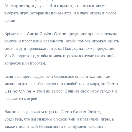
Microgaming и другие. Это означает, что игроки могут
выбрать игру, которая им понравится, и начать играть в любое
время.
Кроме того, Gama Casino Online предлагает привлекательные
бонусы и программы лояльности, чтобы помочь игрокам начать
свою игру и продолжать играть. Платформа также предлагает
24/7 поддержку, чтобы помочь игрокам в случае каких-либо
вопросов или проблем.
Если вы ищете надежное и безопасное онлайн-казино, где
можно играть в любое время и из любой точки мира, то Gama
Casino Online – это ваш выбор. Начните свою игру сегодня и
насладитесь игрой!
Важно: перед началом игры на Gama Casino Online,
убедитесь, что вы знакомы с условиями и правилами игры, а
также с политикой безопасности и конфиденциальности