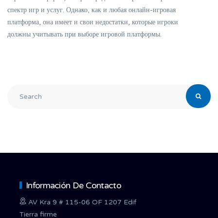
спектр игр и услуг. Однако, как и любая онлайн-игровая
платформа, она имеет и свои недостатки, которые игроки
должны учитывать при выборе игровой платформы.
Información De Contacto
AV Kra 9 # 115-06 OF 1207 Edif
Tierra firme