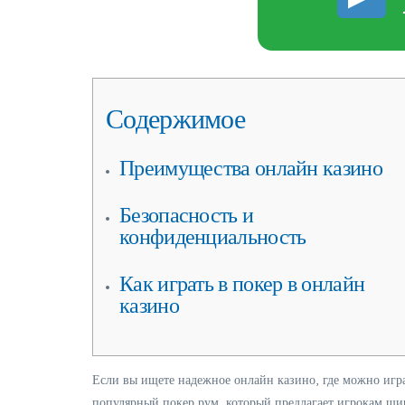
Содержимое
Преимущества онлайн казино
Безопасность и
конфиденциальность
Как играть в покер в онлайн
казино
Если вы ищете надежное онлайн казино, где можно игра
популярный покер рум, который предлагает игрокам ши