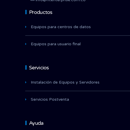
Productos
Equipos para centros de datos
Equipos para usuario final
Servicios
Instalación de Equipos y Servidores
Servicios Postventa
Ayuda