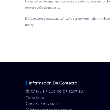
Не играйте больше, чем вы можете себе позволить. В По
можете себе позволить.
В Покердом официальный сайт вы можете найти информа
покер.
Información De Contacto
AV Kra 9 # 115-06 OF 1207 Edif
Tierra firme
+57 317 5073040
info@ritenterprise.com.co