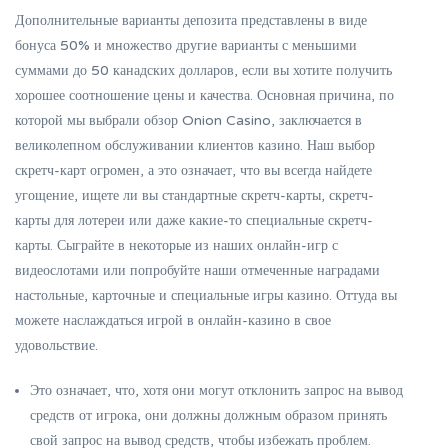
Дополнительные варианты депозита представлены в виде
бонуса 50% и множество другие варианты с меньшими
суммами до 50 канадских долларов, если вы хотите получить
хорошее соотношение цены и качества. Основная причина, по
которой мы выбрали обзор Onion Casino, заключается в
великолепном обслуживании клиентов казино. Наш выбор
скретч-карт огромен, а это означает, что вы всегда найдете
угощение, ищете ли вы стандартные скретч-карты, скретч-
карты для лотереи или даже какие-то специальные скретч-
карты. Сыграйте в некоторые из наших онлайн-игр с
видеослотами или попробуйте наши отмеченные наградами
настольные, карточные и специальные игры казино. Оттуда вы
можете наслаждаться игрой в онлайн-казино в свое
удовольствие.
Это означает, что, хотя они могут отклонить запрос на вывод
средств от игрока, они должны должным образом принять
свой запрос на вывод средств, чтобы избежать проблем.