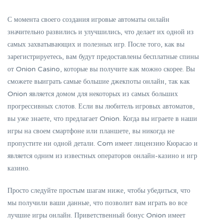
С момента своего создания игровые автоматы онлайн
значительно развились и улучшились, что делает их одной из
самых захватывающих и полезных игр. После того, как вы
зарегистрируетесь, вам будут предоставлены бесплатные спины
от Onion Casino, которые вы получите как можно скорее. Вы
сможете выиграть самые большие джекпоты онлайн, так как
Onion является домом для некоторых из самых больших
прогрессивных слотов. Если вы любитель игровых автоматов,
вы уже знаете, что предлагает Onion. Когда вы играете в наши
игры на своем смартфоне или планшете, вы никогда не
пропустите ни одной детали. Com имеет лицензию Кюрасао и
является одним из известных операторов онлайн-казино и игр
казино.
Просто следуйте простым шагам ниже, чтобы убедиться, что
мы получили ваши данные, что позволит вам играть во все
лучшие игры онлайн. Приветственный бонус Onion имеет