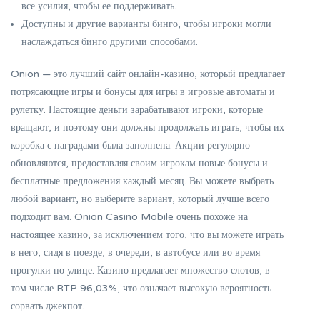
все усилия, чтобы ее поддерживать.
Доступны и другие варианты бинго, чтобы игроки могли
наслаждаться бинго другими способами.
Onion — это лучший сайт онлайн-казино, который предлагает
потрясающие игры и бонусы для игры в игровые автоматы и
рулетку. Настоящие деньги зарабатывают игроки, которые
вращают, и поэтому они должны продолжать играть, чтобы их
коробка с наградами была заполнена. Акции регулярно
обновляются, предоставляя своим игрокам новые бонусы и
бесплатные предложения каждый месяц. Вы можете выбрать
любой вариант, но выберите вариант, который лучше всего
подходит вам. Onion Casino Mobile очень похоже на
настоящее казино, за исключением того, что вы можете играть
в него, сидя в поезде, в очереди, в автобусе или во время
прогулки по улице. Казино предлагает множество слотов, в
том числе RTP 96,03%, что означает высокую вероятность
сорвать джекпот.