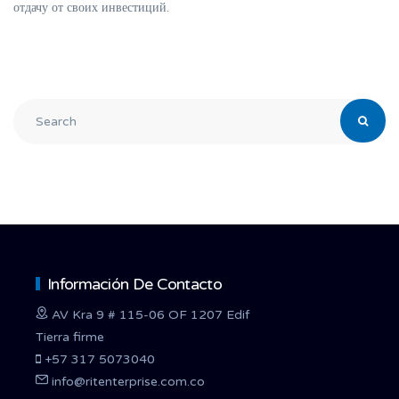
отдачу от своих инвестиций.
Información De Contacto
AV Kra 9 # 115-06 OF 1207 Edif
Tierra firme
+57 317 5073040
info@ritenterprise.com.co