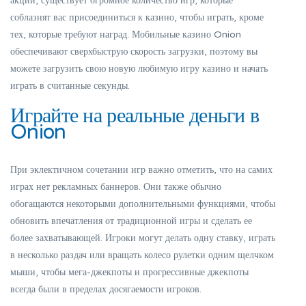
акций, существует огромное количество игр, которые
соблазнят вас присоединиться к казино, чтобы играть, кроме
тех, которые требуют наград. Мобильные казино Onion
обеспечивают сверхбыструю скорость загрузки, поэтому вы
можете загрузить свою новую любимую игру казино и начать
играть в считанные секунды.
Играйте на реальные деньги в
Onion
При эклектичном сочетании игр важно отметить, что на самих
играх нет рекламных баннеров. Они также обычно
обогащаются некоторыми дополнительными функциями, чтобы
обновить впечатления от традиционной игры и сделать ее
более захватывающей. Игроки могут делать одну ставку, играть
в несколько раздач или вращать колесо рулетки одним щелчком
мыши, чтобы мега-джекпоты и прогрессивные джекпоты
всегда были в пределах досягаемости игроков.