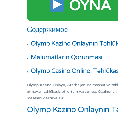
OYNA
Содержимое
Olymp Kazino Onlaynın Təhlükə
Məlumatların Qorunması
Olymp Casino Online: Təhlükəs
Olymp Kazino Onlayn, Azerbaijan-da məşhur və təhl
etməyən təhlükəsiz bir ortam yaratmaq. Qazinonun tə
məsələni dəstəyə alır.
Olymp Kazino Onlaynın Təh