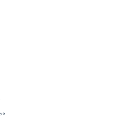
,
əyə