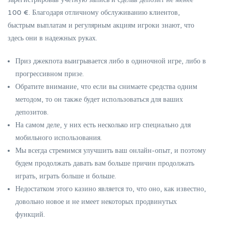
100 €. Благодаря отличному обслуживанию клиентов,
быстрым выплатам и регулярным акциям игроки знают, что
здесь они в надежных руках.
Приз джекпота выигрывается либо в одиночной игре, либо в
прогрессивном призе.
Обратите внимание, что если вы снимаете средства одним
методом, то он также будет использоваться для ваших
депозитов.
На самом деле, у них есть несколько игр специально для
мобильного использования.
Мы всегда стремимся улучшить ваш онлайн-опыт, и поэтому
будем продолжать давать вам больше причин продолжать
играть, играть больше и больше.
Недостатком этого казино является то, что оно, как известно,
довольно новое и не имеет некоторых продвинутых
функций.