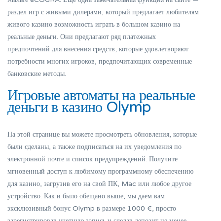
раздел игр с живыми дилерами, который предлагает любителям
живого казино возможность играть в большом казино на
реальные деньги. Они предлагают ряд платежных
предпочтений для внесения средств, которые удовлетворяют
потребности многих игроков, предпочитающих современные
банковские методы.
Игровые автоматы на реальные
деньги в казино Olymp
На этой странице вы можете просмотреть обновления, которые
были сделаны, а также подписаться на их уведомления по
электронной почте и список предупреждений. Получите
мгновенный доступ к любимому программному обеспечению
для казино, загрузив его на свой ПК, Mac или любое другое
устройство. Как и было обещано выше, мы даем вам
эксклюзивный бонус Olymp в размере 1000 €, просто
зарегистрировав учетную запись и сделав депозит не менее