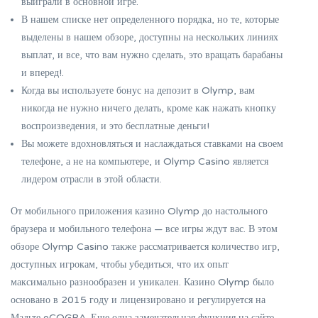
выиграли в основной игре.
В нашем списке нет определенного порядка, но те, которые
выделены в нашем обзоре, доступны на нескольких линиях
выплат, и все, что вам нужно сделать, это вращать барабаны
и вперед!.
Когда вы используете бонус на депозит в Olymp, вам
никогда не нужно ничего делать, кроме как нажать кнопку
воспроизведения, и это бесплатные деньги!
Вы можете вдохновляться и наслаждаться ставками на своем
телефоне, а не на компьютере, и Olymp Casino является
лидером отрасли в этой области.
От мобильного приложения казино Olymp до настольного
браузера и мобильного телефона — все игры ждут вас. В этом
обзоре Olymp Casino также рассматривается количество игр,
доступных игрокам, чтобы убедиться, что их опыт
максимально разнообразен и уникален. Казино Olymp было
основано в 2015 году и лицензировано и регулируется на
Мальте eCOGRA. Еще одна замечательная функция на сайте —