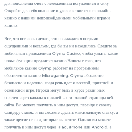
для пополнения счета с немедленным вступлением в силу.
Откройте для себя волнение и удовольствие от игр онлайн-
казино с нашими непревзойденными мобильными играми
казино.
Все, что осталось сделать, это наслаждаться острыми
ощущениями и весельем, где бы вы ни находились. Следите за
мобильным приложением Olymp Casino, чтобы узнать, какие
новые функции предлагает казино.Начнем с того, что
мобильное казино Olymp работает на программном
обеспечении казино Microgaming. Olymp абсолютно
безопасно и надежно, когда речь идет о веселой, приятной и
безопасной игре. Игроки могут быть в курсе различных
сплетен через каналы в нижней части главной страницы веб-
сайта. Вы можете получить к ним доступ, перейдя к своему
слайдеру ставок, и вы сможете сделать максимальную ставку, а
также другие ставки, которые вы хотите. Однако вы можете
получить к ним доступ через iPad, iPhone или Android, а