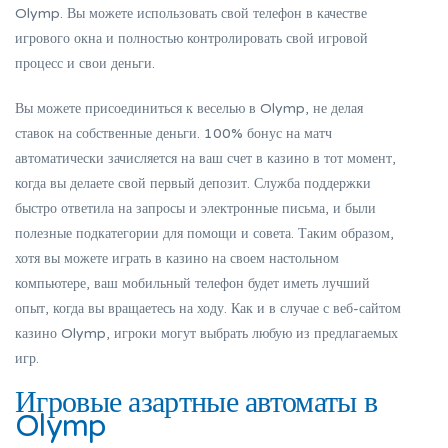
Olymp. Вы можете использовать свой телефон в качестве
игрового окна и полностью контролировать свой игровой
процесс и свои деньги.
Вы можете присоединиться к веселью в Olymp, не делая
ставок на собственные деньги. 100% бонус на матч
автоматически зачисляется на ваш счет в казино в тот момент,
когда вы делаете свой первый депозит. Служба поддержки
быстро ответила на запросы и электронные письма, и были
полезные подкатегории для помощи и совета. Таким образом,
хотя вы можете играть в казино на своем настольном
компьютере, ваш мобильный телефон будет иметь лучший
опыт, когда вы вращаетесь на ходу. Как и в случае с веб-сайтом
казино Olymp, игроки могут выбрать любую из предлагаемых
игр.
Игровые азартные автоматы в
Olymp