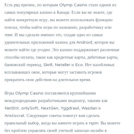
Есть ряд причин, по которым Olymp Casino стало одним из
самых популярных казино в Канаде. Если вы не знаете, где
найти конкретную игру, вы можете использовать функцию
поиска, чтобы найти игры по названию, разработчику или
теме. И мы сделали именно это, создав одно из самых
удивительных приложений казино для Android, которое вы
можете найти где угодно. Это казино поддерживает различные
способы оплаты, такие как кредитные карты, дебетовые карты,
банковский перевод, Skrill, Neteller и Eco. Нет назойливых
всплывающих окон, которые могут заставить игроков
прекратить свои действия на длительное время.
Игры Olymp Casino поставляются крупнейшими
международными разработчиками видеоигр, такими как
NetEnt, onlySoft, NextGen, Yggdrasil, Wazdan и
Aristocrat. Следующие советы помогут вам сделать
правильный выбор, когда вы начнете играть в rspin. Вы можете
без проблем управлять своей учетной записью онлайн в