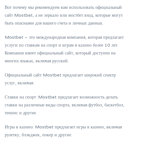
Вот почему мы рекомендуем вам использовать официальный
сайт Mostbet, а не зеркало или мостбет вход, которые могут
быть опасными для вашего счета и личных данных.
Mostbet – это международная компания, которая предлагает
услуги по ставкам на спорт и играм в казино более 10 лет.
Компания имеет официальный сайт, который доступен на
многих языках, включая русский.
Официальный сайт Mostbet предлагает широкий спектр
услуг, включая:
Ставки на спорт: Mostbet предлагает возможность делать
ставки на различные виды спорта, включая футбол, баскетбол,
теннис и другие.
Игры в казино: Mostbet предлагает игры в казино, включая
рулетку, блэкджек, покер и другие.