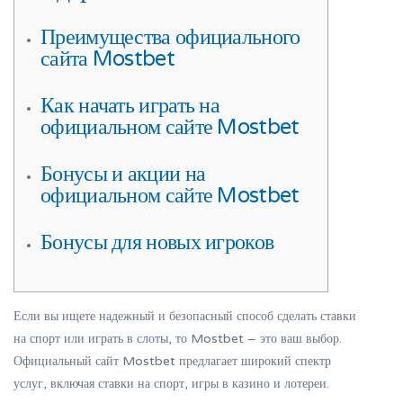
Преимущества официального
сайта Mostbet
Как начать играть на
официальном сайте Mostbet
Бонусы и акции на
официальном сайте Mostbet
Бонусы для новых игроков
Если вы ищете надежный и безопасный способ сделать ставки
на спорт или играть в слоты, то Mostbet – это ваш выбор.
Официальный сайт Mostbet предлагает широкий спектр
услуг, включая ставки на спорт, игры в казино и лотереи.