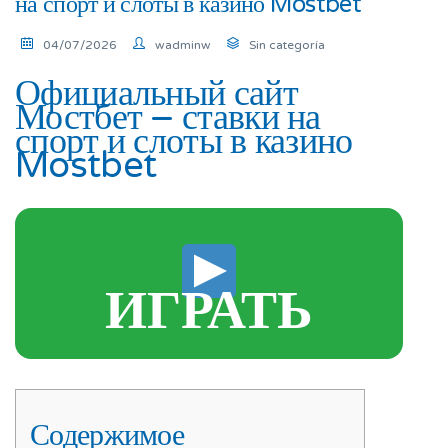
на спорт и слоты в казино Mostbet
04/07/2026
wadminw
Sin categoría
Официальный сайт
Мостбет – ставки на
спорт и слоты в казино
Mostbet
ИГРАТЬ
Содержимое