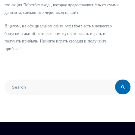
это акция “Мостбет вход”, которая предоставляет 5% от суммы
депозита, сделанного через вход на сайт.
В целом, на официальном сайте Mostbet есть множество
бонусов и акций, которые помогут вам начать играть и
получать прибыль. Начните играть сегодня и получайте
прибыль!