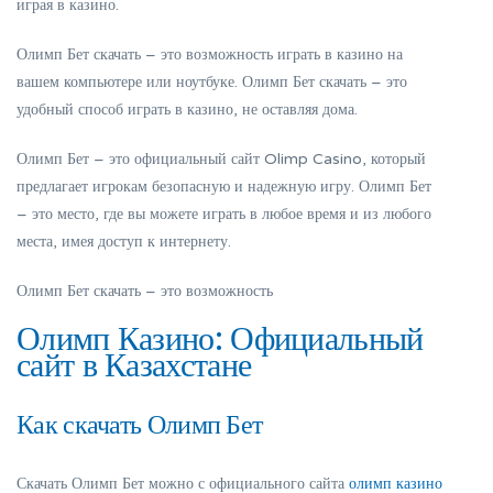
играя в казино.
Олимп Бет скачать – это возможность играть в казино на
вашем компьютере или ноутбуке. Олимп Бет скачать – это
удобный способ играть в казино, не оставляя дома.
Олимп Бет – это официальный сайт Olimp Casino, который
предлагает игрокам безопасную и надежную игру. Олимп Бет
– это место, где вы можете играть в любое время и из любого
места, имея доступ к интернету.
Олимп Бет скачать – это возможность
Олимп Казино: Официальный
сайт в Казахстане
Как скачать Олимп Бет
Скачать Олимп Бет можно с официального сайта
олимп казино