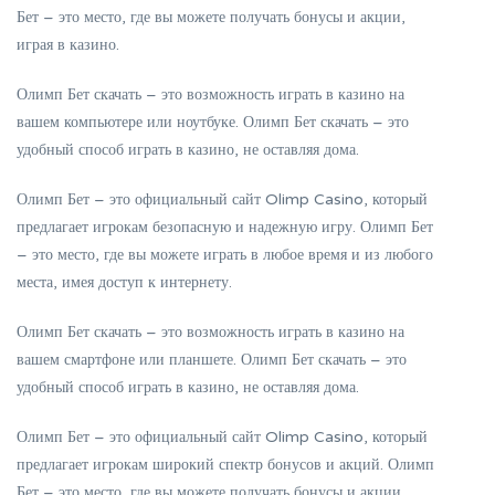
Бет – это место, где вы можете получать бонусы и акции,
играя в казино.
Олимп Бет скачать – это возможность играть в казино на
вашем компьютере или ноутбуке. Олимп Бет скачать – это
удобный способ играть в казино, не оставляя дома.
Олимп Бет – это официальный сайт Olimp Casino, который
предлагает игрокам безопасную и надежную игру. Олимп Бет
– это место, где вы можете играть в любое время и из любого
места, имея доступ к интернету.
Олимп Бет скачать – это возможность играть в казино на
вашем смартфоне или планшете. Олимп Бет скачать – это
удобный способ играть в казино, не оставляя дома.
Олимп Бет – это официальный сайт Olimp Casino, который
предлагает игрокам широкий спектр бонусов и акций. Олимп
Бет – это место, где вы можете получать бонусы и акции,