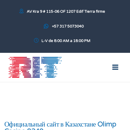
AV Kra 9 # 115-06 OF 1207 Edif Tierra firme
+57 317 5073040
L-V de 8:00 AM a 18:00 PM
Официальный сайт в Казахстане Olimp