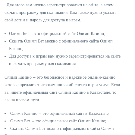
. Для этого вам нужно зарегистрироваться на сайте, а затем
скачать программу для скачивания. Вам также нужно указать
свой логин и пароль для доступа к играм.
Олимп Бет – это официальный сайт Олимп Казино;
Скачать Олимп Бет можно с официального сайта Олимп
Казино;
Для доступа к играм вам нужно зарегистрироваться на сайте
и скачать программу для скачивания;
Олимп Казино – это безопасное и надежное онлайн-казино,
которое предлагает игрокам широкий спектр игр и услуг. Если
вы ищете официальный сайт Олимп Казино в Казахстане, то
вы на правом пути.
Олимп Казино – это официальный сайт в Казахстане;
Олимп Бет – это официальный сайт Олимп Казино;
Скачать Олимп Бет можно с официального сайта Олимп