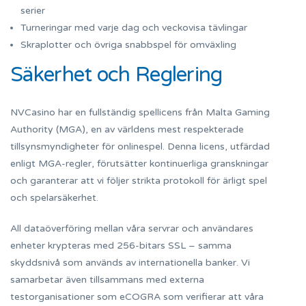
serier
Turneringar med varje dag och veckovisa tävlingar
Skraplotter och övriga snabbspel för omväxling
Säkerhet och Reglering
NVCasino har en fullständig spellicens från Malta Gaming
Authority (MGA), en av världens mest respekterade
tillsynsmyndigheter för onlinespel. Denna licens, utfärdad
enligt MGA-regler, förutsätter kontinuerliga granskningar
och garanterar att vi följer strikta protokoll för ärligt spel
och spelarsäkerhet.
All dataöverföring mellan våra servrar och användares
enheter krypteras med 256-bitars SSL – samma
skyddsnivå som används av internationella banker. Vi
samarbetar även tillsammans med externa
testorganisationer som eCOGRA som verifierar att våra