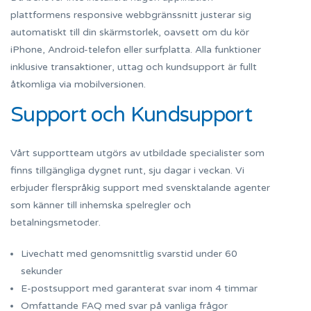
plattformens responsive webbgränssnitt justerar sig
automatiskt till din skärmstorlek, oavsett om du kör
iPhone, Android-telefon eller surfplatta. Alla funktioner
inklusive transaktioner, uttag och kundsupport är fullt
åtkomliga via mobilversionen.
Support och Kundsupport
Vårt supportteam utgörs av utbildade specialister som
finns tillgängliga dygnet runt, sju dagar i veckan. Vi
erbjuder flerspråkig support med svensktalande agenter
som känner till inhemska spelregler och
betalningsmetoder.
Livechatt med genomsnittlig svarstid under 60
sekunder
E-postsupport med garanterat svar inom 4 timmar
Omfattande FAQ med svar på vanliga frågor