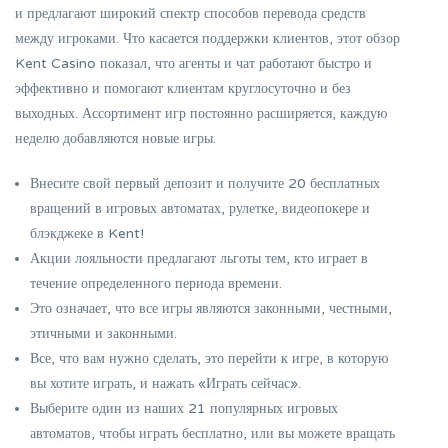
и предлагают широкий спектр способов перевода средств
между игроками. Что касается поддержки клиентов, этот обзор
Kent Casino показал, что агенты и чат работают быстро и
эффективно и помогают клиентам круглосуточно и без
выходных. Ассортимент игр постоянно расширяется, каждую
неделю добавляются новые игры.
Внесите свой первый депозит и получите 20 бесплатных
вращений в игровых автоматах, рулетке, видеопокере и
блэкджеке в Kent!
Акции лояльности предлагают льготы тем, кто играет в
течение определенного периода времени.
Это означает, что все игры являются законными, честными,
этичными и законными.
Все, что вам нужно сделать, это перейти к игре, в которую
вы хотите играть, и нажать «Играть сейчас».
Выберите один из наших 21 популярных игровых
автоматов, чтобы играть бесплатно, или вы можете вращать