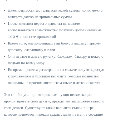
Джекпоты достигают фантастической суммы, но их можно
выиграть далеко не тривиальные суммы.
После внесения первого депозита вы можете
воспользоваться возможностью получить дополнительные
100 € в качестве привилегий.
Кроме того, мы приравняем ваш бонус к вашему первому
депозиту, сделанному в Kent.
Они играют в живую рулетку, блэкджек, баккару и покер с
людьми по всему миру.
Во время процесса регистрации вы можете получить доступ
к положениям и условиям веб-сайта, которые полностью
написаны на простом английском языке и легко читаются.
Это тип бонуса, при котором вам нужно несколько раз
пролонгировать свои деньги, прежде чем вы сможете вывести
свои деньги. Существуют также варианты ставок в игре,
которые позволяют игрокам делать ставки на матч в середине