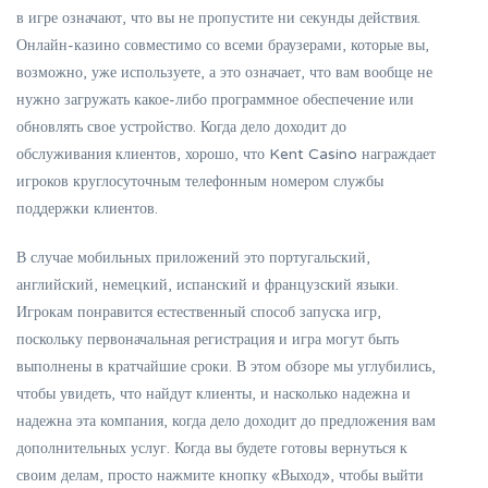
в игре означают, что вы не пропустите ни секунды действия.
Онлайн-казино совместимо со всеми браузерами, которые вы,
возможно, уже используете, а это означает, что вам вообще не
нужно загружать какое-либо программное обеспечение или
обновлять свое устройство. Когда дело доходит до
обслуживания клиентов, хорошо, что Kent Casino награждает
игроков круглосуточным телефонным номером службы
поддержки клиентов.
В случае мобильных приложений это португальский,
английский, немецкий, испанский и французский языки.
Игрокам понравится естественный способ запуска игр,
поскольку первоначальная регистрация и игра могут быть
выполнены в кратчайшие сроки. В этом обзоре мы углубились,
чтобы увидеть, что найдут клиенты, и насколько надежна и
надежна эта компания, когда дело доходит до предложения вам
дополнительных услуг. Когда вы будете готовы вернуться к
своим делам, просто нажмите кнопку «Выход», чтобы выйти