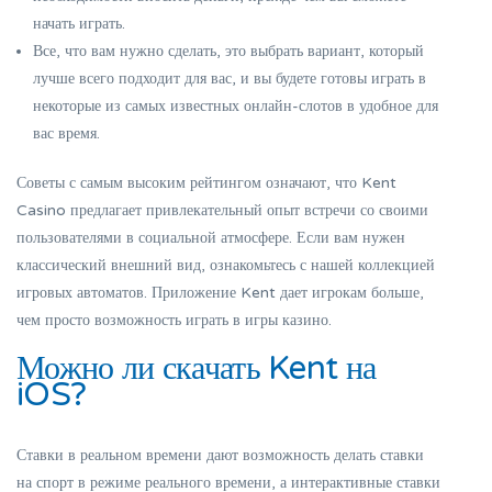
начать играть.
Все, что вам нужно сделать, это выбрать вариант, который
лучше всего подходит для вас, и вы будете готовы играть в
некоторые из самых известных онлайн-слотов в удобное для
вас время.
Советы с самым высоким рейтингом означают, что Kent
Casino предлагает привлекательный опыт встречи со своими
пользователями в социальной атмосфере. Если вам нужен
классический внешний вид, ознакомьтесь с нашей коллекцией
игровых автоматов. Приложение Kent дает игрокам больше,
чем просто возможность играть в игры казино.
Можно ли скачать Kent на
iOS?
Ставки в реальном времени дают возможность делать ставки
на спорт в режиме реального времени, а интерактивные ставки