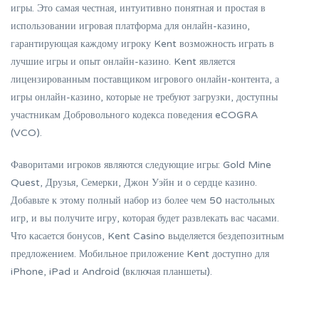
игры. Это самая честная, интуитивно понятная и простая в
использовании игровая платформа для онлайн-казино,
гарантирующая каждому игроку Kent возможность играть в
лучшие игры и опыт онлайн-казино. Kent является
лицензированным поставщиком игрового онлайн-контента, а
игры онлайн-казино, которые не требуют загрузки, доступны
участникам Добровольного кодекса поведения eCOGRA
(VCO).
Фаворитами игроков являются следующие игры: Gold Mine
Quest, Друзья, Семерки, Джон Уэйн и о сердце казино.
Добавьте к этому полный набор из более чем 50 настольных
игр, и вы получите игру, которая будет развлекать вас часами.
Что касается бонусов, Kent Casino выделяется бездепозитным
предложением. Мобильное приложение Kent доступно для
iPhone, iPad и Android (включая планшеты).