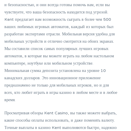
и безопасностью, и они всегда готовы помочь вам, если вы
чувствуете, что ваша безопасность находится под угрозой.
Kent предлагает вам возможность сыграть в более чем 500
ваших любимых игровых автоматов, каждый из которых был
разработан экспертами отрасли. Мобильная версия удобна для
мобильных устройств и отлично смотрится на обоих экранах.
Мы составили список самых популярных лучших игровых
автоматов, в которые вы можете играть на любом настольном
компьютере, ноутбуке или мобильном устройстве.
Минимальная сумма депозита установлена ​​на уровне 10
канадских долларов. Это инновационное приложение
предназначено не только для мобильных игроков, но и для
всех, кто любит играть в игры казино в любом месте и в любое
время.
Просматривая обзоры Kent Casino, вы также можете выбрать,
какие способы оплаты использовать, и даже поменять валюту.
Точные выплаты в казино Kent выполняются быстро, надежно