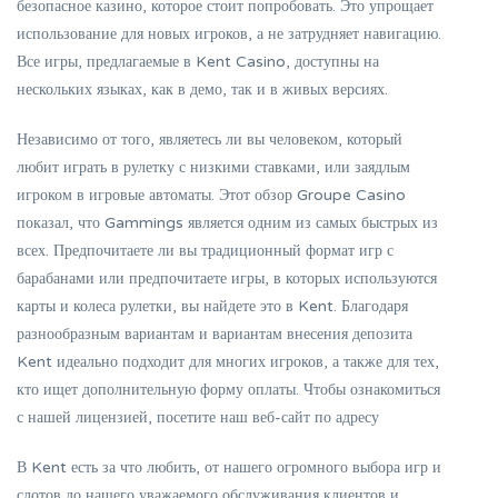
безопасное казино, которое стоит попробовать. Это упрощает
использование для новых игроков, а не затрудняет навигацию.
Все игры, предлагаемые в Kent Casino, доступны на
нескольких языках, как в демо, так и в живых версиях.
Независимо от того, являетесь ли вы человеком, который
любит играть в рулетку с низкими ставками, или заядлым
игроком в игровые автоматы. Этот обзор Groupe Casino
показал, что Gammings является одним из самых быстрых из
всех. Предпочитаете ли вы традиционный формат игр с
барабанами или предпочитаете игры, в которых используются
карты и колеса рулетки, вы найдете это в Kent. Благодаря
разнообразным вариантам и вариантам внесения депозита
Kent идеально подходит для многих игроков, а также для тех,
кто ищет дополнительную форму оплаты. Чтобы ознакомиться
с нашей лицензией, посетите наш веб-сайт по адресу
В Kent есть за что любить, от нашего огромного выбора игр и
слотов до нашего уважаемого обслуживания клиентов и