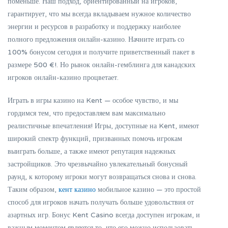
поменьше. Наш подход, ориентированный на игроков,
гарантирует, что мы всегда вкладываем нужное количество
энергии и ресурсов в разработку и поддержку наиболее
полного предложения онлайн-казино. Начните играть со
100% бонусом сегодня и получите приветственный пакет в
размере 500 €!. Но рынок онлайн-гемблинга для канадских
игроков онлайн-казино процветает.
Играть в игры казино на Kent — особое чувство, и мы
гордимся тем, что предоставляем вам максимально
реалистичные впечатления! Игры, доступные на Kent, имеют
широкий спектр функций, призванных помочь игрокам
выиграть больше, а также имеют репутация надежных
застройщиков. Это чрезвычайно увлекательный бонусный
раунд, к которому игроки могут возвращаться снова и снова.
Таким образом,
кент казино
мобильное казино — это простой
способ для игроков начать получать больше удовольствия от
азартных игр. Бонус Kent Casino всегда доступен игрокам, и
важным моментом является то, что его можно использовать