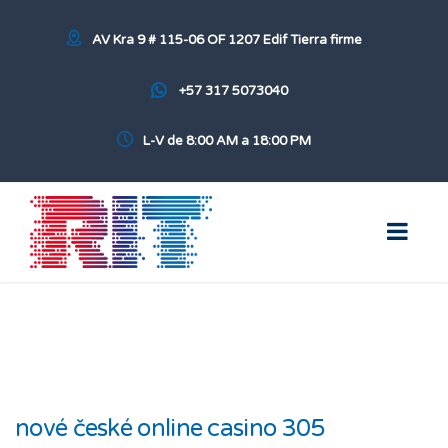
AV Kra 9 # 115-06 OF 1207 Edif Tierra firme
+57 317 5073040
L-V de 8:00 AM a 18:00 PM
nové české online casino 305