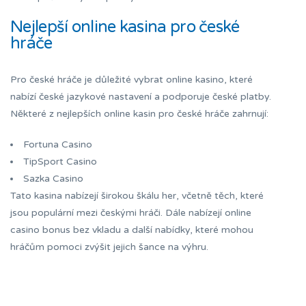
Nejlepší online kasina pro české
hráče
Pro české hráče je důležité vybrat online kasino, které
nabízí české jazykové nastavení a podporuje české platby.
Některé z nejlepších online kasin pro české hráče zahrnují:
Fortuna Casino
TipSport Casino
Sazka Casino
Tato kasina nabízejí širokou škálu her, včetně těch, které
jsou populární mezi českými hráči. Dále nabízejí online
casino bonus bez vkladu a další nabídky, které mohou
hráčům pomoci zvýšit jejich šance na výhru.