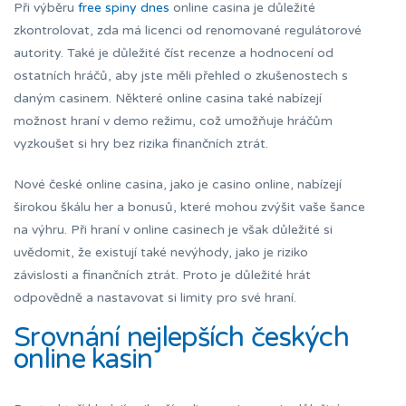
Při výběru
free spiny dnes
online casina je důležité
zkontrolovat, zda má licenci od renomované regulátorové
autority. Také je důležité číst recenze a hodnocení od
ostatních hráčů, aby jste měli přehled o zkušenostech s
daným casinem. Některé online casina také nabízejí
možnost hraní v demo režimu, což umožňuje hráčům
vyzkoušet si hry bez rizika finančních ztrát.
Nové české online casina, jako je casino online, nabízejí
širokou škálu her a bonusů, které mohou zvýšit vaše šance
na výhru. Při hraní v online casinech je však důležité si
uvědomit, že existují také nevýhody, jako je riziko
závislosti a finančních ztrát. Proto je důležité hrát
odpovědně a nastavovat si limity pro své hraní.
Srovnání nejlepších českých
online kasin