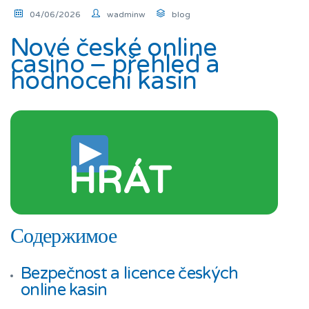
04/06/2026
wadminw
blog
Nové české online
casino – přehled a
hodnocení kasin
HRÁT
Содержимое
Bezpečnost a licence českých
online kasin