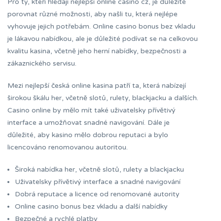
Pro ty, kteří hledají nejlepší online casino cz, je důležité
porovnat různé možnosti, aby našli tu, která nejlépe
vyhovuje jejich potřebám. Online casino bonus bez vkladu
je lákavou nabídkou, ale je důležité podívat se na celkovou
kvalitu kasina, včetně jeho herní nabídky, bezpečnosti a
zákaznického servisu.
Mezi nejlepší česká online kasina patří ta, která nabízejí
širokou škálu her, včetně slotů, rulety, blackjacku a dalších.
Casino online by mělo mít také uživatelsky přívětivý
interface a umožňovat snadné navigování. Dále je
důležité, aby kasino mělo dobrou reputaci a bylo
licencováno renomovanou autoritou.
Široká nabídka her, včetně slotů, rulety a blackjacku
Uživatelsky přívětivý interface a snadné navigování
Dobrá reputace a licence od renomované autority
Online casino bonus bez vkladu a další nabídky
Bezpečné a rychlé platby