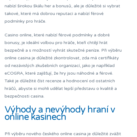
nabízí širokou škálu her a bonusů, ale je důležité si vybrat
takové, které má dobrou reputaci a nabízí férové
podmínky pro hráče.
Casino online, které nabízí férové podmínky a dobré
bonusy, je ideální volbou pro hráče, kteří chtějí hrát
bezpečně a s možností vyhrát skutečné peníze. Při výběru
online casina je důležité zkontrolovat, zda má certifikáty
od nezávislých zkušebních organizací, jako je například
eCOGRA, které zajišťují, že hry jsou náhodné a férové.
Také je důležité číst recenze a hodnocení od ostatních
hráčů, abyste si mohli udělat lepší představu o kvalitě a
bezpečnosti casina.
Výhody a nevýhody hraní v
online kasinech
Při výběru nového českého online casina je důležité zvážit