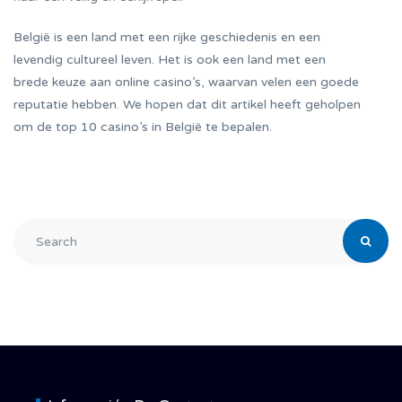
België is een land met een rijke geschiedenis en een
levendig cultureel leven. Het is ook een land met een
brede keuze aan online casino’s, waarvan velen een goede
reputatie hebben. We hopen dat dit artikel heeft geholpen
om de top 10 casino’s in België te bepalen.