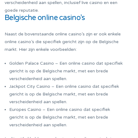
verscheidenheid aan spellen, inclusief live casino en een
goede reputatie.
Belgische online casino’s
Naast de bovenstaande online casino’s zijn er ook enkele
online casino’s die specifiek gericht zijn op de Belgische
markt. Hier zijn enkele voorbeelden:
Golden Palace Casino – Een online casino dat specifiek
gericht is op de Belgische markt, met een brede
verscheidenheid aan spellen.
Jackpot City Casino – Een online casino dat specifiek
gericht is op de Belgische markt, met een brede
verscheidenheid aan spellen.
Europes Casino – Een online casino dat specifiek
gericht is op de Belgische markt, met een brede
verscheidenheid aan spellen.