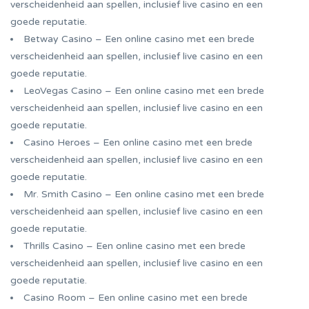
verscheidenheid aan spellen, inclusief live casino en een
goede reputatie.
Betway Casino – Een online casino met een brede
verscheidenheid aan spellen, inclusief live casino en een
goede reputatie.
LeoVegas Casino – Een online casino met een brede
verscheidenheid aan spellen, inclusief live casino en een
goede reputatie.
Casino Heroes – Een online casino met een brede
verscheidenheid aan spellen, inclusief live casino en een
goede reputatie.
Mr. Smith Casino – Een online casino met een brede
verscheidenheid aan spellen, inclusief live casino en een
goede reputatie.
Thrills Casino – Een online casino met een brede
verscheidenheid aan spellen, inclusief live casino en een
goede reputatie.
Casino Room – Een online casino met een brede