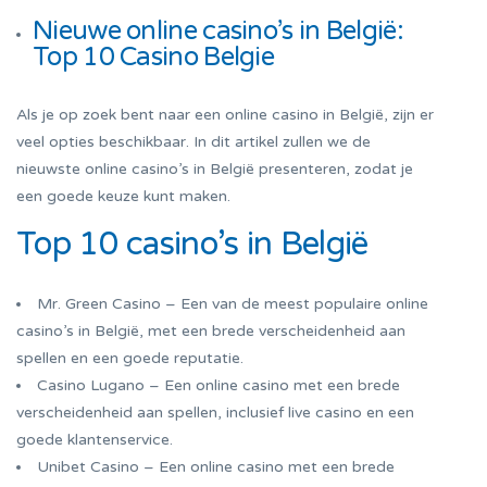
Nieuwe online casino’s in België:
Top 10 Casino Belgie
Als je op zoek bent naar een online casino in België, zijn er
veel opties beschikbaar. In dit artikel zullen we de
nieuwste online casino’s in België presenteren, zodat je
een goede keuze kunt maken.
Top 10 casino’s in België
Mr. Green Casino – Een van de meest populaire online
casino’s in België, met een brede verscheidenheid aan
spellen en een goede reputatie.
Casino Lugano – Een online casino met een brede
verscheidenheid aan spellen, inclusief live casino en een
goede klantenservice.
Unibet Casino – Een online casino met een brede