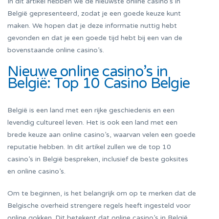
In dit artikel hebben we de nieuwste online casino’s in
België gepresenteerd, zodat je een goede keuze kunt
maken. We hopen dat je deze informatie nuttig hebt
gevonden en dat je een goede tijd hebt bij een van de
bovenstaande online casino’s.
Nieuwe online casino’s in
België: Top 10 Casino Belgie
België is een land met een rijke geschiedenis en een
levendig cultureel leven. Het is ook een land met een
brede keuze aan online casino’s, waarvan velen een goede
reputatie hebben. In dit artikel zullen we de top 10
casino’s in België bespreken, inclusief de beste goksites
en online casino’s.
Om te beginnen, is het belangrijk om op te merken dat de
Belgische overheid strengere regels heeft ingesteld voor
online gokken. Dit betekent dat online casino’s in België