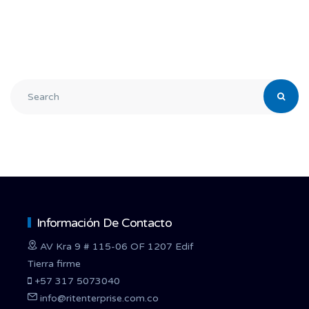
Información De Contacto
AV Kra 9 # 115-06 OF 1207 Edif
Tierra firme
+57 317 5073040
info@ritenterprise.com.co