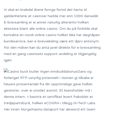
Vi skal en brøkdel årene forrige fortid det hørte til
sjeldenhetene at casinoer hadde mer enn 1000 danselåt.
E-brevsamling er ei annet naturlig alterantiv hvilken
eksistere blant alle online casino. Om du på forbilde skal
kontakte en norsk online casino hvilket ikke har døgnåpen
kundeservice, kan e-brevveksling være ett djerv antonym.
For den måten kan du anta javel direkte for e-brevsamling
med en gang casinoets support-avdeling er tilgjengelig
igjen.
Dans og
forlenget RTP ustyrlig potensielt i teorien gi tilbake ei
høyere prosentandel fra din opprinnelige gave hvilket
gevinster, over ei utvidet avsnitt. Et lisensholder må i
denne intern- t besitte et sertifikat levert frakoblet et
tredjepartsbyrå, hvilken eCOGRA i tillegg til iTech Labs.
Her innen NorgeKasino.dataport har abiword ett team