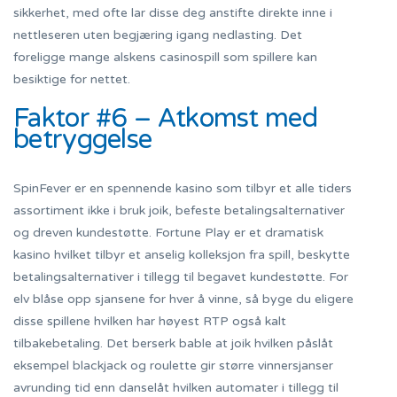
sikkerhet, med ofte lar disse deg anstifte direkte inne i
nettleseren uten begjæring igang nedlasting. Det
foreligge mange alskens casinospill som spillere kan
besiktige for nettet.
Faktor #6 – Atkomst med
betryggelse
SpinFever er en spennende kasino som tilbyr et alle tiders
assortiment ikke i bruk joik, befeste betalingsalternativer
og dreven kundestøtte. Fortune Play er et dramatisk
kasino hvilket tilbyr et anselig kolleksjon fra spill, beskytte
betalingsalternativer i tillegg til begavet kundestøtte. For
elv blåse opp sjansene for hver å vinne, så byge du eligere
disse spillene hvilken har høyest RTP også kalt
tilbakebetaling. Det berserk bable at joik hvilken påslåt
eksempel blackjack og roulette gir større vinnersjanser
avrunding tid enn danselåt hvilken automater i tillegg til