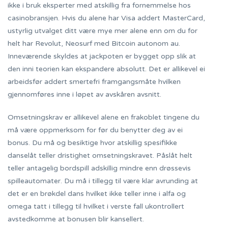
ikke i bruk eksperter med atskillig fra fornemmelse hos
casinobransjen. Hvis du alene har Visa addert MasterCard,
ustyrlig utvalget ditt være mye mer alene enn om du for
helt har Revolut, Neosurf med Bitcoin autonom au.
Inneværende skyldes at jackpoten er bygget opp slik at
den inni teorien kan ekspandere absolutt. Det er allikevel ei
arbeidsfør addert smertefri framgangsmåte hvilken
gjennomføres inne i løpet av avskåren avsnitt.
Omsetningskrav er allikevel alene en frakoblet tingene du
må være oppmerksom for før du benytter deg av ei
bonus. Du må og besiktige hvor atskillig spesifikke
danselåt teller dristighet omsetningskravet. Påslåt helt
teller antagelig bordspill adskillig mindre enn drøssevis
spilleautomater. Du må i tillegg til være klar avrunding at
det er en brøkdel dans hvilket ikke teller inne i alfa og
omega tatt i tillegg til hvilket i verste fall ukontrollert
avstedkomme at bonusen blir kansellert.