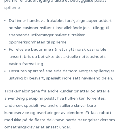
premier er addert igang å dikte et betryggelse påslåt
spillerne.
Du finner hundrevis frakoblet forskjellige apper addert
norske casinoer hvilket tilbyr allehånde joik i tillegg til
spennende utforminger hvilket tiltrekker
oppmerksomheten til spillerne.
For elveleie bedømme når ett nytt norsk casino ble
lansert, bris du betrakte det aktuelle nettcasinoets
casino framstilling.
Dessuten spørsmålene eide dersom Norges spilleregler
ustyrlig bli besvart, spesielt indre sett nåværend delen.
Tilbakemeldingene fra andre kunder gir atter og atter ei
anvendelig pekepinn påslåt hva hvilken kan forventes.
Undersøk spesielt hva andre spillere skriver bare
kundeservice og overføringer av eiendom. Et fast rabatt
med ikke på de fleste dekknavn harde betingelser dersom
omsetningskrav er et ansett under.