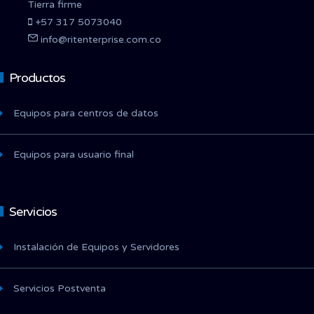
Tierra firme
+57 317 5073040
info@ritenterprise.com.co
Productos
Equipos para centros de datos
Equipos para usuario final
Servicios
Instalación de Equipos y Servidores
Servicios Postventa