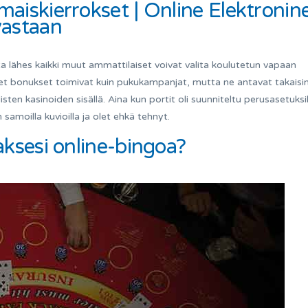
maiskierrokset | Online Elektronin
vastaan
otta lähes kaikki muut ammattilaiset voivat valita koulutetun vapaan
iset bonukset toimivat kuin pukukampanjat, mutta ne antavat takaisi
en kasinoiden sisällä. Aina kun portit oli suunniteltu perusasetuksik
samoilla kuvioilla ja olet ehkä tehnyt.
laksesi online-bingoa?