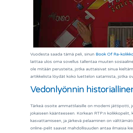
Vuodesta saada tämä peli, sinun
Book Of Ra-kolikko
laittaa ulos oma sovellus tallentaa muuten sosiaaline
ole mitään perusteita, jotka auttaisivat sinua kieltä
artikkelista löydät koko luettelon satamista, jotka
Vedonlyönnin historiallin
Tärkeä osoite ammattilaisille on moderni jättipotti, 
jokaiseen käänteeseen. Korkean RTP:n kolikkopelit, k
kasvattamiseen, ja järkevä pelaaminen on välttämätö
online-pelit saavat mahdollisuuden antaa ilmaisia ​​ki