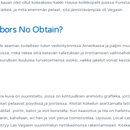
ka kauan olet ollut kokeaksesi kaikki House-kolikkopelit poissa Funista
tärkeä, ja mitä enemmän pelaat, sitä jännittävämpää oli Vegasin
rbors No Obtain?
ulle aseman todellisen tulon vedonlyönnissä Amerikassa ja paljon mu
oissa, mikä tekee siitä kätevän talletuksen ja irrottamisen vaihtoehd
rullisen kuuluisia turvatoimiensa vuoksi, vaikka jakelut voivat kestä
re kuva on suunniteltu, jossa on kohtuullinen animoitu grafiikka, jott
iset pelaavat pöydissä ja porteissa. Aloitat kokeilun asettamalla latt
ätilat, portit, katot ja voit koristella. Kun kaavoitus ja tila on harkittu
iin, kahvilaan, wc:hen ja voit perua toimistotilaa. Upouusi Local ca
skittyy Las Vegasin suunnittelun nettikasinonsa rakentamiseen. Koska