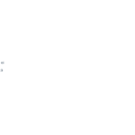
 ei
tä