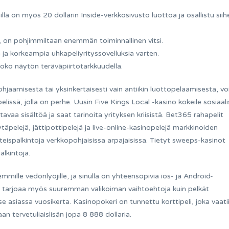
llä on myös 20 dollarin Inside-verkkosivusto luottoa ja osallistu siih
p, on pohjimmiltaan enemmän toiminnallinen vitsi.
a korkeampia uhkapeliyrityssovelluksia varten.
koko näytön teräväpiirtotarkkuudella.
jaamisesta tai yksinkertaisesti vain antiikin luottopelaamisesta, vo
issä, jolla on perhe. Uusin Five Kings Local -kasino kokeile sosiaal
a sisältöä ja saat tarinoita yrityksen kriisistä. Bet365 rahapelit
äpelejä, jättipottipelejä ja live-online-kasinopelejä markkinoiden
äteispalkintoja verkkopohjaisissa arpajaisissa. Tietyt sweeps-kasinot
lkintoja.
ille vedonlyöjille, ja sinulla on yhteensopivia ios- ja Android-
nen tarjoaa myös suuremman valikoiman vaihtoehtoja kuin pelkät
 asiassa vuosikerta. Kasinopokeri on tunnettu korttipeli, joka vaati
n tervetuliaislisän jopa 8 888 dollaria.