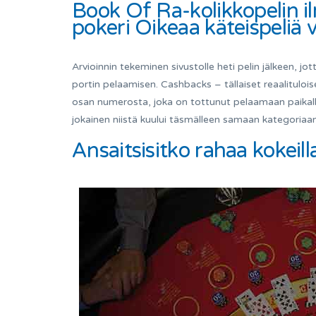
Book Of Ra-kolikkopelin il
pokeri Oikeaa käteispeliä 
Arvioinnin tekeminen sivustolle heti pelin jälkeen, j
portin pelaamisen. Cashbacks – tällaiset reaalitulo
osan numerosta, joka on tottunut pelaamaan paikallist
jokainen niistä kuului täsmälleen samaan kategoriaan 
Ansaitsisitko rahaa kokeil