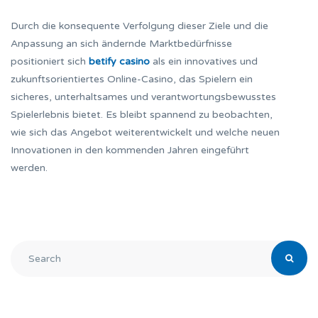
Durch die konsequente Verfolgung dieser Ziele und die
Anpassung an sich ändernde Marktbedürfnisse
positioniert sich
betify casino
als ein innovatives und
zukunftsorientiertes Online-Casino, das Spielern ein
sicheres, unterhaltsames und verantwortungsbewusstes
Spielerlebnis bietet. Es bleibt spannend zu beobachten,
wie sich das Angebot weiterentwickelt und welche neuen
Innovationen in den kommenden Jahren eingeführt
werden.