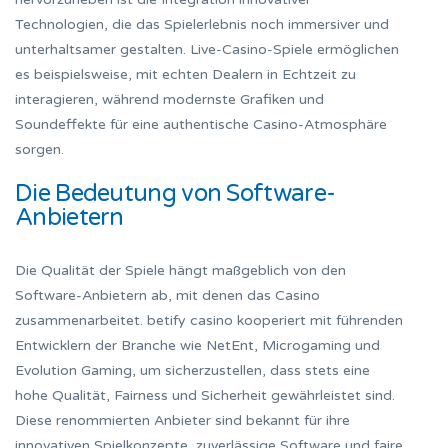
Technologien, die das Spielerlebnis noch immersiver und
unterhaltsamer gestalten. Live-Casino-Spiele ermöglichen
es beispielsweise, mit echten Dealern in Echtzeit zu
interagieren, während modernste Grafiken und
Soundeffekte für eine authentische Casino-Atmosphäre
sorgen.
Die Bedeutung von Software-
Anbietern
Die Qualität der Spiele hängt maßgeblich von den
Software-Anbietern ab, mit denen das Casino
zusammenarbeitet. betify casino kooperiert mit führenden
Entwicklern der Branche wie NetEnt, Microgaming und
Evolution Gaming, um sicherzustellen, dass stets eine
hohe Qualität, Fairness und Sicherheit gewährleistet sind.
Diese renommierten Anbieter sind bekannt für ihre
innovativen Spielkonzepte, zuverlässige Software und faire