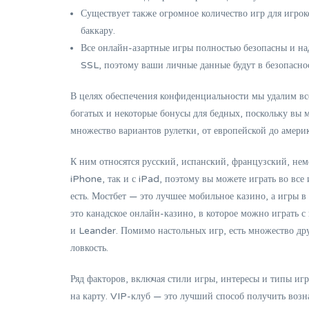
Существует также огромное количество игр для игрок
баккару.
Все онлайн-азартные игры полностью безопасны и н
SSL, поэтому ваши личные данные будут в безопасно
В целях обеспечения конфиденциальности мы удалим вс
богатых и некоторые бонусы для бедных, поскольку вы 
множество вариантов рулетки, от европейской до америк
К ним относятся русский, испанский, французский, нем
iPhone, так и с iPad, поэтому вы можете играть во все 
есть. Мостбет — это лучшее мобильное казино, а игры 
это канадское онлайн-казино, в которое можно играт
и Leander. Помимо настольных игр, есть множество дру
ловкость.
Ряд факторов, включая стили игры, интересы и типы игр
на карту. VIP-клуб — это лучший способ получить возн