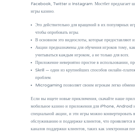
Facebook, Twitter и Instagram. Мостбет предлагает ш
игры казино.
Это действительно для вращений в их популярных иг
чтобы опробовать игры.
В основном это видеослоты, которые предоставляют 
Акции предназначены для обучения игроков тому, как
учитываться каждым игроком, а не только для всех.
Приложение невероятно простое в использовании, про
Skrill — один из крупнейших способов онлайн-платеж
проблем.
Microgaming позволяет своим игрокам легко обменив
Если вы ищете новые приключения, скачайте наше прил
мобильное казино и приложения для iPhone, Android и
специальной акции, и эти игры можно конвертировать в 
обслуживанию и поддержке клиентов, что проявляется 
каналов поддержки клиентов, таких как электронная поч