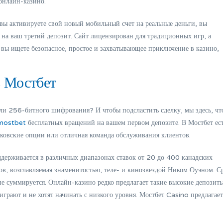
онлайн-казино.
вы активируете свой новый мобильный счет на реальные деньги, вы
а ваш третий депозит. Сайт лицензирован для традиционных игр, а
 вы ищете безопасное, простое и захватывающее приключение в казино,
в Мостбет
ли 256-битного шифрования? И чтобы подсластить сделку, мы здесь, чт
mostbet
бесплатных вращений на вашем первом депозите. В Мостбет ес
анковские опции или отличная команда обслуживания клиентов.
ерживается в различных диапазонах ставок от 20 до 400 канадских
ров, возглавляемая знаменитостью, теле- и кинозвездой Ником Оуэном. С
не суммируется. Онлайн-казино редко предлагает такие высокие депозиты
играют и не хотят начинать с низкого уровня. Мостбет Casino предлагает