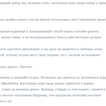
ирокий выбор игр, включая слоты, настольные игры, видео-покер и жив
рах онлайн-казино, или вы можете использовать свои собственные деньг
игрокам надежный и захватывающий способ играть в онлайн-рулетку.
 делать ставки, и их вознаграждения и бонусы действительно должны
сто запустите приложение, и вы сразу же окажетесь в любимых играх.
ей, поэтому игроки могут быть уверены, что с оплатой не возникнет
ать деньги с Мостбет.
ожение и начинайте играть. Возможно, вы заметили их мгновенную игру
 Blackberry. Бесплатные игры также можно заработать в рамках
ставки на реальные деньги. Команда, стоящая за этим казино, стремится
во многих отношениях.Например, они предлагают несколько полезных
та и чат.