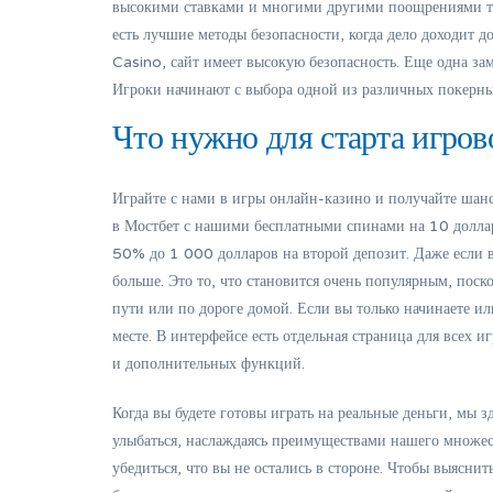
высокими ставками и многими другими поощрениями тол
есть лучшие методы безопасности, когда дело доходит д
Casino, сайт имеет высокую безопасность. Еще одна зам
Игроки начинают с выбора одной из различных покерны
Что нужно для старта игров
Играйте с нами в игры онлайн-казино и получайте шан
в Мостбет с нашими бесплатными спинами на 10 доллар
50% до 1 000 долларов на второй депозит. Даже если в
больше. Это то, что становится очень популярным, поск
пути или по дороге домой. Если вы только начинаете и
месте. В интерфейсе есть отдельная страница для всех 
и дополнительных функций.
Когда вы будете готовы играть на реальные деньги, мы зд
улыбаться, наслаждаясь преимуществами нашего множес
убедиться, что вы не остались в стороне. Чтобы выясни