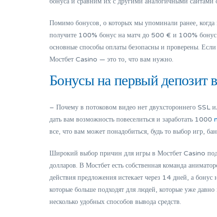
бонуса и сравним их с другими аналогичными сайтами 
Помимо бонусов, о которых мы упоминали ранее, когда 
получите 100% бонус на матч до 500 € и 100% бонус н
основные способы оплаты безопасны и проверены. Если
Мостбет Casino — это то, что вам нужно.
Бонусы на первый депозит 
– Почему в потоковом видео нет двухстороннего SSL и
дать вам возможность повеселиться и заработать 1000
все, что вам может понадобиться, будь то выбор игр, б
Широкий выбор причин для игры в Мостбет Casino подд
долларов. В Мостбет есть собственная команда анимато
действия предложения истекает через 14 дней, а бонус 
которые больше подходят для людей, которые уже давно 
несколько удобных способов вывода средств.