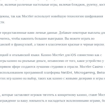
ов, включая различные настольные игры, включая блэкджек, рулетку, кос
адежны, так как Мостбет использует новейшую технологию шифрования
сти.
е предоставленные вами личные данные. Добавьте некоторые выплаты дл
мчитесь, чтобы накопить большие выигрыши. Вы можете играть во
анской и французской, а также в классические красные и черные версии.
ецкий и итальянский языки. Казино Мостбет для iOS совместимо как с
игры казино на реальные деньги, независимо от того, какое устройство у 
в прямом эфире создаются лучшими студиями в отрасли. Мостбет Casino
ь с использованием программной платформы NetEnt, Microgaming, Bets
гих игр казино на выбор, таких как казино с живыми дилерами и игры 
, которые заставляют игроков тяготеть к конкретному казино, ставят Мос
аграждение за вашу лояльность и насладиться эксклюзивными играми, б