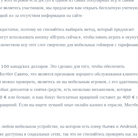
 у всех игроков есть доступ к одним из самых популярных игр и самым
е являетесь участником, мы предлагаем вам открыть бесплатную учетную
адкой из-за отсутствия информации на сайте.
едостатки, поэтому не стесняйтесь выбирать метод, который предлагает
ут использовать кнопку «Играть сейчас», чтобы начать играть и окунут
оличеством игр этот слот смертелен для мобильных геймеров с тарифным
100 канадских долларов. Это сделано для того, чтобы обеспечить
остбет Casino, что является признаком хорошего обслуживания клиенто
м можно проверить, являетесь ли вы мобильным игроком, с его адаптивн
бых депозитов и снятия средств, есть несколько механизмов, которые
00 € или больше, и ваш бонус бесплатных вращений составит до 400 € с
ращений. Если вы ищете лучший опыт онлайн-казино в отрасли, Мостбе
 любом мобильном устройстве, на котором есть плеер Itunes и Android,
е доступны в социальных сетях, так что не стесняйтесь проверять нас на