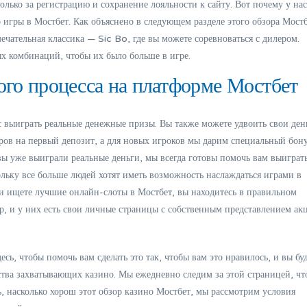
ько за регистрацию и сохранение лояльности к сайту. Вот почему у нас
о игры в Мостбет. Как объяснено в следующем разделе этого обзора Мост
ечательная классика — Sic Bo, где вы можете соревноваться с дилером.
х комбинаций, чтобы их было больше в игре.
ого процесса на платформе Мостбет
с выиграть реальные денежные призы. Вы также можете удвоить свои ден
ов на первый депозит, а для новых игроков мы дарим специальный бон
ы уже выиграли реальные деньги, мы всегда готовы помочь вам выиграт
ольку все больше людей хотят иметь возможность наслаждаться играми в
ли ищете лучшие онлайн-слоты в Мостбет, вы находитесь в правильном
игр, и у них есть свои личные страницы с собственным представлением ак
есь, чтобы помочь вам сделать это так, чтобы вам это нравилось, и вы бу
тва захватывающих казино. Мы ежедневно следим за этой страницей, чт
ть, насколько хорош этот обзор казино Мостбет, мы рассмотрим условия