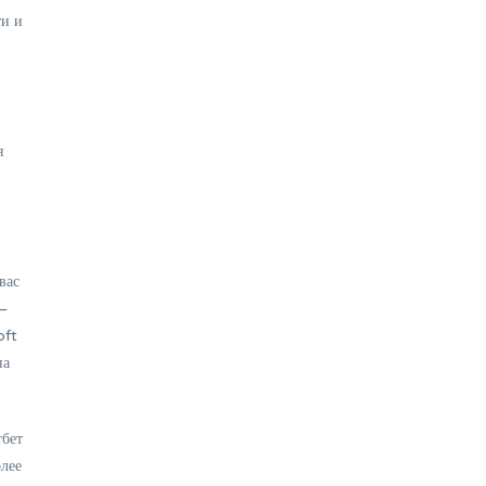
ти и
я
вас
 —
oft
на
тбет
олее