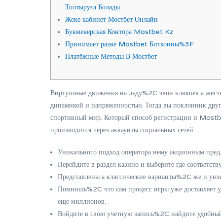
Толтыруға Болады
Жеке кабинет Мостбет Онлайн
Букмекерская Контора Mostbet Kz
Принимает разве Mostbet Биткоины%3F
Платёжные Методы В Мостбет
Виртуозные движения на льду%2C звон клюшек а жестк
динамикой и напряженностью. Тогда вы поклонник дру
спортивный мир. Который способ регистрации и Most
производится через аккаунты социальных сетей.
Уникального подход оператора нему акционным предл
Перейдите в раздел казино и выберите где соответст
Представлены а классические варианты%2C же и увл
Помнишь%2C что сам процесс игры уже доставляет уд
еще миллионов.
Войдите в свою учетную запись%2C найдите удобны