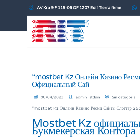
AV Kra 9 # 115-06 OF 1207 Edif Tierra firme
“mostbet Kz Онлайн Казино Ресми
Официальный Сай
08/04/2023
admin_stdsin
Sin categoría
“mostbet Kz Онлайн Казино Ресми Сайты Слоттар 25
Mostbet Kz официаль
Букмекерская Контора