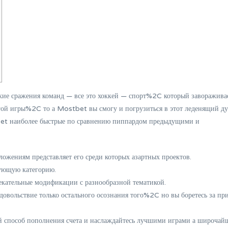
ие сражения команд — все это хоккей — спорт%2C который заворажива
гой игры%2C то а Mostbet вы смогу и погрузиться в этот леденящий д
bet наиболее быстрые по сравнению пиппардом предыдущими и
ожениям представляет его среди которых азартных проектов.
вующую категорию.
екательные модификации с разнообразной тематикой.
овольствие только остального осознания того%2C но вы боретесь за при
й способ пополнения счета и наслаждайтесь лучшими играми а широча