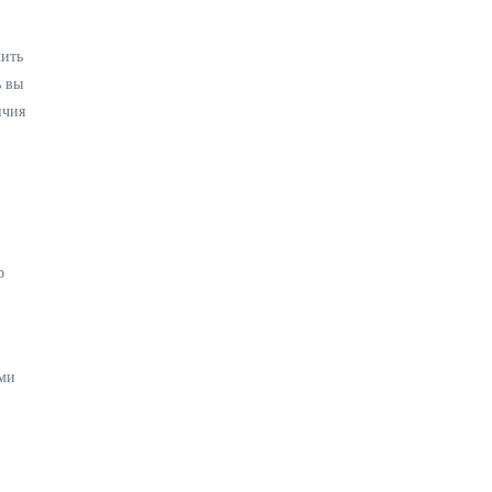
чить
ь вы
ичия
р
ыми