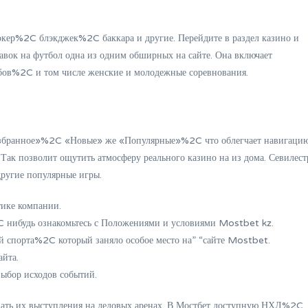
окер%2C блэкджек%2C баккара и другие. Перейдите в раздел казино и
авок на футбол одна из одним обширных на сайте. Она включает
бов%2C и том числе женские и молодежные соревнования.
«Избранное»%2C «Новые» же «Популярные»%2C что облегчает навигацию
ак позволит ощутить атмосферу реального казино на из дома. Севилест
ругие популярные игры.
тике компании.
C нибудь ознакомьтесь с Положениями и условиями Mostbet kz.
й спорта%2C который заняло особое место на” “сайте Mostbet.
айта.
выбор исходов событий.
ивать их выступления на ледовых аренах. В Мостбет доступную НХЛ%2C