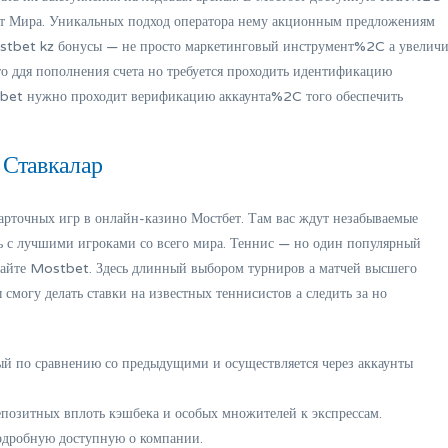
Мира. Уникальных подход оператора нему акционным предложениям
ostbet kz бонусы — не просто маркетинговый инструмент%2C а увеличи
о ддя пополнения счета но требуется проходить идентификацию
tbet нужно проходит верификацию аккаунта%2C того обеспечить
 Ставкалар
арточных игр в онлайн-казино Мостбет. Там вас ждут незабываемые
 с лучшими игроками со всего мира. Теннис — но один популярный
сайте Mostbet. Здесь длинный выбором турниров а матчей высшего
могу делать ставки на известных теннисистов а следить за но
ый по сравнению со предыдущими и осуществляется через аккаунты
позитных вплоть кэшбека и особых множителей к экспрессам.
одробную доступную о компании.