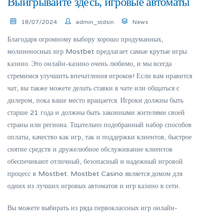
Выигрывайте здесь, игровые автоматы
18/07/2024
admin_stdsin
News
Благодаря огромному выбору хорошо продуманных,
молниеносных игр Mostbet предлагает самые крутые игры
казино. Это онлайн-казино очень любимо, и мы всегда
стремимся улучшить впечатления игроков! Если вам нравится
чат, вы также можете делать ставки в чате или общаться с
дилером, пока ваше место вращается. Игроки должны быть
старше 21 года и должны быть законными жителями своей
страны или региона. Тщательно подобранный набор способов
оплаты, качество как игр, так и поддержки клиентов, быстрое
снятие средств и дружелюбное обслуживание клиентов
обеспечивают отличный, безопасный и надежный игровой
процесс в Mostbet. Mostbet Casino является домом для
одних из лучших игровых автоматов и игр казино в сети.
Вы можете выбирать из ряда первоклассных игр онлайн-