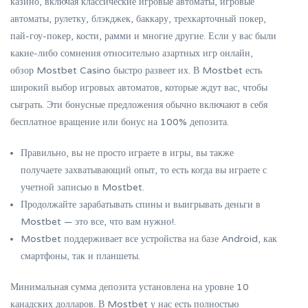
казино, включая классические игровые автоматы, игровые
автоматы, рулетку, блэкджек, баккару, трехкарточный покер,
пай-гоу-покер, кости, рамми и многие другие. Если у вас были
какие-либо сомнения относительно азартных игр онлайн,
обзор Mostbet Casino быстро развеет их. В Mostbet есть
широкий выбор игровых автоматов, которые ждут вас, чтобы
сыграть. Эти бонусные предложения обычно включают в себя
бесплатное вращение или бонус на 100% депозита.
Правильно, вы не просто играете в игры, вы также
получаете захватывающий опыт, то есть когда вы играете с
учетной записью в Mostbet.
Продолжайте зарабатывать спины и выигрывать деньги в
Mostbet — это все, что вам нужно!.
Mostbet поддерживает все устройства на базе Android, как
смартфоны, так и планшеты.
Минимальная сумма депозита установлена ​​на уровне 10
канадских долларов. В Mostbet у нас есть полностью